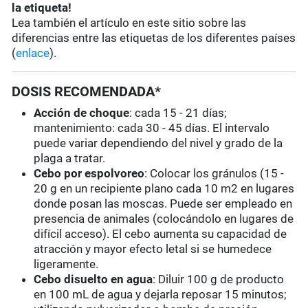
la etiqueta!
Lea también el artículo en este sitio sobre las
diferencias entre las etiquetas de los diferentes países
(
enlace
).
DOSIS RECOMENDADA*
Acción de choque
: cada 15 - 21 días;
mantenimiento: cada 30 - 45 días. El intervalo
puede variar dependiendo del nivel y grado de la
plaga a tratar.
Cebo por espolvoreo
: Colocar los gránulos (15 -
20 g en un recipiente plano cada 10 m2 en lugares
donde posan las moscas. Puede ser empleado en
presencia de animales (colocándolo en lugares de
difícil acceso). El cebo aumenta su capacidad de
atracción y mayor efecto letal si se humedece
ligeramente.
Cebo disuelto en agua
: Diluir 100 g de producto
en 100 mL de agua y dejarla reposar 15 minutos;