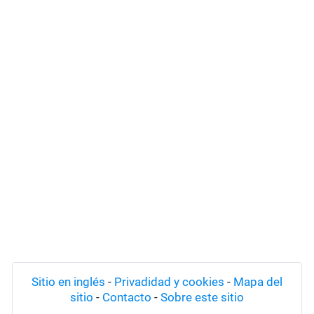
Sitio en inglés
-
Privadidad y cookies
-
Mapa del
sitio
-
Contacto
-
Sobre este sitio