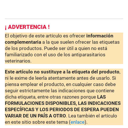
¡ ADVERTENCIA !
El objetivo de este artículo es ofrecer
información
complementaria
a la que suelen ofrecer las etiquetas
de los productos. Puede ser útil a quien no está
familiarizado con el uso de los antiparasitarios
veterinarios.
Este artículo no sustituye a la etiqueta del producto
,
ni le exime de leerla atentamente antes de usarlo. Si
piensa emplear el producto, en cualquier caso debe
seguir estrictamente las indicaciones que contiene
dicha etiqueta, entre otras razones porque
LAS
FORMULACIONES DISPONIBLES, LAS INDICACIONES
ESPECÍFICAS Y LOS PERIODOS DE ESPERA PUEDEN
VARIAR DE UN PAÍS A OTRO
. Lea también el artículo
en este sitio sobre este tema (
enlace
).