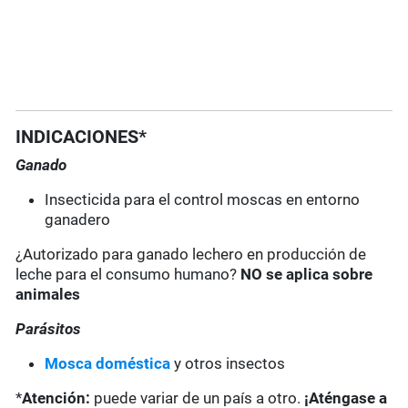
INDICACIONES*
Ganado
Insecticida para el control moscas en entorno
ganadero
¿Autorizado para ganado lechero en producción de
leche para el consumo humano?
NO se aplica sobre
animales
Parásitos
Mosca doméstica
y otros insectos
*
Atención:
puede variar de un país a otro.
¡Aténgase a