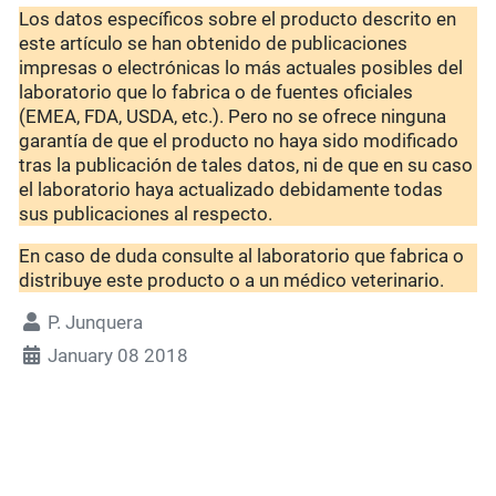
Los datos específicos sobre el producto descrito en
este artículo se han obtenido de publicaciones
impresas o electrónicas lo más actuales posibles del
laboratorio que lo fabrica o de fuentes oficiales
(EMEA, FDA, USDA, etc.). Pero no se ofrece ninguna
garantía de que el producto no haya sido modificado
tras la publicación de tales datos, ni de que en su caso
el laboratorio haya actualizado debidamente todas
sus publicaciones al respecto.
En caso de duda consulte al laboratorio que fabrica o
distribuye este producto o a un médico veterinario.
P. Junquera
January 08 2018