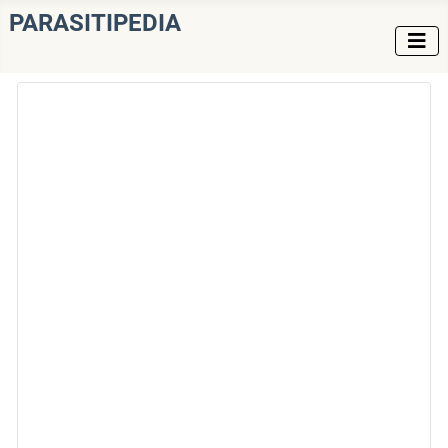
PARASITIPEDIA