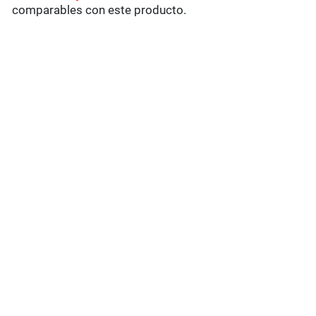
comparables con este producto.