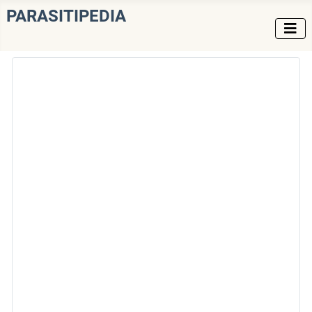
PARASITIPEDIA