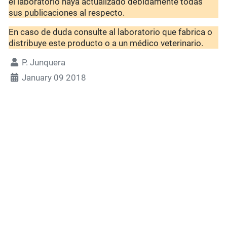
el laboratorio haya actualizado debidamente todas
sus publicaciones al respecto.
En caso de duda consulte al laboratorio que fabrica o
distribuye este producto o a un médico veterinario.
P. Junquera
January 09 2018