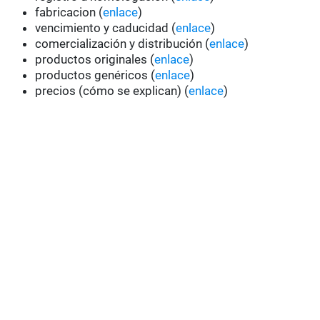
fabricacion (
enlace
)
vencimiento y caducidad (
enlace
)
comercialización y distribución (
enlace
)
productos originales (
enlace
)
productos genéricos (
enlace
)
precios (cómo se explican) (
enlace
)