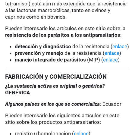
tetramisol) está aún más extendida que la resistencia
a las lactonas macrocíclicas, tanto en ovinos y
caprinos como en bovinos.
Pueden interesarle los artículos en este sitio sobre la
resistencia de los parásitos a los antiparasitarios
:
detección y diagnóstico
de la resistencia (
enlace
)
prevención y manejo
de la resistencia (
enlace
)
manejo integrado de parásitos
(MIP) (
enlace
)
FABRICACIÓN y COMERCIALIZACIÓN
¿La sustancia activa es original o genérica?
GENÉRICA
Algunos países en los que se comercializa:
Ecuador
Pueden interesarle los siguientes artículos en este
sitio sobre los productos antiparasitarios:
registro u homologación (
enlace
)