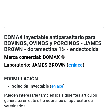
DOMAX inyectable antiparasitario para
BOVINOS, OVINOS y PORCINOS - JAMES
BROWN - doramectina 1% - endectocida
Marca comercial: DOMAX ®
Laboratorio: JAMES BROWN (
enlace
)
FORMULACIÓN
Solución
inyectable
(
enlace
)
Pueden interesarle también los siguientes artículos
generales en este sitio sobre los antiparasitarios
veterinarios: