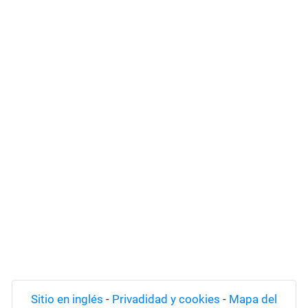
Sitio en inglés
-
Privadidad y cookies
-
Mapa del