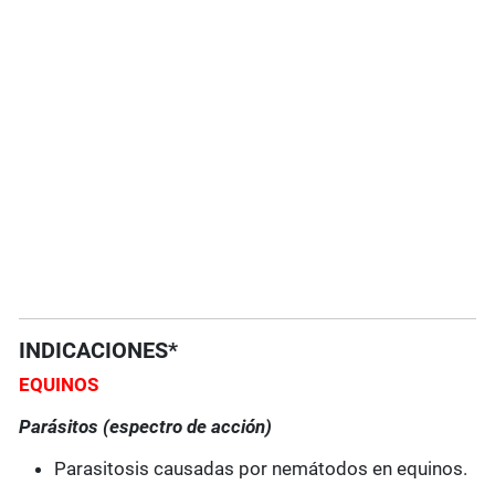
INDICACIONES*
EQUINOS
Parásitos (espectro de acción)
Parasitosis causadas por nemátodos en equinos.