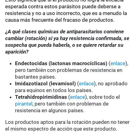
esperada contra estos parásitos puede deberse a
resistencia y no a uso incorrecto, que es a menudo la
causa más frecuente del fracaso de productos.
¿A qué clases químicas de antiparasitarios conviene
cambiar (rotación) si ya hay resistencia confirmada, se
sospecha que pueda haberla, o se quiere retardar su
aparición?
Endectocidas (lactonas macrocíclicas)
(
enlace
),
pero también con problemas de resistencia en
bastantes países.
Imidazotiazol (levamisol)
(
enlace
), no aprobado
para equinos en todos los países.
Tetrahidropirimidinas
(
enlace
), sobre todo el
pirantel
, pero también con problemas de
resistencia en algunos países.
Los productos aptos para la rotación pueden no tener
el mismo espectro de acción que este producto.