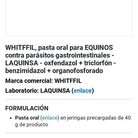
WHITFFIL, pasta oral para EQUINOS
contra parásitos gastrointestinales -
LAQUINSA - oxfendazol + triclorfón -
benzimidazol + organofosforado
Marca comercial: WHITFFIL
Laboratorio: LAQUINSA (
enlace
)
FORMULACIÓN
Pasta oral
(
enlace
) en jeringas precargadas de 40
g de producto