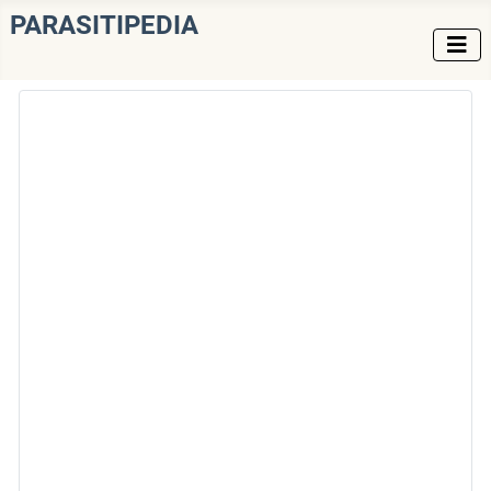
PARASITIPEDIA