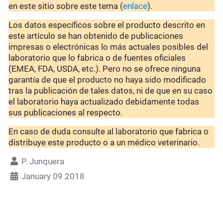
en este sitio sobre este tema (
enlace
).
Los datos específicos sobre el producto descrito en
este artículo se han obtenido de publicaciones
impresas o electrónicas lo más actuales posibles del
laboratorio que lo fabrica o de fuentes oficiales
(EMEA, FDA, USDA, etc.). Pero no se ofrece ninguna
garantía de que el producto no haya sido modificado
tras la publicación de tales datos, ni de que en su caso
el laboratorio haya actualizado debidamente todas
sus publicaciones al respecto.
En caso de duda consulte al laboratorio que fabrica o
distribuye este producto o a un médico veterinario.
P. Junquera
January 09 2018