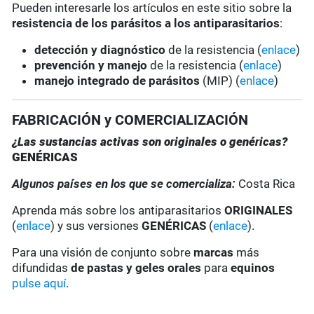
Pueden interesarle los artículos en este sitio sobre la
resistencia de los parásitos a los antiparasitarios
:
detección y diagnóstico
de la resistencia (
enlace
)
prevención y manejo
de la resistencia (
enlace
)
manejo integrado de parásitos
(MIP) (
enlace
)
FABRICACIÓN y COMERCIALIZACIÓN
¿Las sustancias activas son originales o genéricas?
GENÉRICAS
Algunos países en los que se comercializa:
Costa Rica
Aprenda más sobre los antiparasitarios
ORIGINALES
(
enlace
) y sus versiones
GENÉRICAS
(
enlace
).
Para una visión de conjunto sobre
marcas
más
difundidas
de pastas y geles
orales
para
equinos
pulse aquí
.