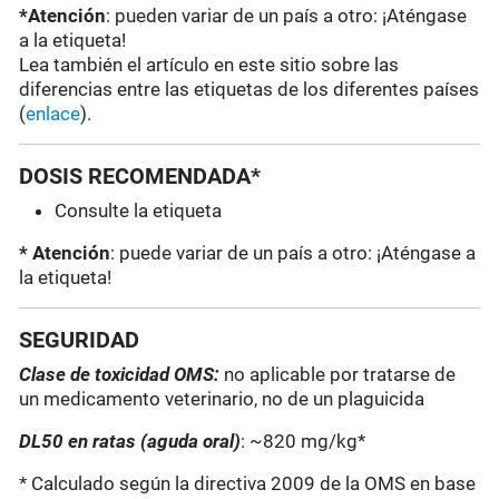
*Atención
: pueden variar de un país a otro: ¡Aténgase
a la etiqueta!
Lea también el artículo en este sitio sobre las
diferencias entre las etiquetas de los diferentes países
(
enlace
).
DOSIS RECOMENDADA*
Consulte la etiqueta
* Atención
: puede variar de un país a otro: ¡Aténgase a
la etiqueta!
SEGURIDAD
Clase de toxicidad OMS:
no aplicable por tratarse de
un medicamento veterinario, no de un plaguicida
DL50 en ratas (aguda oral)
: ~820 mg/kg*
* Calculado según la directiva 2009 de la OMS en base