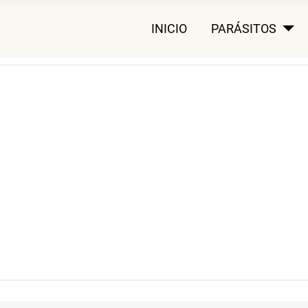
INICIO
PARÁSITOS