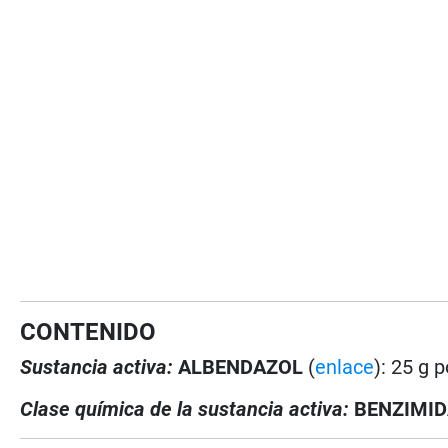
CONTENIDO
Sustancia activa:
ALBENDAZOL
(
enlace
): 25 g 
Clase química de la sustancia activa:
BENZIMI