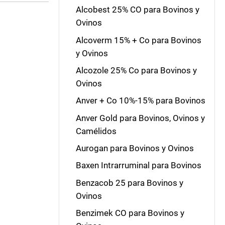
Alcobest 25% CO para Bovinos y
Ovinos
Alcoverm 15% + Co para Bovinos
y Ovinos
Alcozole 25% Co para Bovinos y
Ovinos
Anver + Co 10%-15% para Bovinos
Anver Gold para Bovinos, Ovinos y
Camélidos
Aurogan para Bovinos y Ovinos
Baxen Intrarruminal para Bovinos
Benzacob 25 para Bovinos y
Ovinos
Benzimek CO para Bovinos y