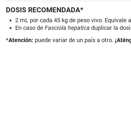
DOSIS RECOMENDADA*
2 mL por cada 45 kg de peso vivo. Equivale 
En caso de
Fasciola hepatica
duplicar la dosi
*
Atención:
puede variar de un país a otro.
¡Aténg