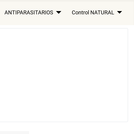
ANTIPARASITARIOS
Control NATURAL