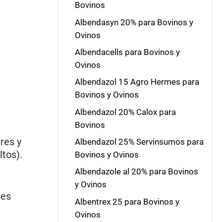
Bovinos
Albendasyn 20% para Bovinos y
Ovinos
Albendacells para Bovinos y
Ovinos
Albendazol 15 Agro Hermes para
Bovinos y Ovinos
Albendazol 20% Calox para
Bovinos
res y
Albendazol 25% Servinsumos para
ltos).
Bovinos y Ovinos
Albendazole al 20% para Bovinos
y Ovinos
ses
Albentrex 25 para Bovinos y
Ovinos