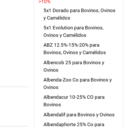
>10%
5x1 Dorado para Bovinos, Ovinos
y Camélidos
5x1 Evolution para Bovinos,
Ovinos y Camélidos
ABZ 12.5%-15%-20% para
Bovinos, Ovinos y Camélidos
Albencob 25 para Bovinos y
Ovinos
Albenda-Zoo Co para Bovinos y
Ovinos
Albendacur 10-25% CO para
Bovinos
Albendalif para Bovinos y Ovinos
Albendaphorte 25% Co para