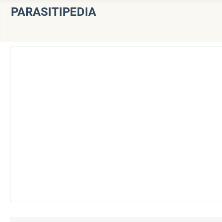
PARASITIPEDIA