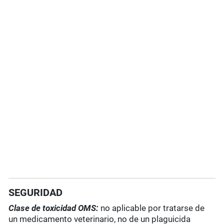
SEGURIDAD
Clase de toxicidad OMS:
no aplicable por tratarse de
un medicamento veterinario, no de un plaguicida