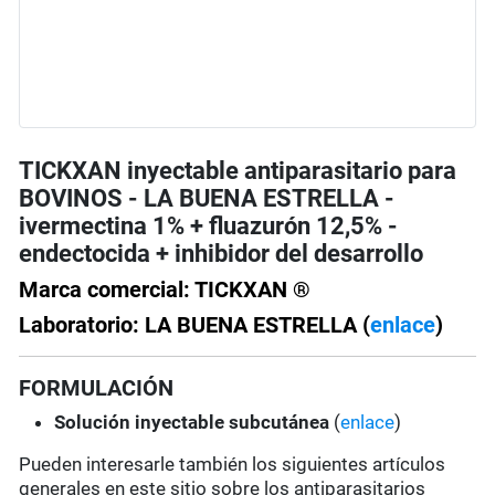
TICKXAN inyectable antiparasitario para
BOVINOS - LA BUENA ESTRELLA -
ivermectina 1% + fluazurón 12,5% -
endectocida + inhibidor del desarrollo
Marca comercial: TICKXAN ®
Laboratorio: LA BUENA ESTRELLA (
enlace
)
FORMULACIÓN
Solución
inyectable subcutánea
(
enlace
)
Pueden interesarle también los siguientes artículos
generales en este sitio sobre los antiparasitarios