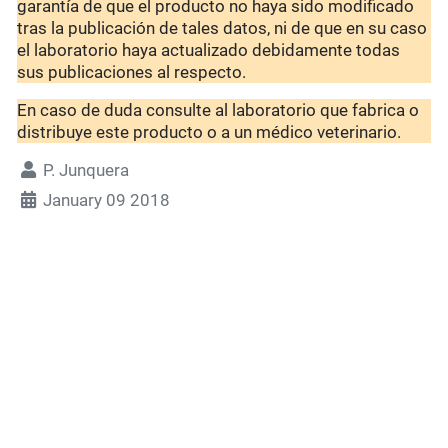
garantía de que el producto no haya sido modificado
tras la publicación de tales datos, ni de que en su caso
el laboratorio haya actualizado debidamente todas
sus publicaciones al respecto.
En caso de duda consulte al laboratorio que fabrica o
distribuye este producto o a un médico veterinario.
P. Junquera
January 09 2018