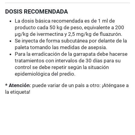
DOSIS RECOMENDADA
La dosis básica recomendada es de 1 ml de
producto cada 50 kg de peso, equivalente a 200
µg/kg de ivermectina y 2,5 mg/kg de fluazurón.
Se inyecta de forma subcutánea por delante de la
paleta tomando las medidas de asepsia.
Para la erradicación de la garrapata debe hacerse
tratamientos con intervalos de 30 días para su
control se debe repetir según la situación
epidemiológica del predio.
* Atención
: puede variar de un país a otro: ¡Aténgase a
la etiqueta!