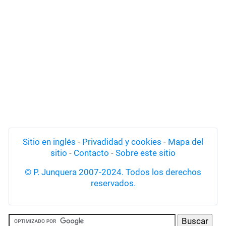
Sitio en inglés
-
Privadidad y cookies
-
Mapa del
sitio
-
Contacto
-
Sobre este sitio
© P. Junquera 2007-2024. Todos los derechos
reservados.