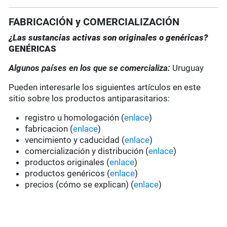
FABRICACIÓN y COMERCIALIZACIÓN
¿Las sustancias activas son originales o genéricas?
GENÉRICAS
Algunos países en los que se comercializa:
Uruguay
Pueden interesarle los siguientes artículos en este
sitio sobre los productos antiparasitarios:
registro u homologación (
enlace
)
fabricacion (
enlace
)
vencimiento y caducidad (
enlace
)
comercialización y distribución (
enlace
)
productos originales (
enlace
)
productos genéricos (
enlace
)
precios (cómo se explican) (
enlace
)