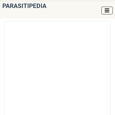
PARASITIPEDIA