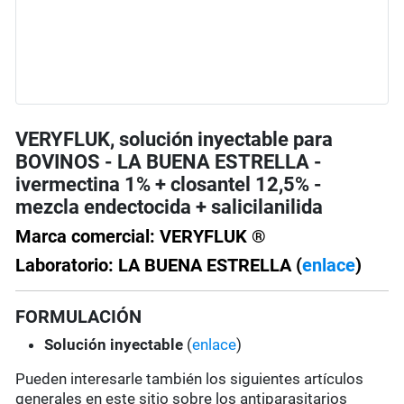
VERYFLUK, solución inyectable para
BOVINOS - LA BUENA ESTRELLA -
ivermectina 1% + closantel 12,5% -
mezcla endectocida + salicilanilida
Marca comercial: VERYFLUK ®
Laboratorio: LA BUENA ESTRELLA (
enlace
)
FORMULACIÓN
Solución
inyectable
(
enlace
)
Pueden interesarle también los siguientes artículos
generales en este sitio sobre los antiparasitarios