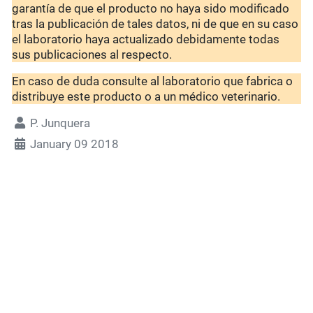
garantía de que el producto no haya sido modificado
tras la publicación de tales datos, ni de que en su caso
el laboratorio haya actualizado debidamente todas
sus publicaciones al respecto.
En caso de duda consulte al laboratorio que fabrica o
distribuye este producto o a un médico veterinario.
P. Junquera
January 09 2018