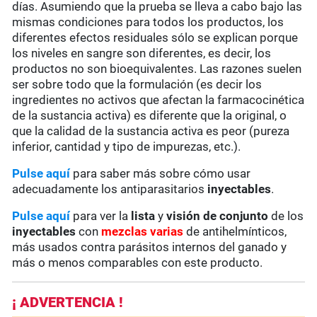
días. Asumiendo que la prueba se lleva a cabo bajo las
mismas condiciones para todos los productos, los
diferentes efectos residuales sólo se explican porque
los niveles en sangre son diferentes, es decir, los
productos no son bioequivalentes. Las razones suelen
ser sobre todo que la formulación (es decir los
ingredientes no activos que afectan la farmacocinética
de la sustancia activa) es diferente que la original, o
que la calidad de la sustancia activa es peor (pureza
inferior, cantidad y tipo de impurezas, etc.).
Pulse aquí
para saber más sobre cómo usar
adecuadamente los antiparasitarios
inyectables
.
Pulse aquí
para ver la
lista
y
visión de conjunto
de los
inyectables
con
mezclas varias
de antihelmínticos,
más usados contra parásitos internos del ganado y
más o menos comparables con este producto.
¡ ADVERTENCIA !