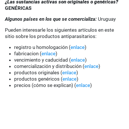
¿Las sustancias activas son originales o genéricas?
GENÉRICAS
Algunos países en los que se comercializa:
Uruguay
Pueden interesarle los siguientes artículos en este
sitio sobre los productos antiparasitarios:
registro u homologación (
enlace
)
fabricacion (
enlace
)
vencimiento y caducidad (
enlace
)
comercialización y distribución (
enlace
)
productos originales (
enlace
)
productos genéricos (
enlace
)
precios (cómo se explican) (
enlace
)