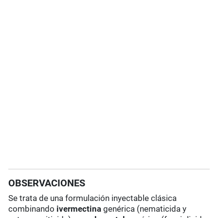
OBSERVACIONES
Se trata de una formulación inyectable clásica
combinando
ivermectina
genérica (nematicida y