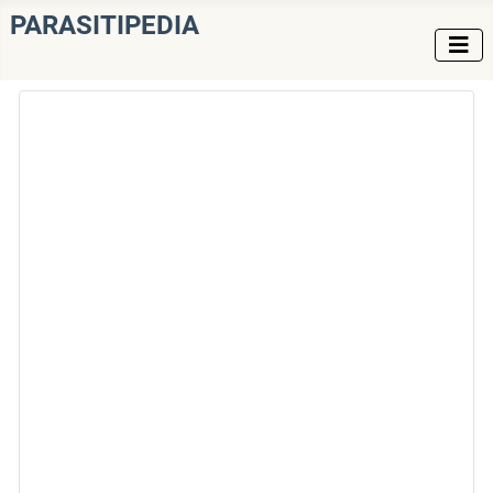
PARASITIPEDIA