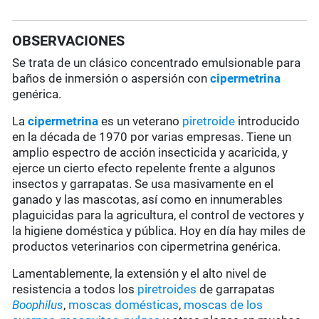
OBSERVACIONES
Se trata de un clásico concentrado emulsionable para
baños de inmersión o aspersión con
cipermetrina
genérica.
La
cipermetrina
es un veterano
piretroide
introducido
en la década de 1970 por varias empresas. Tiene un
amplio espectro de acción insecticida y acaricida, y
ejerce un cierto efecto repelente frente a algunos
insectos y garrapatas. Se usa masivamente en el
ganado y las mascotas, así como en innumerables
plaguicidas para la agricultura, el control de vectores y
la higiene doméstica y pública. Hoy en día hay miles de
productos veterinarios con cipermetrina genérica.
Lamentablemente, la extensión y el alto nivel de
resistencia a todos los
piretroides
de garrapatas
Boophilus
,
moscas domésticas
,
moscas de los