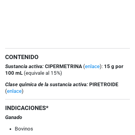
CONTENIDO
Sustancia activa:
CIPERMETRINA
(
enlace
):
15 g por
100 mL
(equivale al 15%)
Clase química de la sustancia activa:
PIRETROIDE
(
enlace
)
INDICACIONES*
Ganado
Bovinos