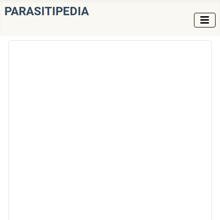
PARASITIPEDIA