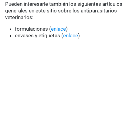
Pueden interesarle también los siguientes artículos
generales en este sitio sobre los antiparasitarios
veterinarios:
formulaciones (
enlace
)
envases y etiquetas (
enlace
)