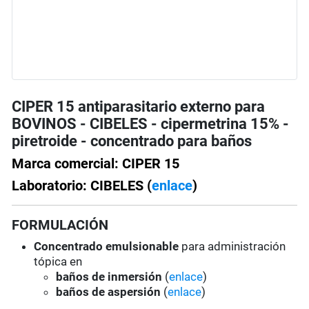
CIPER 15 antiparasitario externo para
BOVINOS - CIBELES - cipermetrina 15% -
piretroide - concentrado para baños
Marca comercial: CIPER 15
Laboratorio: CIBELES (
enlace
)
FORMULACIÓN
Concentrado emulsionable
para administración
tópica en
baños de inmersión
(
enlace
)
baños de aspersión
(
enlace
)