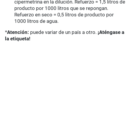
cipermetrina en la dilución. Refuerzo = 1,5 litros de
producto por 1000 litros que se repongan.
Refuerzo en seco = 0,5 litros de producto por
1000 litros de agua.
*
Atención:
puede variar de un país a otro.
¡Aténgase a
la etiqueta!