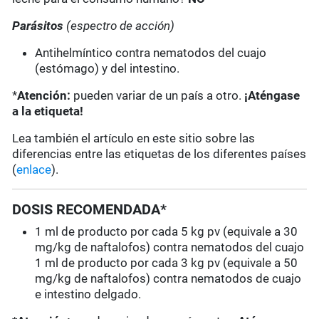
Parásitos
(espectro de acción)
Antihelmíntico contra nematodos del cuajo
(estómago) y del intestino.
*
Atención:
pueden variar de un país a otro.
¡Aténgase
a la etiqueta!
Lea también el artículo en este sitio sobre las
diferencias entre las etiquetas de los diferentes países
(
enlace
).
DOSIS RECOMENDADA*
1 ml de producto por cada 5 kg pv (equivale a 30
mg/kg de naftalofos) contra nematodos del cuajo
1 ml de producto por cada 3 kg pv (equivale a 50
mg/kg de naftalofos) contra nematodos de cuajo
e intestino delgado.