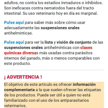
adultos, no contra los estadios inmaduros o inhibidos.
Son ineficaces contra nematodos fuera del tracto
intestinal. Su uso veterinario hoy en día es marginal.
Pulse aquí
para saber más sobre cómo usar
adecuadamente las
suspensiones orales
antihelmínticas.
Pulse aquí
para ver la
lista
y
visión de conjunto
de las
suspensiones orales
antihelmínticas con
clases
químicas diversa
s más usadas contra parásitos
internos del ganado, más o menos comparables con
este producto.
¡ ADVERTENCIA !
El objetivo de este artículo es ofrecer
información
complementaria
a la que suelen ofrecer las etiquetas
de los productos. Puede ser útil a quien no está
familiarizado con el uso de los antiparasitarios
veterinarios.