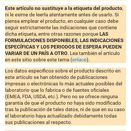
Este artículo no sustituye a la etiqueta del producto
,
ni le exime de leerla atentamente antes de usarlo. Si
piensa emplear el producto, en cualquier caso debe
seguir estrictamente las indicaciones que contiene
dicha etiqueta, entre otras razones porque
LAS
FORMULACIONES DISPONIBLES, LAS INDICACIONES
ESPECÍFICAS Y LOS PERIODOS DE ESPERA PUEDEN
VARIAR DE UN PAÍS A OTRO
. Lea también el artículo
en este sitio sobre este tema (
enlace
).
Los datos específicos sobre el producto descrito en
este artículo se han obtenido de publicaciones
impresas o electrónicas lo más actuales posibles del
laboratorio que lo fabrica o de fuentes oficiales
(EMEA, FDA, USDA, etc.). Pero no se ofrece ninguna
garantía de que el producto no haya sido modificado
tras la publicación de tales datos, ni de que en su caso
el laboratorio haya actualizado debidamente todas
sus publicaciones al respecto.