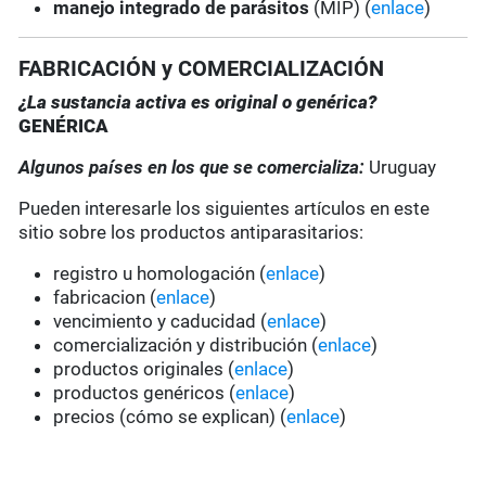
manejo integrado de parásitos
(MIP) (
enlace
)
FABRICACIÓN y COMERCIALIZACIÓN
¿La sustancia activa es original o genérica?
GENÉRICA
Algunos países en los que se comercializa:
Uruguay
Pueden interesarle los siguientes artículos en este
sitio sobre los productos antiparasitarios:
registro u homologación (
enlace
)
fabricacion (
enlace
)
vencimiento y caducidad (
enlace
)
comercialización y distribución (
enlace
)
productos originales (
enlace
)
productos genéricos (
enlace
)
precios (cómo se explican) (
enlace
)