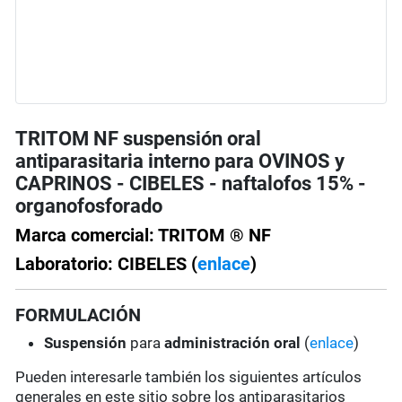
TRITOM NF suspensión oral
antiparasitaria interno para OVINOS y
CAPRINOS - CIBELES - naftalofos 15% -
organofosforado
Marca comercial: TRITOM ® NF
Laboratorio: CIBELES (
enlace
)
FORMULACIÓN
Suspensión
para
administración oral
(
enlace
)
Pueden interesarle también los siguientes artículos
generales en este sitio sobre los antiparasitarios