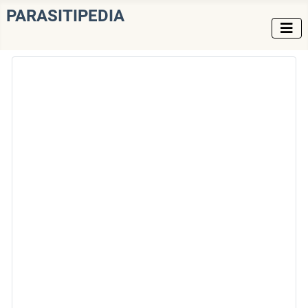
PARASITIPEDIA