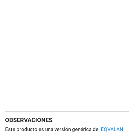
OBSERVACIONES
Este producto es una versión genérica del
EQVALAN