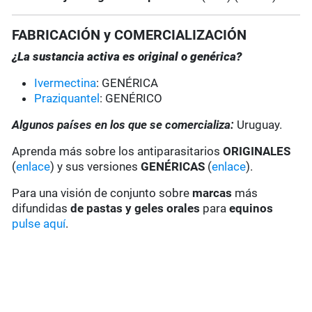
FABRICACIÓN y COMERCIALIZACIÓN
¿La sustancia activa es original o genérica?
Ivermectina
: GENÉRICA
Praziquantel
: GENÉRICO
Algunos países en los que se comercializa:
Uruguay.
Aprenda más sobre los antiparasitarios
ORIGINALES
(
enlace
) y sus versiones
GENÉRICAS
(
enlace
).
Para una visión de conjunto sobre
marcas
más
difundidas
de pastas y geles
orales
para
equinos
pulse aquí
.