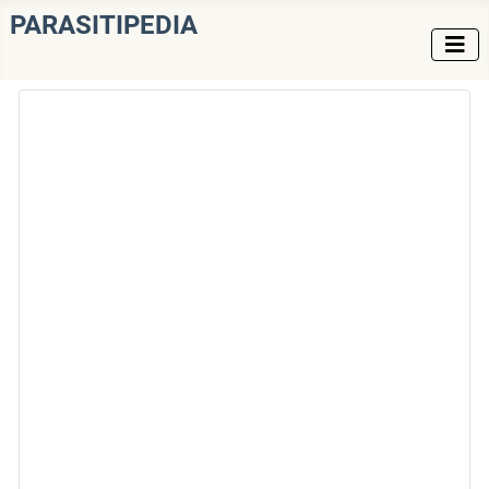
PARASITIPEDIA