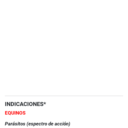
INDICACIONES*
EQUINOS
Parásitos (espectro de acción)