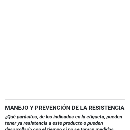
MANEJO Y PREVENCIÓN DE LA RESISTENCIA
¿Qué parásitos, de los indicados en la etiqueta, pueden
tener ya resistencia a este producto o pueden
desarrollarla con el tiempo si no se toman medidas