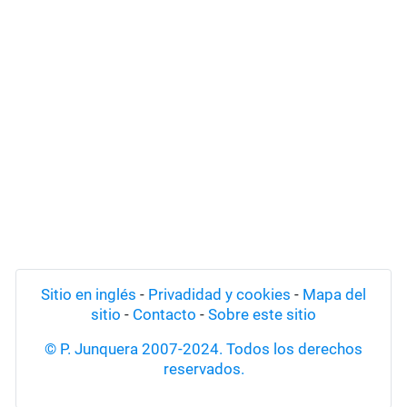
Sitio en inglés
-
Privadidad y cookies
-
Mapa del
sitio
-
Contacto
-
Sobre este sitio
© P. Junquera 2007-2024. Todos los derechos
reservados.