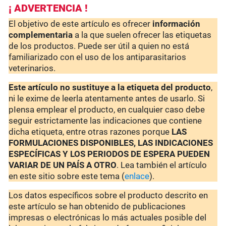
¡ ADVERTENCIA !
El objetivo de este artículo es ofrecer
información
complementaria
a la que suelen ofrecer las etiquetas
de los productos. Puede ser útil a quien no está
familiarizado con el uso de los antiparasitarios
veterinarios.
Este artículo no sustituye a la etiqueta del producto
,
ni le exime de leerla atentamente antes de usarlo. Si
pIensa emplear el producto, en cualquier caso debe
seguir estrictamente las indicaciones que contiene
dicha etiqueta, entre otras razones porque
LAS
FORMULACIONES DISPONIBLES, LAS INDICACIONES
ESPECÍFICAS Y LOS PERIODOS DE ESPERA PUEDEN
VARIAR DE UN PAÍS A OTRO
. Lea también el artículo
en este sitio sobre este tema (
enlace
).
Los datos específicos sobre el producto descrito en
este artículo se han obtenido de publicaciones
impresas o electrónicas lo más actuales posible del