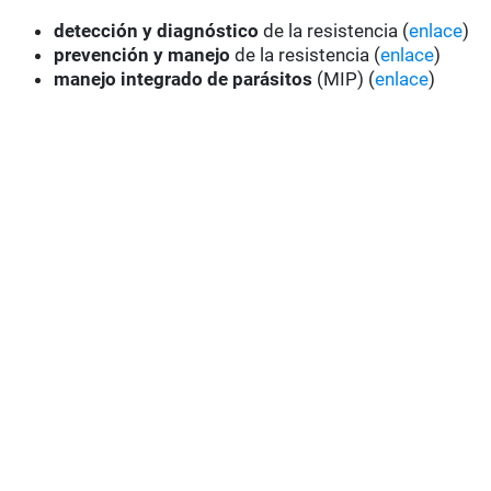
detección y diagnóstico
de la resistencia (
enlace
)
prevención y manejo
de la resistencia (
enlace
)
manejo integrado de parásitos
(MIP) (
enlace
)