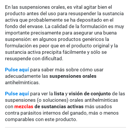
En las suspensiones orales, es vital agitar bien el
producto antes del uso para resuspender la sustancia
activa que probablemente se ha depositado en el
fondo del envase. La calidad de la formulación es muy
importante precisamente para asegurar una buena
suspensión: en algunos productos genéricos la
formulación es peor que en el producto original y la
sustancia activa precipita fácilmente y sólo se
resuspende con dificultad.
Pulse aquí
para saber más sobre cómo usar
adecuadamente las
suspensiones orales
antihelmínticas.
Pulse aquí
para ver la
lista
y
visión de conjunto
de las
suspensiones (o soluciones) orales antihelmínticas
con
mezclas
de sustancias activas
más usados
contra parásitos internos del ganado, más o menos
comparables con este producto.