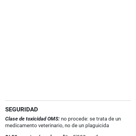
SEGURIDAD
Clase de toxicidad OMS:
no procede: se trata de un
medicamento veterinario, no de un plaguicida