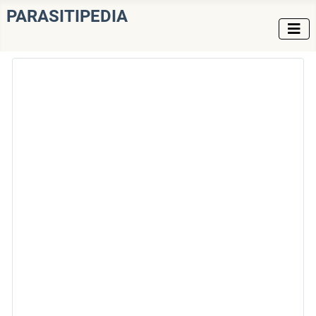
PARASITIPEDIA