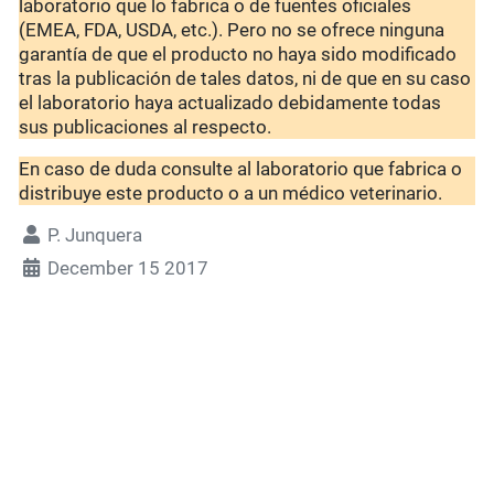
laboratorio que lo fabrica o de fuentes oficiales
(EMEA, FDA, USDA, etc.). Pero no se ofrece ninguna
garantía de que el producto no haya sido modificado
tras la publicación de tales datos, ni de que en su caso
el laboratorio haya actualizado debidamente todas
sus publicaciones al respecto.
En caso de duda consulte al laboratorio que fabrica o
distribuye este producto o a un médico veterinario.
P. Junquera
December 15 2017