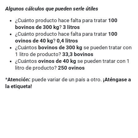
Algunos cálculos que pueden serle útiles
¿Cuánto producto hace falta para tratar
100
bovinos de 300 kg
?
3 litros
¿Cuánto producto hace falta para tratar
100
ovinos de 40 kg
?
0,4 litros
¿Cuántos
bovinos de 300 kg
se pueden tratar con
1 litro de producto?
33,3 bovinos
¿Cuántos
ovinos de 40 kg
se pueden tratar con 1
litro de producto?
250 ovinos
*
Atención:
puede variar de un país a otro.
¡Aténgase a
la etiqueta!