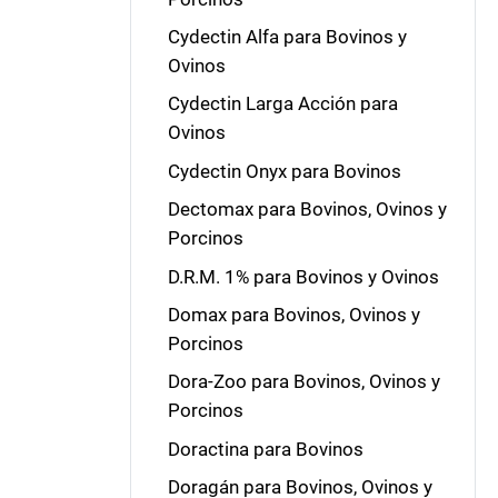
Cydectin Alfa para Bovinos y
Ovinos
Cydectin Larga Acción para
Ovinos
Cydectin Onyx para Bovinos
Dectomax para Bovinos, Ovinos y
Porcinos
D.R.M. 1% para Bovinos y Ovinos
Domax para Bovinos, Ovinos y
Porcinos
Dora-Zoo para Bovinos, Ovinos y
Porcinos
Doractina para Bovinos
Doragán para Bovinos, Ovinos y