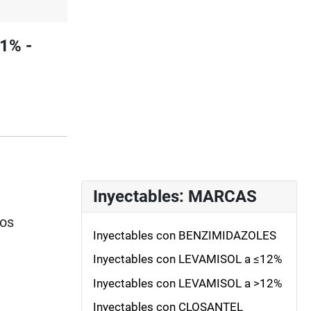
1% -
Inyectables: MARCAS
ios
Inyectables con BENZIMIDAZOLES
Inyectables con LEVAMISOL a ≤12%
Inyectables con LEVAMISOL a >12%
Inyectables con CLOSANTEL