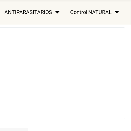
ANTIPARASITARIOS
Control NATURAL