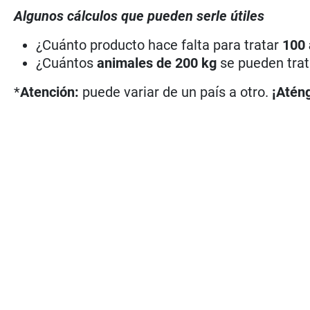
Algunos cálculos que pueden serle útiles
¿Cuánto producto hace falta para tratar
100 
¿Cuántos
animales de 200 kg
se pueden tra
*
Atención:
puede variar de un país a otro.
¡Aténg