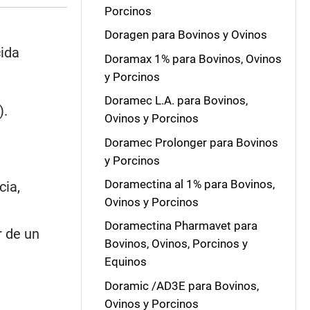
Porcinos
Doragen para Bovinos y Ovinos
cida
Doramax 1% para Bovinos, Ovinos
y Porcinos
Doramec L.A. para Bovinos,
).
Ovinos y Porcinos
Doramec Prolonger para Bovinos
y Porcinos
Doramectina al 1% para Bovinos,
cia,
Ovinos y Porcinos
Doramectina Pharmavet para
r de un
Bovinos, Ovinos, Porcinos y
Equinos
Doramic /AD3E para Bovinos,
Ovinos y Porcinos