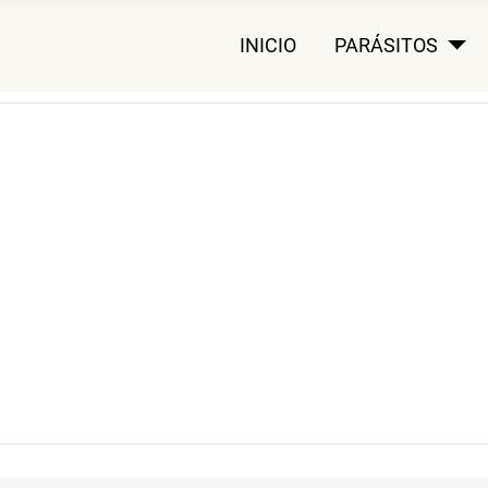
INICIO
PARÁSITOS