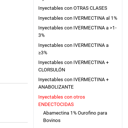
Inyectables con OTRAS CLASES
Inyectables con IVERMECTINA al 1%
Inyectables con IVERMECTINA a >1-
3%
Inyectables con IVERMECTINA a
≥3%
Inyectables con IVERMECTINA +
CLORSULÓN
Inyectables con IVERMECTINA +
ANABOLIZANTE
Inyectables con otros
ENDECTOCIDAS
Abamectina 1% Ourofino para
Bovinos