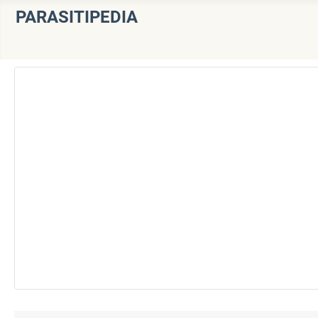
PARASITIPEDIA