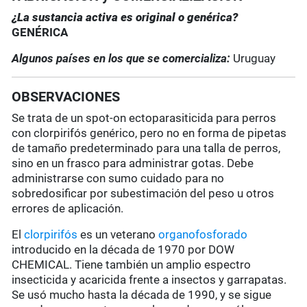
¿La sustancia activa es original o genérica?
GENÉRICA
Algunos países en los que se comercializa:
Uruguay
OBSERVACIONES
Se trata de un spot-on ectoparasiticida para perros
con clorpirifós genérico, pero no en forma de pipetas
de tamaño predeterminado para una talla de perros,
sino en un frasco para administrar gotas. Debe
administrarse con sumo cuidado para no
sobredosificar por subestimación del peso u otros
errores de aplicación.
El
clorpirifós
es un veterano
organofosforado
introducido en la década de 1970 por DOW
CHEMICAL. Tiene también un amplio espectro
insecticida y acaricida frente a insectos y garrapatas.
Se usó mucho hasta la década de 1990, y se sigue