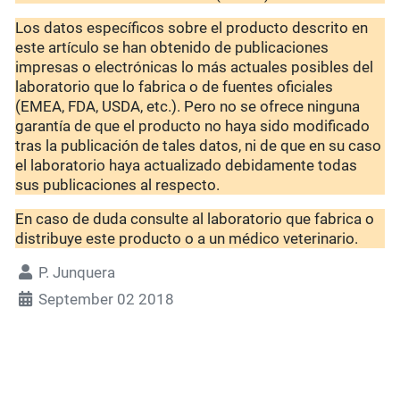
Los datos específicos sobre el producto descrito en
este artículo se han obtenido de publicaciones
impresas o electrónicas lo más actuales posibles del
laboratorio que lo fabrica o de fuentes oficiales
(EMEA, FDA, USDA, etc.). Pero no se ofrece ninguna
garantía de que el producto no haya sido modificado
tras la publicación de tales datos, ni de que en su caso
el laboratorio haya actualizado debidamente todas
sus publicaciones al respecto.
En caso de duda consulte al laboratorio que fabrica o
distribuye este producto o a un médico veterinario.
P. Junquera
September 02 2018