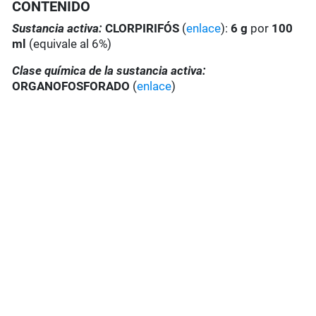
CONTENIDO
Sustancia activa:
CLORPIRIFÓS
(
enlace
):
6 g
por
100
ml
(equivale al 6%)
Clase química de la sustancia activa:
ORGANOFOSFORADO
(
enlace
)