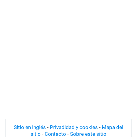
Sitio en inglés
-
Privadidad y cookies
-
Mapa del
sitio
-
Contacto
-
Sobre este sitio