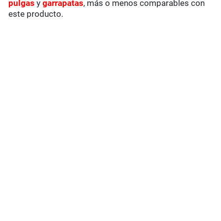
pulgas
y
garrapatas
, más o menos comparables con
este producto.