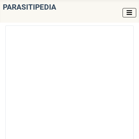
PARASITIPEDIA