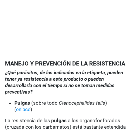
MANEJO Y PREVENCIÓN DE LA RESISTENCIA
¿Qué parásitos, de los indicados en la etiqueta, pueden
tener ya resistencia a este producto o pueden
desarrollarla con el tiempo si no se toman medidas
preventivas?
Pulgas
(sobre todo
Ctenocephalides felis
)
(
enlace
)
La resistencia de las
pulgas
a los organofosforados
(cruzada con los carbamatos) está bastante extendida