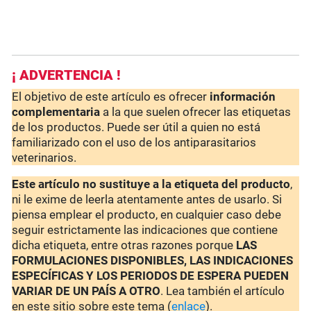
¡ ADVERTENCIA !
El objetivo de este artículo es ofrecer
información
complementaria
a la que suelen ofrecer las etiquetas
de los productos. Puede ser útil a quien no está
familiarizado con el uso de los antiparasitarios
veterinarios.
Este artículo no sustituye a la etiqueta del producto
,
ni le exime de leerla atentamente antes de usarlo. Si
piensa emplear el producto, en cualquier caso debe
seguir estrictamente las indicaciones que contiene
dicha etiqueta, entre otras razones porque
LAS
FORMULACIONES DISPONIBLES, LAS INDICACIONES
ESPECÍFICAS Y LOS PERIODOS DE ESPERA PUEDEN
VARIAR DE UN PAÍS A OTRO
. Lea también el artículo
en este sitio sobre este tema (
enlace
).