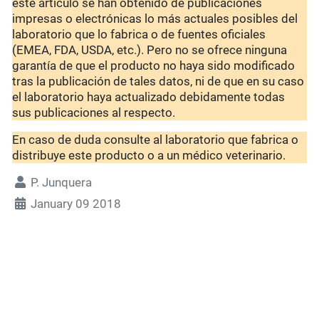
este artículo se han obtenido de publicaciones
impresas o electrónicas lo más actuales posibles del
laboratorio que lo fabrica o de fuentes oficiales
(EMEA, FDA, USDA, etc.). Pero no se ofrece ninguna
garantía de que el producto no haya sido modificado
tras la publicación de tales datos, ni de que en su caso
el laboratorio haya actualizado debidamente todas
sus publicaciones al respecto.
En caso de duda consulte al laboratorio que fabrica o
distribuye este producto o a un médico veterinario.
P. Junquera
January 09 2018