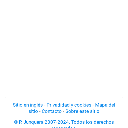
Sitio en inglés
-
Privadidad y cookies
-
Mapa del
sitio
-
Contacto
-
Sobre este sitio
© P. Junquera 2007-2024. Todos los derechos