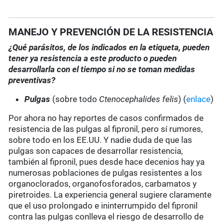
MANEJO Y PREVENCIÓN DE LA RESISTENCIA
¿Qué parásitos, de los indicados en la etiqueta, pueden
tener ya resistencia a este producto o pueden
desarrollarla con el tiempo si no se toman medidas
preventivas?
Pulgas
(sobre todo
Ctenocephalides felis
) (
enlace
)
Por ahora no hay reportes de casos confirmados de
resistencia de las pulgas al fipronil, pero sí rumores,
sobre todo en los EE.UU. Y nadie duda de que las
pulgas son capaces de desarrollar resistencia,
también al fipronil, pues desde hace decenios hay ya
numerosas poblaciones de pulgas resistentes a los
organoclorados, organofosforados, carbamatos y
piretroides. La experiencia general sugiere claramente
que el uso prolongado e ininterrumpido del fipronil
contra las pulgas conlleva el riesgo de desarrollo de