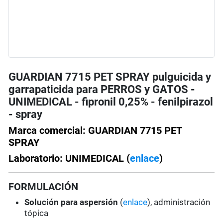
GUARDIAN 7715 PET SPRAY pulguicida y
garrapaticida para PERROS y GATOS -
UNIMEDICAL - fipronil 0,25% - fenilpirazol
- spray
Marca comercial: GUARDIAN 7715 PET
SPRAY
Laboratorio: UNIMEDICAL (
enlace
)
FORMULACIÓN
Solución para aspersión
(
enlace
), administración
tópica