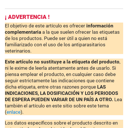
¡ ADVERTENCIA !
El objetivo de este artículo es ofrecer
información
complementaria
a la que suelen ofrecer las etiquetas
de los productos. Puede ser útil a quien no está
familiarizado con el uso de los antiparasitarios
veterinarios.
Este artículo no sustituye a la etiqueta del producto
,
ni le exime de leerla atentamente antes de usarlo. Si
piensa emplear el producto, en cualquier caso debe
seguir estrictamente las indicaciones que contiene
dicha etiqueta, entre otras razones porque
LAS
INDICACIONES, LA DOSIFICACIÓN Y LOS PERIODOS
DE ESPERA PUEDEN VARIAR DE UN PAÍS A OTRO.
Lea
también el artículo en este sitio sobre este tema
(
enlace
).
Los datos específicos sobre el producto descrito en