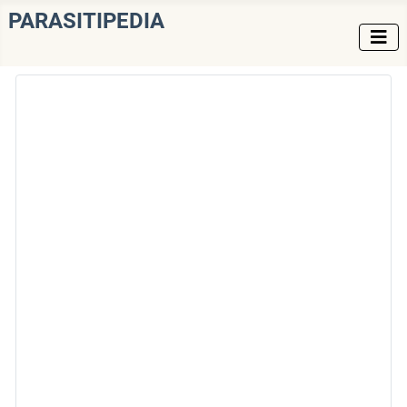
PARASITIPEDIA