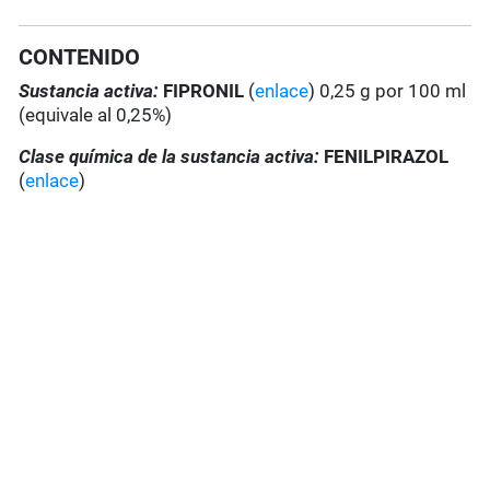
CONTENIDO
Sustancia activa:
FIPRONIL
(
enlace
) 0,25 g por 100 ml
(equivale al 0,25%)
Clase química de la sustancia activa:
FENILPIRAZOL
(
enlace
)