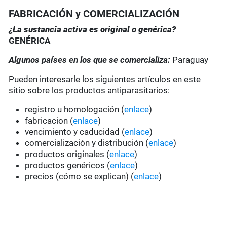
FABRICACIÓN y COMERCIALIZACIÓN
¿La sustancia activa es original o genérica?
GENÉRICA
Algunos países en los que se comercializa:
Paraguay
Pueden interesarle los siguientes artículos en este
sitio sobre los productos antiparasitarios:
registro u homologación (
enlace
)
fabricacion (
enlace
)
vencimiento y caducidad (
enlace
)
comercialización y distribución (
enlace
)
productos originales (
enlace
)
productos genéricos (
enlace
)
precios (cómo se explican) (
enlace
)