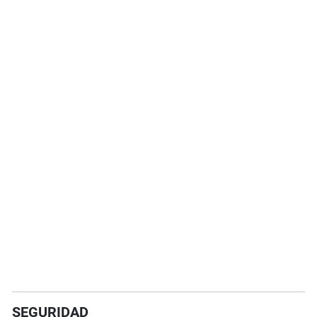
SEGURIDAD