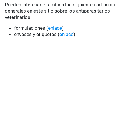
Pueden interesarle también los siguientes artículos
generales en este sitio sobre los antiparasitarios
veterinarios:
formulaciones (
enlace
)
envases y etiquetas (
enlace
)