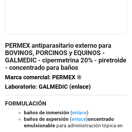
PERMEX antiparasitario externo para
BOVINOS, PORCINOS y EQUINOS -
GALMEDIC - cipermetrina 20% - piretroide
- concentrado para baños
Marca comercial: PERMEX ®
Laboratorio: GALMEDIC (enlace)
FORMULACIÓN
baños de inmersión
(
enlace
)
baños de aspersión
(
enlace
)
oncentrado
emulsionable
para administración tópica en