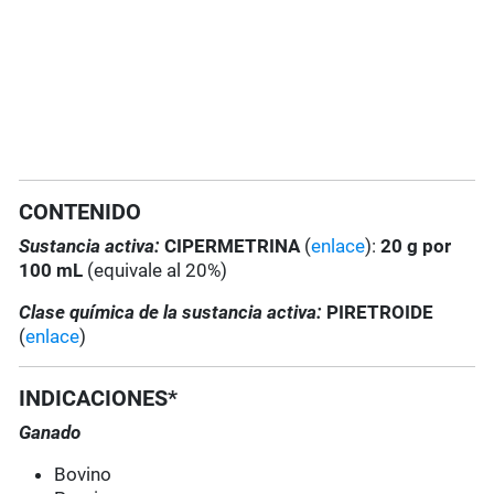
CONTENIDO
Sustancia activa:
CIPERMETRINA
(
enlace
):
20 g por
100 mL
(equivale al 20%)
Clase química de la sustancia activa:
PIRETROIDE
(
enlace
)
INDICACIONES*
Ganado
Bovino