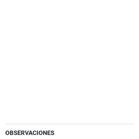
OBSERVACIONES