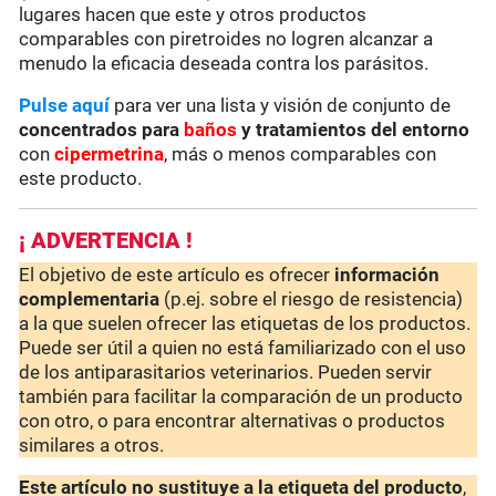
lugares hacen que este y otros productos
comparables con piretroides no logren alcanzar a
menudo la eficacia deseada contra los parásitos.
Pulse aquí
para ver una lista y visión de conjunto de
concentrados para
baños
y tratamientos del entorno
con
cipermetrina
, más o menos comparables con
este producto.
¡ ADVERTENCIA !
El objetivo de este artículo es ofrecer
información
complementaria
(p.ej. sobre el riesgo de resistencia)
a la que suelen ofrecer las etiquetas de los productos.
Puede ser útil a quien no está familiarizado con el uso
de los antiparasitarios veterinarios. Pueden servir
también para facilitar la comparación de un producto
con otro, o para encontrar alternativas o productos
similares a otros.
Este artículo no sustituye a la etiqueta del producto
,