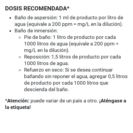
DOSIS RECOMENDADA*
Baño de aspersión: 1 ml de producto por litro de
agua (equivale a 200 ppm = mg/L en la dilución).
Baño de inmersión:
Pie de baño: 1 litro de producto por cada
1000 litros de agua (equivale a 200 ppm =
mg/L en la dilución).
Reposición: 1,5 litros de producto por cada
1000 litros de agua.
Refuerzo en seco: Si se desea continuar
bañando sin reponer el agua, agregar 0,5 litros
de producto por cada 1000 litros que
descienda del baño.
*
Atención:
puede variar de un país a otro.
¡Aténgase a
la etiqueta!