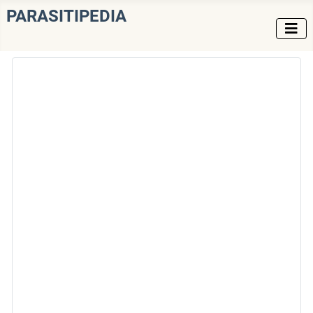
PARASITIPEDIA