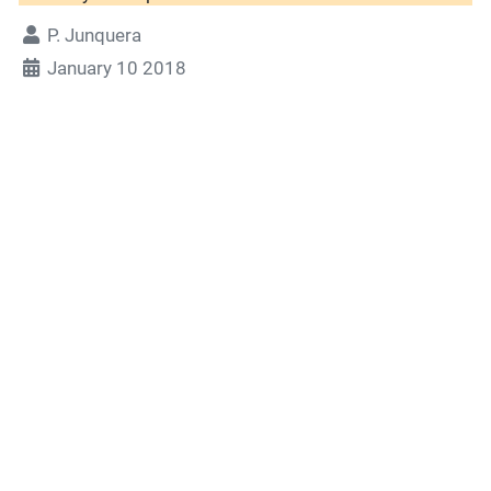
P. Junquera
January 10 2018