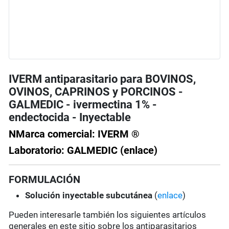
IVERM antiparasitario para BOVINOS,
OVINOS, CAPRINOS y PORCINOS -
GALMEDIC - ivermectina 1% -
endectocida - Inyectable
NMarca comercial: IVERM ®
Laboratorio: GALMEDIC (enlace)
FORMULACIÓN
Solución
inyectable subcutánea
(
enlace
)
Pueden interesarle también los siguientes artículos
generales en este sitio sobre los antiparasitarios