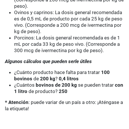
peso).
Ovinos y caprinos: La dosis general recomendada
es de 0,5 mL de producto por cada 25 kg de peso
vivo. (Corresponde a 200 mcg de ivermectina por
kg de peso).
Porcinos: La dosis general recomendada es de 1
mL por cada 33 kg de peso vivo. (Corresponde a
300 mcg de ivermectina por kg de peso).
Algunos cálculos que pueden serle útiles
¿Cuánto producto hace falta para tratar
100
bovinos
de
200 kg
?
0,4 litros
¿Cuántos
bovinos de 200 kg
se pueden tratar
con
1 litro
de producto?
250
* Atención
: puede variar de un país a otro: ¡Aténgase a
la etiqueta!