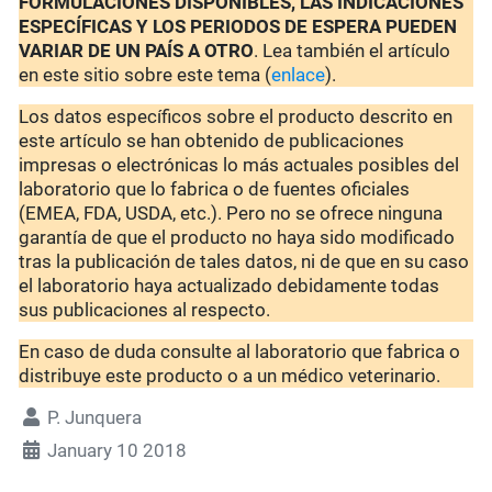
FORMULACIONES DISPONIBLES, LAS INDICACIONES
ESPECÍFICAS Y LOS PERIODOS DE ESPERA PUEDEN
VARIAR DE UN PAÍS A OTRO
. Lea también el artículo
en este sitio sobre este tema (
enlace
).
Los datos específicos sobre el producto descrito en
este artículo se han obtenido de publicaciones
impresas o electrónicas lo más actuales posibles del
laboratorio que lo fabrica o de fuentes oficiales
(EMEA, FDA, USDA, etc.). Pero no se ofrece ninguna
garantía de que el producto no haya sido modificado
tras la publicación de tales datos, ni de que en su caso
el laboratorio haya actualizado debidamente todas
sus publicaciones al respecto.
En caso de duda consulte al laboratorio que fabrica o
distribuye este producto o a un médico veterinario.
P. Junquera
January 10 2018