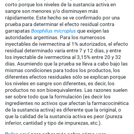
corto porque los niveles de la sustancia activa en
sangre son menores y/o disminuyen más
rápidamente. Este hecho se ve confirmado por una
prueba para determinar el efecto residual contra
garrapatas
Boophilus microplus
que exigen las
autoridades argentinas. Para los numerosos
inyectables de ivermectina al 1% autorizados, el efecto
residual determinado varía entre 7 y 12 días, y entre
los inyectable de ivermectina al 3,15% entre 20 y 32
días. Asumiendo que la prueba se lleva a cabo bajo las
mismas condiciones para todos los productos, los
diferentes efectos residuales sólo se explican porque
los niveles en sangre son diferentes, es decir, los
productos no son bioequivalentes. Las razones suelen
ser sobre todo que la formulación (es decir los
ingredientes no activos que afectan la farmacocinética
de la sustancia activa) es diferente que la original, o
que la calidad de la sustancia activa es peor (pureza
inferior, cantidad y tipo de impurezas, etc.).