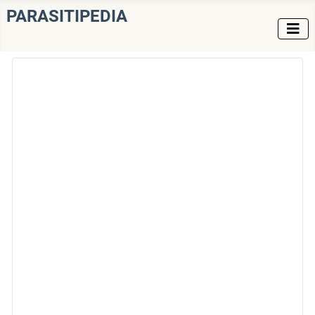
PARASITIPEDIA