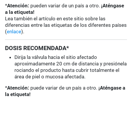
*
Atención:
pueden variar de un país a otro.
¡Aténgase
a la etiqueta!
Lea también el artículo en este sitio sobre las
diferencias entre las etiquetas de los diferentes países
(
enlace
).
DOSIS RECOMENDADA*
Dirija la válvula hacia el sitio afectado
aproximadamente 20 cm de distancia y presiónela
rociando el producto hasta cubrir totalmente el
área de piel o mucosa afectada.
*
Atención:
puede variar de un país a otro.
¡Aténgase a
la etiqueta!