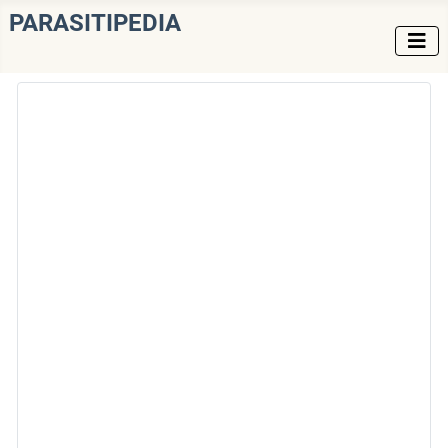
PARASITIPEDIA