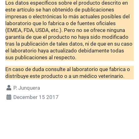
Los datos específicos sobre el producto descrito en
este artículo se han obtenido de publicaciones
impresas o electrónicas lo más actuales posibles del
laboratorio que lo fabrica o de fuentes oficiales
(EMEA, FDA, USDA, etc.). Pero no se ofrece ninguna
garantía de que el producto no haya sido modificado
tras la publicación de tales datos, ni de que en su caso
el laboratorio haya actualizado debidamente todas
sus publicaciones al respecto.
En caso de duda consulte al laboratorio que fabrica o
distribuye este producto o a un médico veterinario.
P. Junquera
December 15 2017