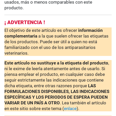
usados, más o menos comparables con este
producto.
¡ ADVERTENCIA !
El objetivo de este artículo es ofrecer
información
complementaria
a la que suelen ofrecer las etiquetas
de los productos. Puede ser útil a quien no está
familiarizado con el uso de los antiparasitarios
veterinarios.
Este artículo no sustituye a la etiqueta del producto
,
ni le exime de leerla atentamente antes de usarlo. Si
piensa emplear el producto, en cualquier caso debe
seguir estrictamente las indicaciones que contiene
dicha etiqueta, entre otras razones porque
LAS
FORMULACIONES DISPONIBLES, LAS INDICACIONES
ESPECÍFICAS Y LOS PERIODOS DE ESPERA PUEDEN
VARIAR DE UN PAÍS A OTRO
. Lea también el artículo
en este sitio sobre este tema (
enlace
).