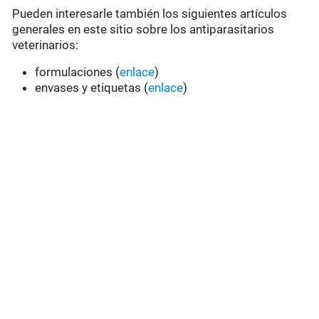
Pueden interesarle también los siguientes artículos
generales en este sitio sobre los antiparasitarios
veterinarios:
formulaciones (
enlace
)
envases y etiquetas (
enlace
)