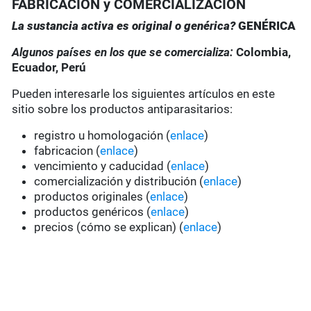
FABRICACIÓN y COMERCIALIZACIÓN
La sustancia activa es original o genérica?
GENÉRICA
Algunos países en los que se comercializa:
Colombia,
Ecuador, Perú
Pueden interesarle los siguientes artículos en este
sitio sobre los productos antiparasitarios:
registro u homologación (
enlace
)
fabricacion (
enlace
)
vencimiento y caducidad (
enlace
)
comercialización y distribución (
enlace
)
productos originales (
enlace
)
productos genéricos (
enlace
)
precios (cómo se explican) (
enlace
)