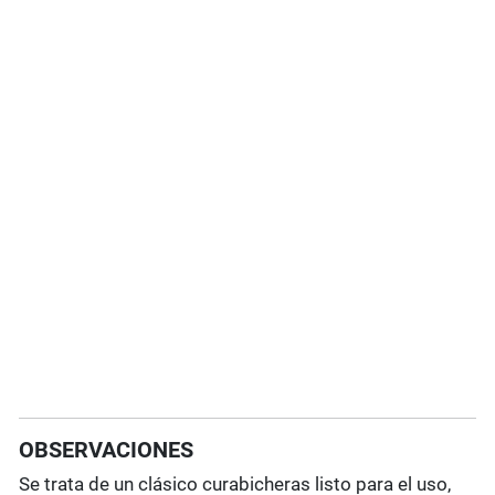
OBSERVACIONES
Se trata de un clásico curabicheras listo para el uso,