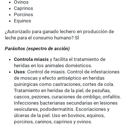
Ovinos
Caprinos
Porcinos
Equinos
¿Autorizado para ganado lechero en producción de
leche para el consumo humano? SÍ
Parásitos (espectro de acción)
Controla miasis
y facilita el tratamiento de
heridas en los animales domésticos.
Usos
: Control de miasis. Control de infestaciones
de moscas y efecto antiséptico en heridas
quirúrgicas como castraciones, cortes de cola.
Tratamiento en heridas de la piel, de pezuñas,
cascos, pezones, curaciones de ombligo, onfalitis.
Infecciones bacterianas secundarias en lesiones
vesiculares, pododermatitis. Escoriaciones y
úlceras de la piel. Uso en bovinos, equinos,
porcinos, caninos, caprinos y ovinos.