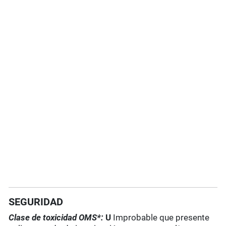
SEGURIDAD
Clase de toxicidad OMS*:
U
Improbable que presente