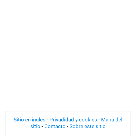
Sitio en inglés
-
Privadidad y cookies
-
Mapa del
sitio
-
Contacto
-
Sobre este sitio