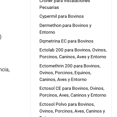
Croner para Instalaciones
Pecuarias
Cypermil para Bovinos
Dermethon para Bovinos y
Entorno
)
Dqmetrina EC para Bovinos
Ectolab 200 para Bovinos, Ovinos,
Porcinos, Caninos, Aves y Entorno
Ectomethrin 200 para Bovinos,
ncia,
Ovinos, Porcinos, Equinos,
Caninos, Aves y Entorno
Ectosol CE para Bovinos, Ovinos,
Porcinos, Aves, Caninos y Entorno
Ectosol Polvo para Bovinos,
Ovinos, Porcinos, Aves, Caninos y