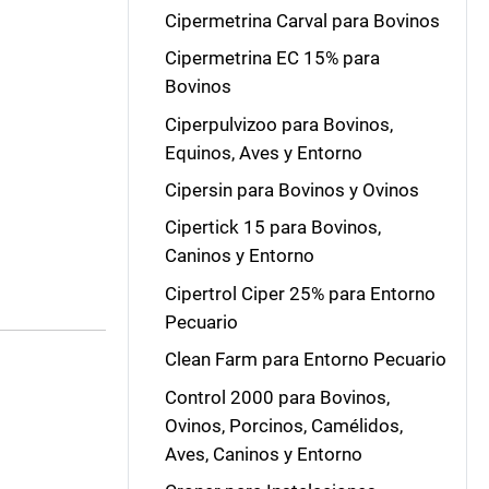
Cipermetrina Carval para Bovinos
Cipermetrina EC 15% para
Bovinos
Ciperpulvizoo para Bovinos,
Equinos, Aves y Entorno
Cipersin para Bovinos y Ovinos
Cipertick 15 para Bovinos,
Caninos y Entorno
Cipertrol Ciper 25% para Entorno
Pecuario
Clean Farm para Entorno Pecuario
Control 2000 para Bovinos,
Ovinos, Porcinos, Camélidos,
Aves, Caninos y Entorno