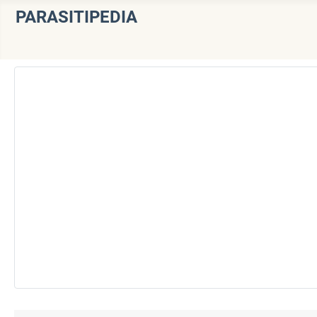
PARASITIPEDIA