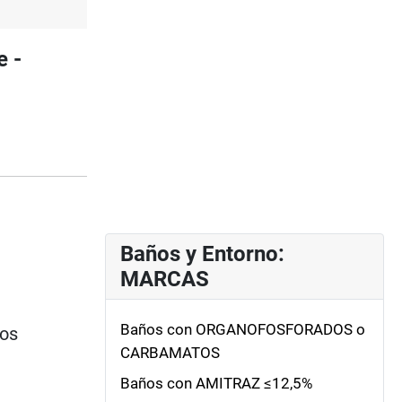
e -
Baños y Entorno:
MARCAS
Baños con ORGANOFOSFORADOS o
ios
CARBAMATOS
Baños con AMITRAZ ≤12,5%