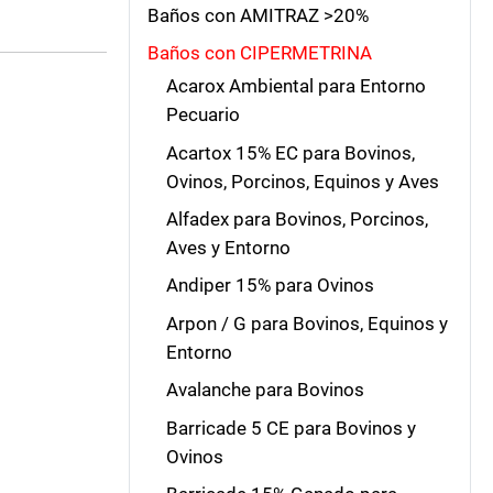
Baños con AMITRAZ >20%
Baños con CIPERMETRINA
Acarox Ambiental para Entorno
Pecuario
Acartox 15% EC para Bovinos,
Ovinos, Porcinos, Equinos y Aves
Alfadex para Bovinos, Porcinos,
Aves y Entorno
Andiper 15% para Ovinos
Arpon / G para Bovinos, Equinos y
Entorno
Avalanche para Bovinos
Barricade 5 CE para Bovinos y
Ovinos