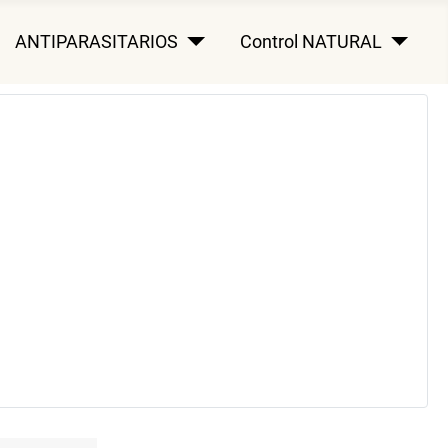
ANTIPARASITARIOS
Control NATURAL