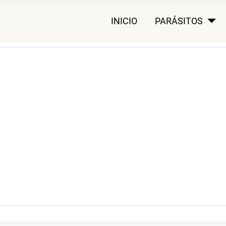
INICIO
PARÁSITOS