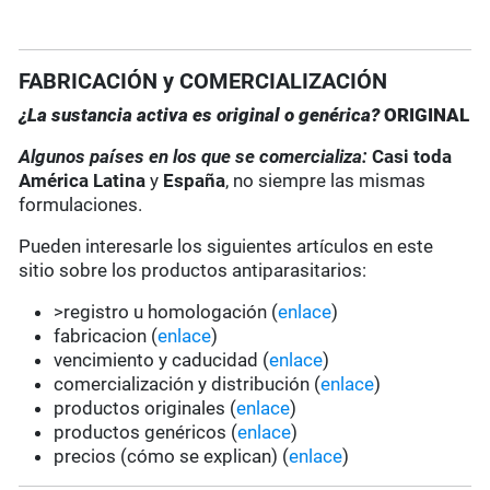
FABRICACIÓN y COMERCIALIZACIÓN
¿La sustancia activa es original o genérica?
ORIGINAL
Algunos países en los que se comercializa:
Casi toda
América Latina
y
España
, no siempre las mismas
formulaciones.
Pueden interesarle los siguientes artículos en este
sitio sobre los productos antiparasitarios:
>registro u homologación (
enlace
)
fabricacion (
enlace
)
vencimiento y caducidad (
enlace
)
comercialización y distribución (
enlace
)
productos originales (
enlace
)
productos genéricos (
enlace
)
precios (cómo se explican) (
enlace
)