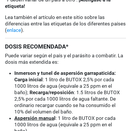
etiqueta!
Lea también el artículo en este sitio sobre las
diferencias entre las etiquetas de los diferentes países
(
enlace
).
DOSIS RECOMENDADA*
Puede variar según el país y el parásito a combatir. La
dosis más extendida es:
Inmerson y tunel de aspersión garrapaticida:
Carga inicial
: 1 litro de BUTOX 2,5% por cada
1000 litros de agua (equivale a 25 ppm en el
baño);
Recarga/reposición
: 1.5 litros de BUTOX
2,5% por cada 1000 litros de agua faltante. De
ordinario recargar cuando se ha consumido el
10% del volumen del baño.
Aspersión manua
l
: 1 litro de BUTOX por cada
1000 litros de agua (equivale a 25 ppm en el