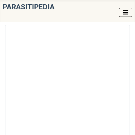
PARASITIPEDIA