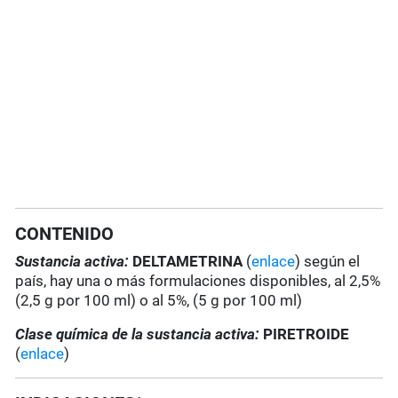
CONTENIDO
Sustancia activa:
DELTAMETRINA
(
enlace
) según el
país, hay una o más formulaciones disponibles, al 2,5%
(2,5 g por 100 ml) o al 5%, (5 g por 100 ml)
Clase química de la sustancia activa:
PIRETROIDE
(
enlace
)