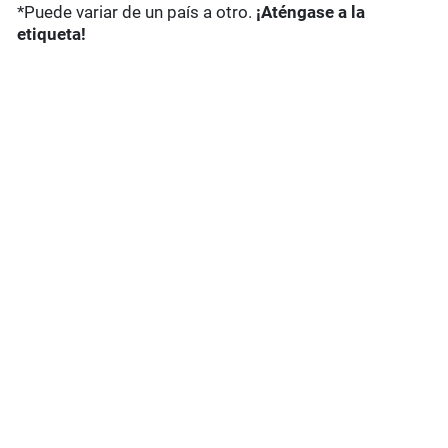
*Puede variar de un país a otro.
¡Aténgase a la
etiqueta!