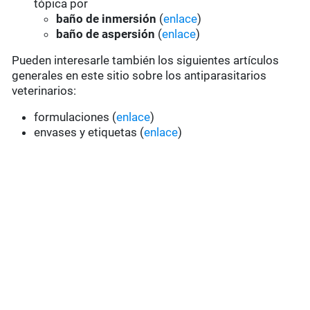
tópica por
baño de inmersión
(
enlace
)
baño de aspersión
(
enlace
)
Pueden interesarle también los siguientes artículos
generales en este sitio sobre los antiparasitarios
veterinarios:
formulaciones (
enlace
)
envases y etiquetas (
enlace
)