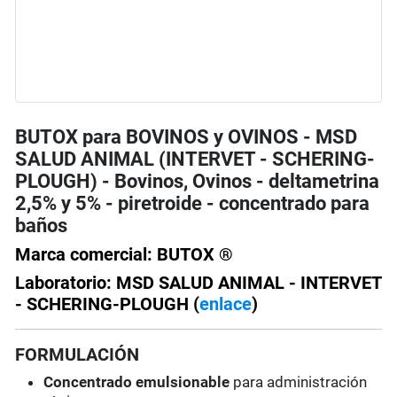
BUTOX para BOVINOS y OVINOS - MSD
SALUD ANIMAL (INTERVET - SCHERING-
PLOUGH) - Bovinos, Ovinos - deltametrina
2,5% y 5% - piretroide - concentrado para
baños
Marca comercial: BUTOX ®
Laboratorio: MSD SALUD ANIMAL - INTERVET
- SCHERING-PLOUGH (
enlace
)
FORMULACIÓN
Concentrado emulsionable
para administración