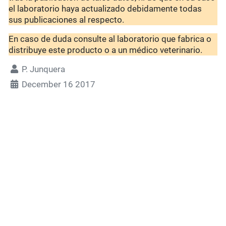
el laboratorio haya actualizado debidamente todas
sus publicaciones al respecto.
En caso de duda consulte al laboratorio que fabrica o
distribuye este producto o a un médico veterinario.
P. Junquera
December 16 2017