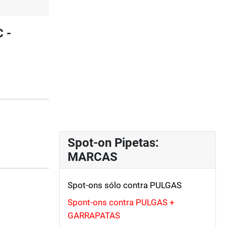
 -
Spot-on Pipetas:
MARCAS
Spot-ons sólo contra PULGAS
Spont-ons contra PULGAS +
GARRAPATAS