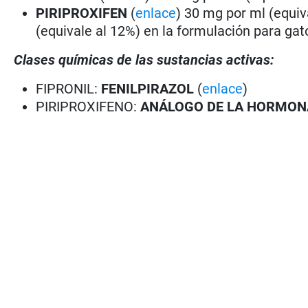
PIRIPROXIFEN
(
enlace
) 30 mg por ml (equiv
(equivale al 12%) en la formulación para gat
Clases químicas de las sustancias activas:
FIPRONIL:
FENILPIRAZOL
(
enlace
)
PIRIPROXIFENO:
ANÁLOGO DE LA HORMON