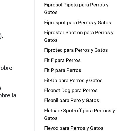
Fiprosol Pipeta para Perros y
Gatos
Fiprospot para Perros y Gatos
Fiprostar Spot on para Perros y
).
Gatos
Fiprotec para Perros y Gatos
Fit F para Perros
sobre
Fit P para Perros
Fit-Up para Perros y Gatos
s
Fleanet Dog para Perros
obre la
Fleanil para Pero y Gatos
Fletcare Spot-off para Perross y
Gatos
Flevox para Perros y Gatos