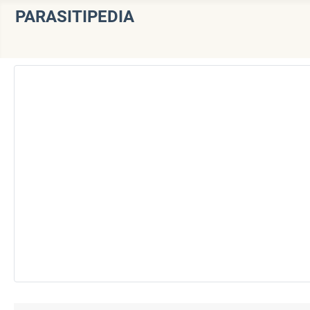
PARASITIPEDIA