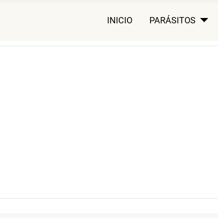
INICIO
PARÁSITOS