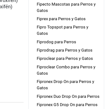
proxifén)
Fipecto Mascotas para Perros y
xifén)
Gatos
Fiprex para Perros y Gatos
Fipro Topspot para Perros y
Gatos
Fiprodog para Perros
Fiprodrag para Perros y Gatos
Fiproclear para Perros y Gatos
Fiproclear Combo para Perros y
Gatos
Fipronex Drop On para Perros y
Gatos
Fipronex Duo Drop On para Perros
Fipronex G5 Drop On para Perros