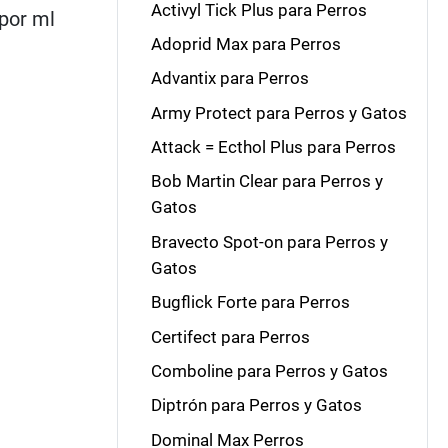
Activyl Tick Plus para Perros
 por ml
Adoprid Max para Perros
Advantix para Perros
Army Protect para Perros y Gatos
Attack = Ecthol Plus para Perros
Bob Martin Clear para Perros y
Gatos
Bravecto Spot-on para Perros y
Gatos
Bugflick Forte para Perros
Certifect para Perros
Comboline para Perros y Gatos
Diptrón para Perros y Gatos
Dominal Max Perros