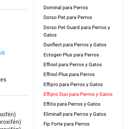
Dominal para Perros
Dorso Pet para Perros
Dorso Pet Guard para Perros y
Gatos
Duoflect para Perros y Gatos
us
Ectogen Plus para Perros
Effinol para Perros y Gatos
Effinol Plus para Perros
ses
Effipro para Perros y Gatos
Effipro Duo para Perros y Gatos
Effitix para Perros y Gatos
oxifén)
Eliminall para Perros y Gatos
proxifén)
Fip Forte para Perros