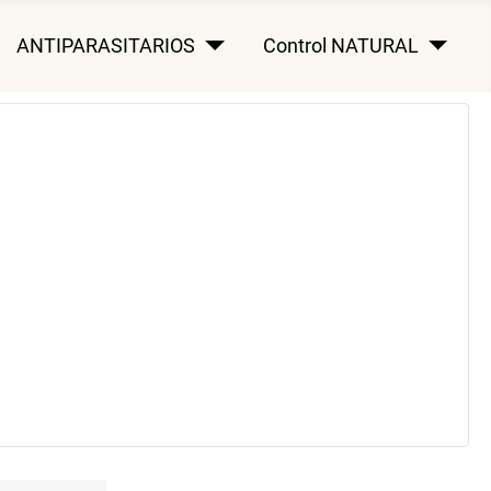
ANTIPARASITARIOS
Control NATURAL