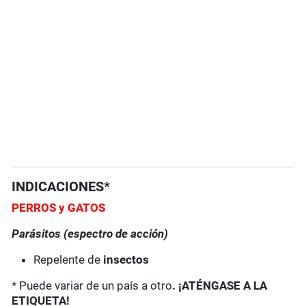
INDICACIONES*
PERROS
y GATOS
Parásitos (espectro de acción)
Repelente de
insectos
* Puede variar de un país a otro
. ¡ATÉNGASE A LA
ETIQUETA!