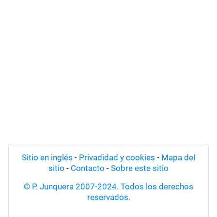
Sitio en inglés
-
Privadidad y cookies
-
Mapa del
sitio
-
Contacto
-
Sobre este sitio
© P. Junquera 2007-2024. Todos los derechos
reservados.