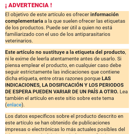
¡ ADVERTENCIA !
El objetivo de este artículo es ofrecer
información
complementaria
a la que suelen ofrecer las etiquetas
de los productos. Puede ser útil a quien no está
familiarizado con el uso de los antiparasitarios
veterinarios.
Este artículo no sustituye a la etiqueta del producto
,
ni le exime de leerla atentamente antes de usarlo. Si
piensa emplear el producto, en cualquier caso debe
seguir estrictamente las indicaciones que contiene
dicha etiqueta, entre otras razones porque
LAS
INDICACIONES, LA DOSIFICACIÓN Y LOS PERIODOS
DE ESPERA PUEDEN VARIAR DE UN PAÍS A OTRO.
Lea
también el artículo en este sitio sobre este tema
(
enlace
).
Los datos específicos sobre el producto descrito en
este artículo se han obtenido de publicaciones
impresas o electrónicas lo más actuales posibles del