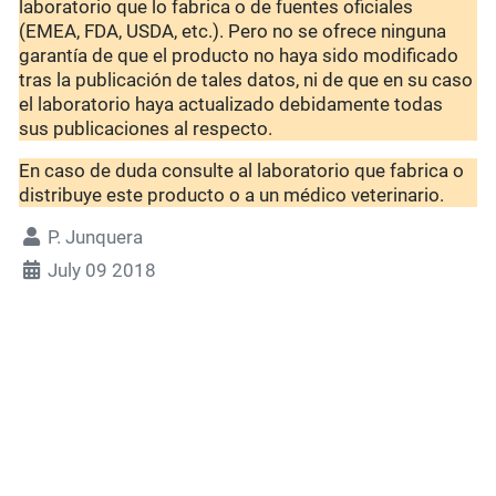
laboratorio que lo fabrica o de fuentes oficiales
(EMEA, FDA, USDA, etc.). Pero no se ofrece ninguna
garantía de que el producto no haya sido modificado
tras la publicación de tales datos, ni de que en su caso
el laboratorio haya actualizado debidamente todas
sus publicaciones al respecto.
En caso de duda consulte al laboratorio que fabrica o
distribuye este producto o a un médico veterinario.
P. Junquera
July 09 2018