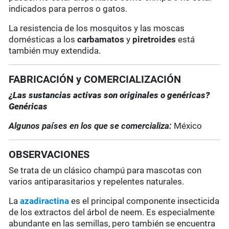
indicados para perros o gatos.
La resistencia de los mosquitos y las moscas
domésticas a los
carbamatos
y
piretroides
está
también muy extendida.
FABRICACIÓN y COMERCIALIZACIÓN
¿Las sustancias activas son originales o genéricas?
Genéricas
Algunos países en los que se comercializa:
México
OBSERVACIONES
Se trata de un clásico champú para mascotas con
varios antiparasitarios y repelentes naturales.
La
azadiractina
es el principal componente insecticida
de los extractos del árbol de neem. Es especialmente
abundante
en las semillas, pero también se encuentra