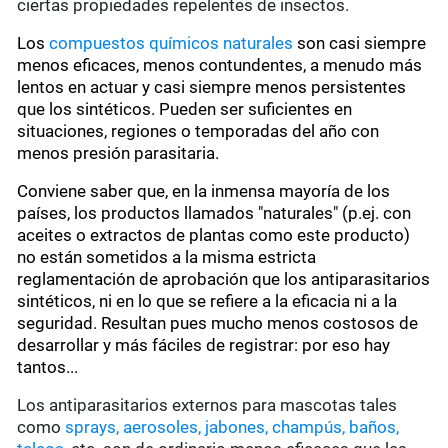
ciertas propiedades repelentes de insectos.
Los
compuestos químicos naturales
son casi siempre
menos eficaces, menos contundentes, a menudo más
lentos en actuar y casi siempre menos persistentes
que los sintéticos. Pueden ser suficientes en
situaciones, regiones o temporadas del año con
menos presión parasitaria.
Conviene saber que, en la inmensa mayoría de los
países, los productos llamados "naturales" (p.ej. con
aceites o extractos de plantas como este producto)
no están sometidos a la misma estricta
reglamentación de aprobación que los antiparasitarios
sintéticos, ni en lo que se refiere a la eficacia ni a la
seguridad. Resultan pues mucho menos costosos de
desarrollar y más fáciles de registrar: por eso hay
tantos...
Los antiparasitarios externos para mascotas tales
como
sprays, aerosoles, jabones, champús, baños,