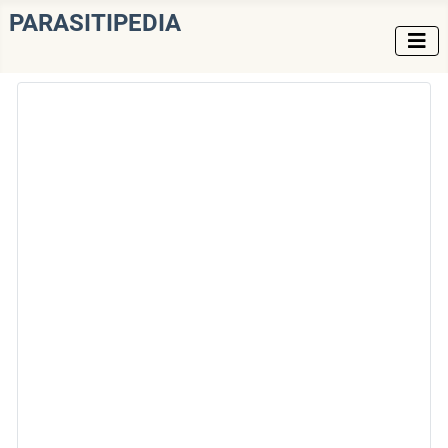
PARASITIPEDIA