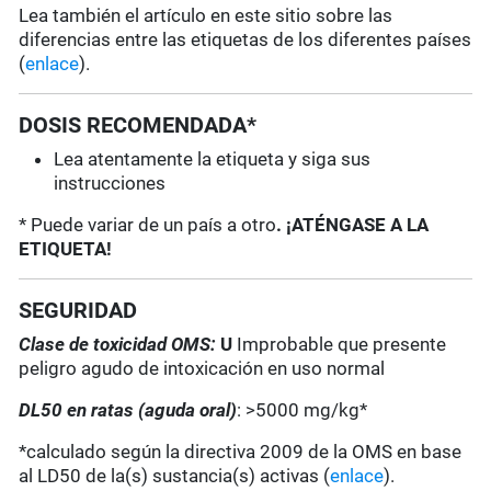
Lea también el artículo en este sitio sobre las
diferencias entre las etiquetas de los diferentes países
(
enlace
).
DOSIS RECOMENDADA*
Lea atentamente la etiqueta y siga sus
instrucciones
* Puede variar de un país a otro
. ¡ATÉNGASE A LA
ETIQUETA!
SEGURIDAD
Clase de toxicidad OMS:
U
Improbable que presente
peligro agudo de intoxicación en uso normal
DL50 en ratas (aguda oral)
: >5000 mg/kg*
*calculado según la directiva 2009 de la OMS en base
al LD50 de la(s) sustancia(s) activas (
enlace
).