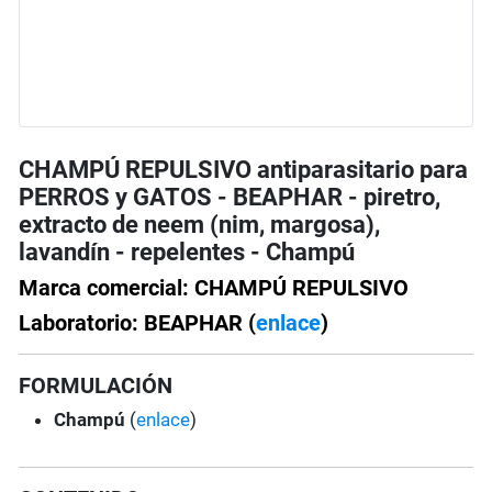
CHAMPÚ REPULSIVO antiparasitario para
PERROS y GATOS - BEAPHAR - piretro,
extracto de neem (nim, margosa),
lavandín - repelentes - Champú
Marca comercial: CHAMPÚ REPULSIVO
Laboratorio: BEAPHAR (
enlace
)
FORMULACIÓN
Champú
(
enlace
)