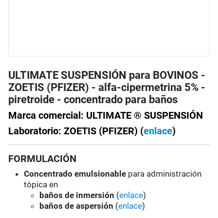
ULTIMATE SUSPENSIÓN para BOVINOS -
ZOETIS (PFIZER) - alfa-cipermetrina 5% -
piretroide - concentrado para baños
Marca comercial: ULTIMATE ® SUSPENSIÓN
Laboratorio: ZOETIS (PFIZER) (
enlace
)
FORMULACIÓN
Concentrado emulsionable
para administración
tópica en
baños de inmersión
(
enlace
)
baños de aspersión
(
enlace
)