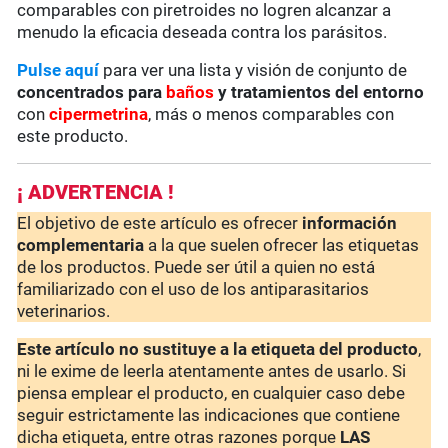
comparables con piretroides no logren alcanzar a
menudo la eficacia deseada contra los parásitos.
Pulse aquí
para ver una lista y visión de conjunto de
concentrados para
baños
y tratamientos del entorno
con
cipermetrina
, más o menos comparables con
este producto.
¡ ADVERTENCIA !
El objetivo de este artículo es ofrecer
información
complementaria
a la que suelen ofrecer las etiquetas
de los productos. Puede ser útil a quien no está
familiarizado con el uso de los antiparasitarios
veterinarios.
Este artículo no sustituye a la etiqueta del producto
,
ni le exime de leerla atentamente antes de usarlo. Si
piensa emplear el producto, en cualquier caso debe
seguir estrictamente las indicaciones que contiene
dicha etiqueta, entre otras razones porque
LAS