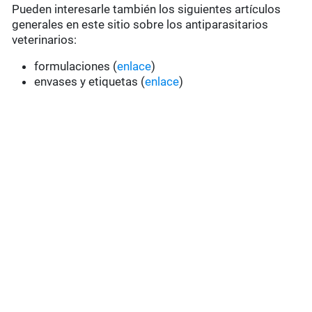
Pueden interesarle también los siguientes artículos
generales en este sitio sobre los antiparasitarios
veterinarios:
formulaciones (
enlace
)
envases y etiquetas (
enlace
)