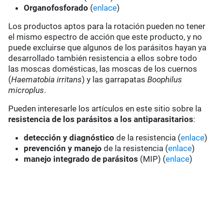
Organofosforado
(
enlace
)
Los productos aptos para la rotación pueden no tener
el mismo espectro de acción que este producto, y no
puede excluirse que algunos de los parásitos hayan ya
desarrollado también resistencia a ellos sobre todo
las moscas domésticas, las moscas de los cuernos
(
Haematobia irritans
) y las garrapatas
Boophilus
microplus
.
Pueden interesarle los artículos en este sitio sobre la
resistencia de los parásitos a los antiparasitarios
:
detección y diagnóstico
de la resistencia (
enlace
)
prevención y manejo
de la resistencia (
enlace
)
manejo integrado de parásitos
(MIP) (
enlace
)