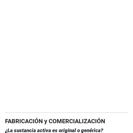
FABRICACIÓN y COMERCIALIZACIÓN
¿La sustancia activa es original o genérica?