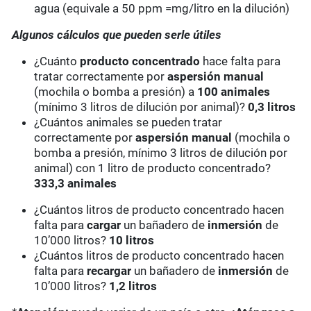
agua (equivale a 50 ppm =mg/litro en la dilución)
Algunos cálculos que pueden serle útiles
¿Cuánto
producto concentrado
hace falta para
tratar correctamente por
aspersión manual
(mochila o bomba a presión) a
100 animales
(mínimo 3 litros de dilución por animal)?
0,3 litros
¿Cuántos animales se pueden tratar
correctamente por
aspersión manual
(mochila o
bomba a presión, mínimo 3 litros de dilución por
animal) con 1 litro de producto concentrado?
333,3
animales
¿Cuántos litros de producto concentrado hacen
falta para
cargar
un bañadero de
inmersión
de
10’000 litros?
10 litros
¿Cuántos litros de producto concentrado hacen
falta para
recargar
un bañadero de
inmersión
de
10’000 litros?
1,2 litros