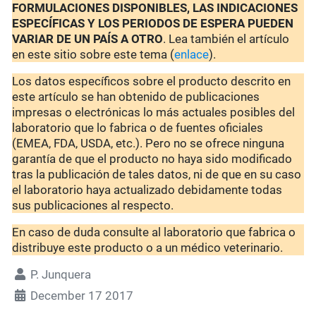
FORMULACIONES DISPONIBLES, LAS INDICACIONES
ESPECÍFICAS Y LOS PERIODOS DE ESPERA PUEDEN
VARIAR DE UN PAÍS A OTRO
. Lea también el artículo
en este sitio sobre este tema (
enlace
).
Los datos específicos sobre el producto descrito en
este artículo se han obtenido de publicaciones
impresas o electrónicas lo más actuales posibles del
laboratorio que lo fabrica o de fuentes oficiales
(EMEA, FDA, USDA, etc.). Pero no se ofrece ninguna
garantía de que el producto no haya sido modificado
tras la publicación de tales datos, ni de que en su caso
el laboratorio haya actualizado debidamente todas
sus publicaciones al respecto.
En caso de duda consulte al laboratorio que fabrica o
distribuye este producto o a un médico veterinario.
P. Junquera
December 17 2017