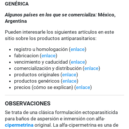
GENÉRICA
Algunos países en los que se comercializa:
México,
Argentina
Pueden interesarle los siguientes artículos en este
sitio sobre los productos antiparasitarios:
registro u homologación (
enlace
)
fabricacion (
enlace
)
vencimiento y caducidad (
enlace
)
comercialización y distribución (
enlace
)
productos originales (
enlace
)
productos genéricos (
enlace
)
precios (cómo se explican) (
enlace
)
OBSERVACIONES
Se trata de una clásica formulación ectoparasiticida
para baños de aspersión e inmersión con alfa-
cipermetrina
original. La alfa-cipermetrina es una de