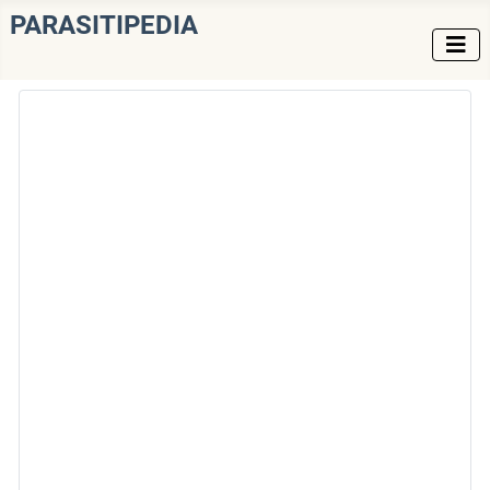
PARASITIPEDIA