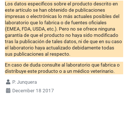
Los datos específicos sobre el producto descrito en
este artículo se han obtenido de publicaciones
impresas o electrónicas lo más actuales posibles del
laboratorio que lo fabrica o de fuentes oficiales
(EMEA, FDA, USDA, etc.). Pero no se ofrece ninguna
garantía de que el producto no haya sido modificado
tras la publicación de tales datos, ni de que en su caso
el laboratorio haya actualizado debidamente todas
sus publicaciones al respecto.
En caso de duda consulte al laboratorio que fabrica o
distribuye este producto o a un médico veterinario.
P. Junquera
December 18 2017