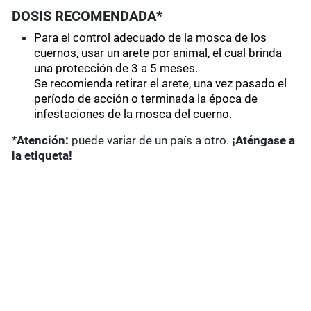
DOSIS RECOMENDADA*
Para el control adecuado de la mosca de los
cuernos, usar un arete por animal, el cual brinda
una protección de 3 a 5 meses.
Se recomienda retirar el arete, una vez pasado el
período de acción o terminada la época de
infestaciones de la mosca del cuerno.
*
Atención:
puede variar de un país a otro.
¡Aténgase a
la etiqueta!