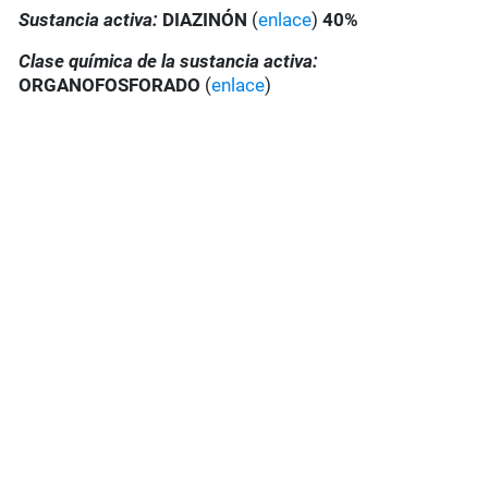
Sustancia activa:
DIAZINÓN
(
enlace
)
40%
Clase química de la sustancia activa:
ORGANOFOSFORADO
(
enlace
)