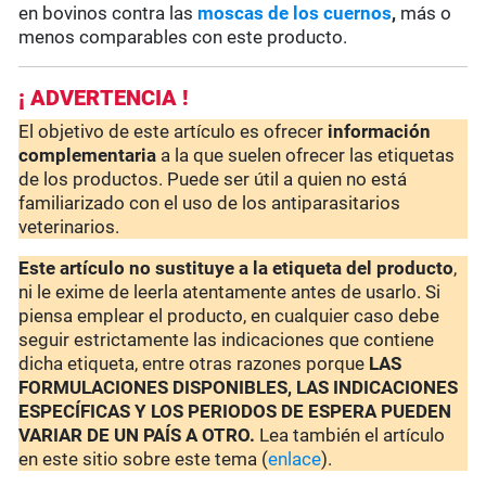
en bovinos contra las
moscas de los cuernos
,
más o
menos comparables con este producto.
¡ ADVERTENCIA !
El objetivo de este artículo es ofrecer
información
complementaria
a la que suelen ofrecer las etiquetas
de los productos. Puede ser útil a quien no está
familiarizado con el uso de los antiparasitarios
veterinarios.
Este artículo no sustituye a la etiqueta del producto
,
ni le exime de leerla atentamente antes de usarlo. Si
piensa emplear el producto, en cualquier caso debe
seguir estrictamente las indicaciones que contiene
dicha etiqueta, entre otras razones porque
LAS
FORMULACIONES DISPONIBLES, LAS INDICACIONES
ESPECÍFICAS Y LOS PERIODOS DE ESPERA PUEDEN
VARIAR DE UN PAÍS A OTRO.
Lea también el artículo
en este sitio sobre este tema (
enlace
).