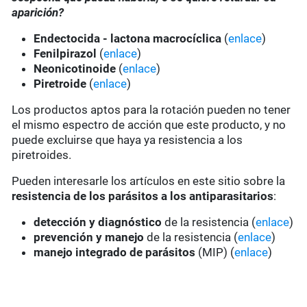
aparición?
Endectocida - lactona macrocíclica
(
enlace
)
Fenilpirazol
(
enlace
)
Neonicotinoide
(
enlace
)
Piretroide
(
enlace
)
Los productos aptos para la rotación pueden no tener
el mismo espectro de acción que este producto, y no
puede excluirse que haya ya resistencia a los
piretroides.
Pueden interesarle los artículos en este sitio sobre la
resistencia de los parásitos a los antiparasitarios
:
detección y diagnóstico
de la resistencia (
enlace
)
prevención y manejo
de la resistencia (
enlace
)
manejo integrado de parásitos
(MIP) (
enlace
)