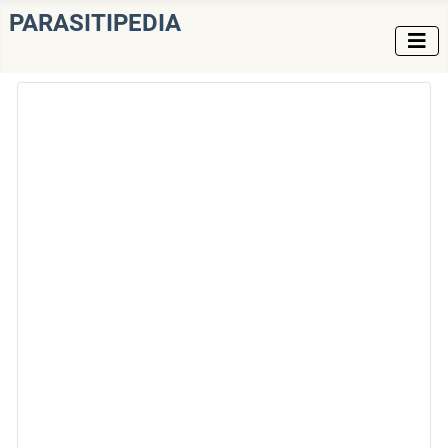
PARASITIPEDIA