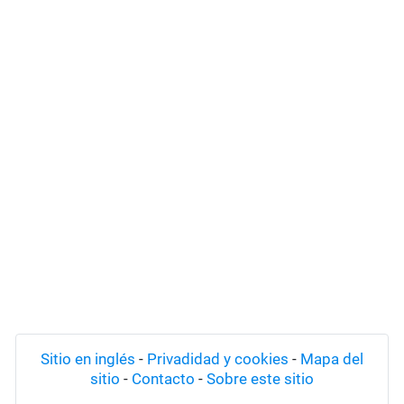
Sitio en inglés
-
Privadidad y cookies
-
Mapa del
sitio
-
Contacto
-
Sobre este sitio