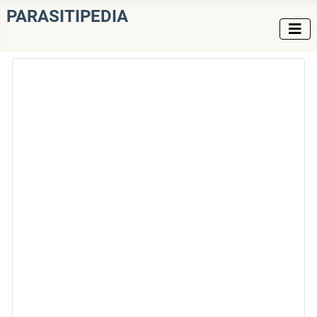
PARASITIPEDIA