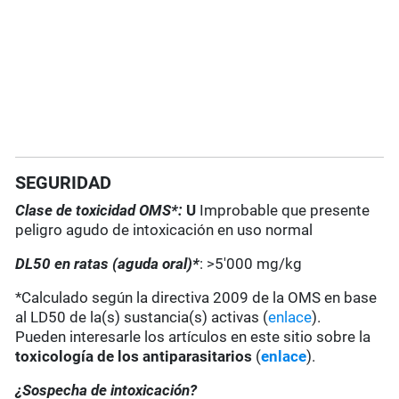
SEGURIDAD
Clase de toxicidad OMS*:
U
Improbable que presente
peligro agudo de intoxicación en uso normal
DL50 en ratas (aguda oral)*
: >5'000 mg/kg
*Calculado según la directiva 2009 de la OMS en base
al LD50 de la(s) sustancia(s) activas (
enlace
).
Pueden interesarle los artículos en este sitio sobre la
toxicología de los antiparasitarios
(
enlace
).
¿Sospecha de intoxicación?