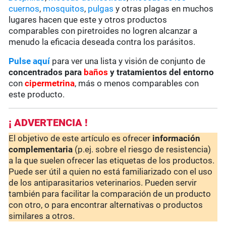
cuernos
,
mosquitos
,
pulgas
y otras plagas en muchos
lugares hacen que este y otros productos
comparables con piretroides no logren alcanzar a
menudo la eficacia deseada contra los parásitos.
Pulse aquí
para ver una lista y visión de conjunto de
concentrados para
baños
y tratamientos del entorno
con
cipermetrina
, más o menos comparables con
este producto.
¡ ADVERTENCIA !
El objetivo de este artículo es ofrecer
información
complementaria
(p.ej. sobre el riesgo de resistencia)
a la que suelen ofrecer las etiquetas de los productos.
Puede ser útil a quien no está familiarizado con el uso
de los antiparasitarios veterinarios. Pueden servir
también para facilitar la comparación de un producto
con otro, o para encontrar alternativas o productos
similares a otros.