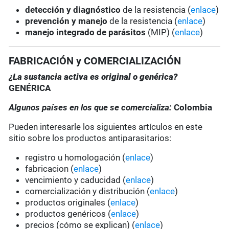
detección y diagnóstico
de la resistencia (
enlace
)
prevención y manejo
de la resistencia (
enlace
)
manejo integrado de parásitos
(MIP) (
enlace
)
FABRICACIÓN y COMERCIALIZACIÓN
¿La sustancia activa es original o genérica?
GENÉRICA
Algunos países en los que se comercializa:
Colombia
Pueden interesarle los siguientes artículos en este
sitio sobre los productos antiparasitarios:
registro u homologación (
enlace
)
fabricacion (
enlace
)
vencimiento y caducidad (
enlace
)
comercialización y distribución (
enlace
)
productos originales (
enlace
)
productos genéricos (
enlace
)
precios (cómo se explican) (
enlace
)