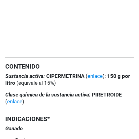
CONTENIDO
Sustancia activa:
CIPERMETRINA
(
enlace
):
150 g por
litro
(equivale al 15%)
Clase química de la sustancia activa:
PIRETROIDE
(
enlace
)
INDICACIONES*
Ganado