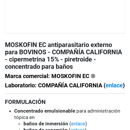
MOSKOFIN EC antiparasitario externo
para BOVINOS - COMPAÑÍA CALIFORNIA
- cipermetrina 15% - piretroide -
concentrado para baños
Marca comercial: MOSKOFIN EC ®
Laboratorio: COMPAÑÍA CALIFORNIA (
enlace
)
FORMULACIÓN
Concentrado emulsionable
para administración
tópica en
baños de inmersión
(
enlace
)