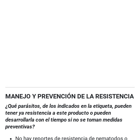
MANEJO Y PREVENCIÓN DE LA RESISTENCIA
¿Qué parásitos, de los indicados en la etiqueta, pueden
tener ya resistencia a este producto o pueden
desarrollarla con el tiempo si no se toman medidas
preventivas?
No hay reportes de resistencia de nematodos o