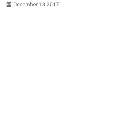
December 18 2017