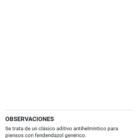
OBSERVACIONES
Se trata de un clásico aditivo antihelmíntico para
piensos con fendendazol genérico.