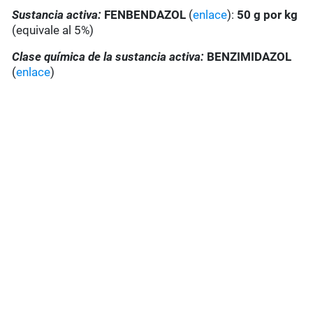
Sustancia activa:
FENBENDAZOL
(
enlace
):
50 g por kg
(equivale al 5%)
Clase química de la sustancia activa:
BENZIMIDAZOL
(
enlace
)