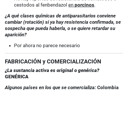
cestodos al fenbendazol
en
porcinos
.
¿A qué clases químicas de antiparasitarios conviene
cambiar (rotación) si ya hay resistencia confirmada, se
sospecha que pueda haberla, o se quiere retardar su
aparición?
Por ahora no parece necesario
FABRICACIÓN y COMERCIALIZACIÓN
¿La sustancia activa es original o genérica?
GENÉRICA
Algunos países en los que se comercializa:
Colombia