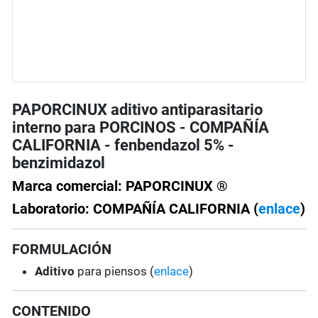
PAPORCINUX aditivo antiparasitario
interno para PORCINOS - COMPAÑÍA
CALIFORNIA - fenbendazol 5% -
benzimidazol
Marca comercial: PAPORCINUX ®
Laboratorio: COMPAÑÍA CALIFORNIA (
enlace
)
FORMULACIÓN
Aditivo
para piensos (
enlace
)
CONTENIDO