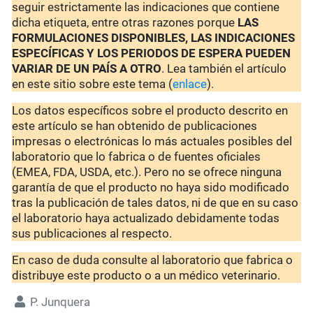
seguir estrictamente las indicaciones que contiene
dicha etiqueta, entre otras razones porque
LAS
FORMULACIONES DISPONIBLES, LAS INDICACIONES
ESPECÍFICAS Y LOS PERIODOS DE ESPERA PUEDEN
VARIAR DE UN PAÍS A OTRO
. Lea también el artículo
en este sitio sobre este tema (
enlace
).
Los datos específicos sobre el producto descrito en
este artículo se han obtenido de publicaciones
impresas o electrónicas lo más actuales posibles del
laboratorio que lo fabrica o de fuentes oficiales
(EMEA, FDA, USDA, etc.). Pero no se ofrece ninguna
garantía de que el producto no haya sido modificado
tras la publicación de tales datos, ni de que en su caso
el laboratorio haya actualizado debidamente todas
sus publicaciones al respecto.
En caso de duda consulte al laboratorio que fabrica o
distribuye este producto o a un médico veterinario.
P. Junquera