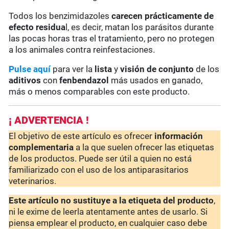
Todos los benzimidazoles
carecen prácticamente de
efecto residua
l, es decir, matan los parásitos durante
las pocas horas tras el tratamiento, pero no protegen
a los animales contra reinfestaciones.
Pulse aquí
para ver la
lista
y
visión de conjunto
de los
aditivos
con
fenbendazol
más usados en ganado,
más o menos comparables con este producto.
¡ ADVERTENCIA !
El objetivo de este artículo es ofrecer
información
complementaria
a la que suelen ofrecer las etiquetas
de los productos. Puede ser útil a quien no está
familiarizado con el uso de los antiparasitarios
veterinarios.
Este artículo no sustituye a la etiqueta del producto
,
ni le exime de leerla atentamente antes de usarlo. Si
piensa emplear el producto, en cualquier caso debe