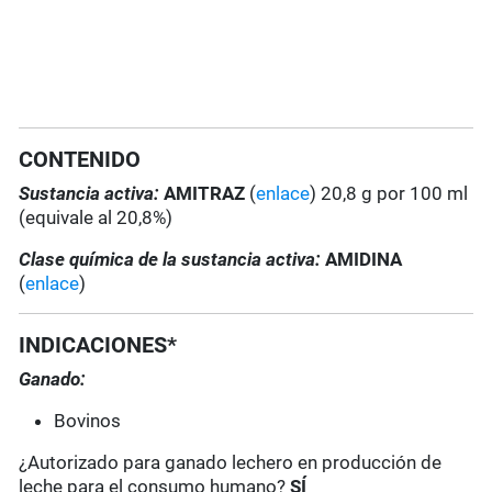
CONTENIDO
Sustancia activa:
AMITRAZ
(
enlace
) 20,8 g por 100 ml
(equivale al 20,8%)
Clase química de la sustancia activa:
AMIDINA
(
enlace
)
INDICACIONES*
Ganado:
Bovinos
¿Autorizado para ganado lechero en producción de
leche para el consumo humano?
SÍ