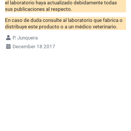
el laboratorio haya actualizado debidamente todas
sus publicaciones al respecto.
En caso de duda consulte al laboratorio que fabrica o
distribuye este producto o a un médico veterinario.
P. Junquera
December 18 2017