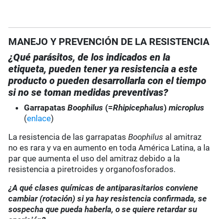
MANEJO Y PREVENCIÓN DE LA RESISTENCIA
¿Qué parásitos, de los indicados en la
etiqueta, pueden tener ya resistencia a este
producto o pueden desarrollarla con el tiempo
si no se toman medidas preventivas?
Garrapatas
Boophilus
(=
Rhipicephalus
)
microplus
(
enlace
)
La resistencia de las garrapatas
Boophilus
al amitraz
no es rara y va en aumento en toda América Latina, a la
par que aumenta el uso del amitraz debido a la
resistencia a piretroides y organofosforados.
¿A qué clases químicas de antiparasitarios conviene
cambiar (rotación) si ya hay resistencia confirmada, se
sospecha que pueda haberla, o se quiere retardar su