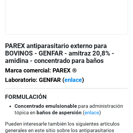
PAREX antiparasitario externo para
BOVINOS - GENFAR - amitraz 20,8% -
amidina - concentrado para baños
Marca comercial: PAREX ®
Laboratorio: GENFAR (
enlace
)
FORMULACIÓN
Concentrado emulsionable
para administración
tópica en
baños de aspersión
(
enlace
)
Pueden interesarle también los siguientes artículos
generales en este sitio sobre los antiparasitarios