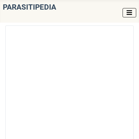
PARASITIPEDIA