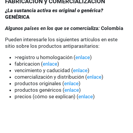
FABRICACIÓN y COMERCIALIZACIÓN
¿La sustancia activa es original o genérica?
GENÉRICA
Algunos países en los que se comercializa:
Colombia
Pueden interesarle los siguientes artículos en este
sitio sobre los productos antiparasitarios:
>registro u homologación (
enlace
)
fabricacion (
enlace
)
vencimiento y caducidad (
enlace
)
comercialización y distribución (
enlace
)
productos originales (
enlace
)
productos genéricos (
enlace
)
precios (cómo se explican) (
enlace
)