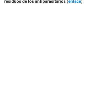
residuos de los antiparasitarios
(
enlace
).