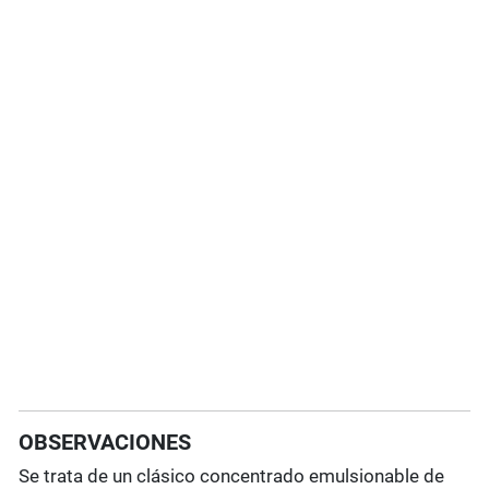
OBSERVACIONES
Se trata de un clásico concentrado emulsionable de