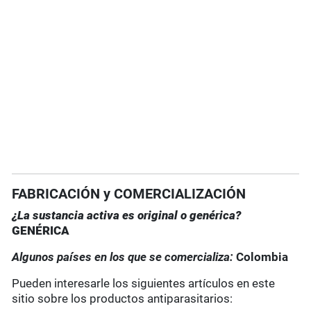
FABRICACIÓN y COMERCIALIZACIÓN
¿La sustancia activa es original o genérica?
GENÉRICA
Algunos países en los que se comercializa:
Colombia
Pueden interesarle los siguientes artículos en este
sitio sobre los productos antiparasitarios: