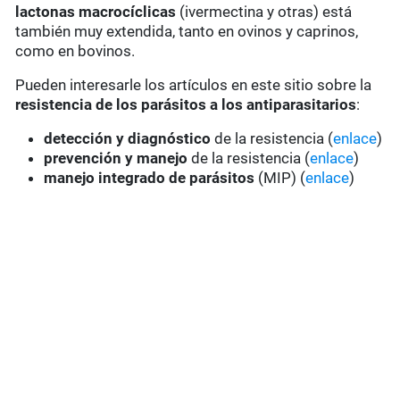
lactonas macrocíclicas
(ivermectina y otras) está
también muy extendida, tanto en ovinos y caprinos,
como en bovinos.
Pueden interesarle los artículos en este sitio sobre la
resistencia de los parásitos a los antiparasitarios
:
detección y diagnóstico
de la resistencia (
enlace
)
prevención y manejo
de la resistencia (
enlace
)
manejo integrado de parásitos
(MIP) (
enlace
)