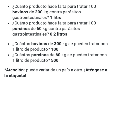
¿Cuánto producto hace falta para tratar 100
bovinos
de
300
kg contra parásitos
gastrointestinales?
1 litro
¿Cuánto producto hace falta para tratar 100
porcinos
de
60
kg contra parásitos
gastrointestinales?
0,2 litros
¿Cuántos
bovinos
de
300
kg se pueden tratar con
1 litro de producto?
100
¿Cuántos
porcinos
de
60
kg se pueden tratar con
1 litro de producto?
500
*
Atención:
puede variar de un país a otro.
¡Aténgase a
la etiqueta!