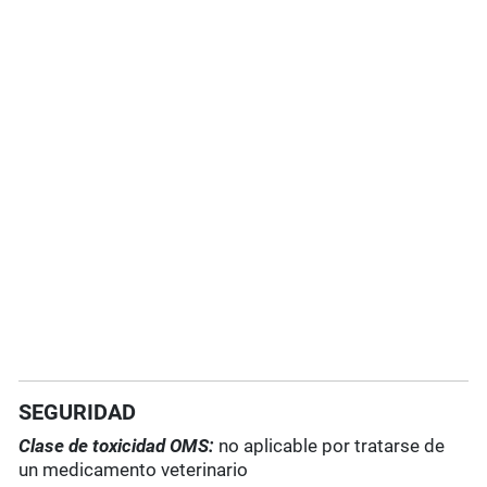
SEGURIDAD
Clase de toxicidad OMS:
no aplicable por tratarse de
un medicamento veterinario