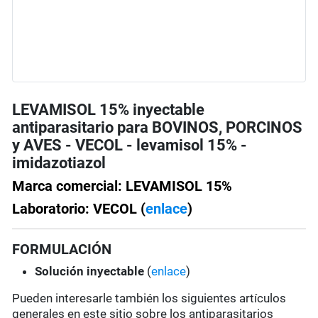
LEVAMISOL 15% inyectable
antiparasitario para BOVINOS, PORCINOS
y AVES - VECOL - levamisol 15% -
imidazotiazol
Marca comercial: LEVAMISOL 15%
Laboratorio: VECOL (
enlace
)
FORMULACIÓN
Solución
inyectable
(
enlace
)
Pueden interesarle también los siguientes artículos
generales en este sitio sobre los antiparasitarios