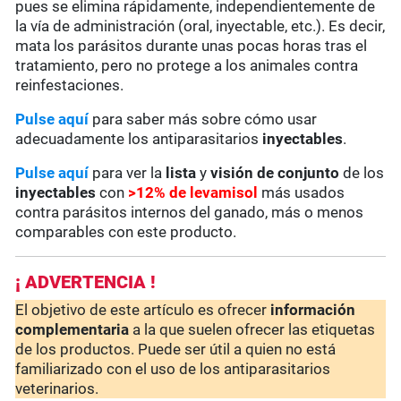
pues se elimina rápidamente, independientemente de
la vía de administración (oral, inyectable, etc.). Es decir,
mata los parásitos durante unas pocas horas tras el
tratamiento, pero no protege a los animales contra
reinfestaciones.
Pulse aquí
para saber más sobre cómo usar
adecuadamente los antiparasitarios
inyectables
.
Pulse aquí
para ver la
lista
y
visión de conjunto
de los
inyectables
con
>12% de levamisol
más usados
contra parásitos internos del ganado, más o menos
comparables con este producto.
¡ ADVERTENCIA !
El objetivo de este artículo es ofrecer
información
complementaria
a la que suelen ofrecer las etiquetas
de los productos. Puede ser útil a quien no está
familiarizado con el uso de los antiparasitarios
veterinarios.