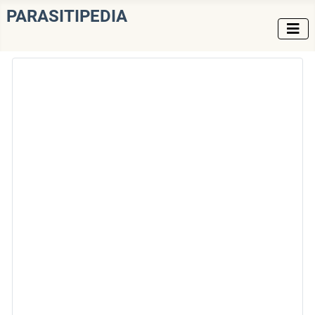
PARASITIPEDIA