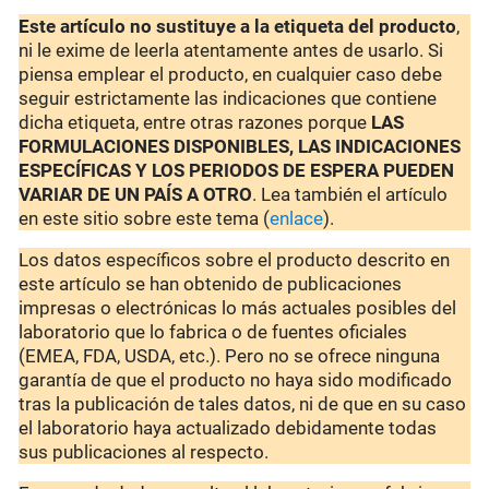
Este artículo no sustituye a la etiqueta del producto
,
ni le exime de leerla atentamente antes de usarlo. Si
piensa emplear el producto, en cualquier caso debe
seguir estrictamente las indicaciones que contiene
dicha etiqueta, entre otras razones porque
LAS
FORMULACIONES DISPONIBLES, LAS INDICACIONES
ESPECÍFICAS Y LOS PERIODOS DE ESPERA PUEDEN
VARIAR DE UN PAÍS A OTRO
. Lea también el artículo
en este sitio sobre este tema (
enlace
).
Los datos específicos sobre el producto descrito en
este artículo se han obtenido de publicaciones
impresas o electrónicas lo más actuales posibles del
laboratorio que lo fabrica o de fuentes oficiales
(EMEA, FDA, USDA, etc.). Pero no se ofrece ninguna
garantía de que el producto no haya sido modificado
tras la publicación de tales datos, ni de que en su caso
el laboratorio haya actualizado debidamente todas
sus publicaciones al respecto.