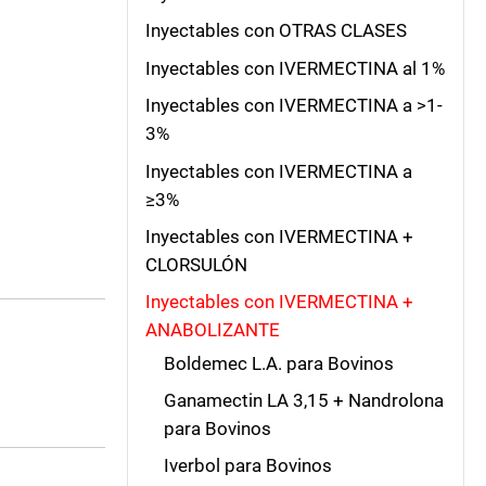
Inyectables con OTRAS CLASES
Inyectables con IVERMECTINA al 1%
Inyectables con IVERMECTINA a >1-
3%
Inyectables con IVERMECTINA a
≥3%
Inyectables con IVERMECTINA +
CLORSULÓN
Inyectables con IVERMECTINA +
ANABOLIZANTE
Boldemec L.A. para Bovinos
Ganamectin LA 3,15 + Nandrolona
para Bovinos
Iverbol para Bovinos