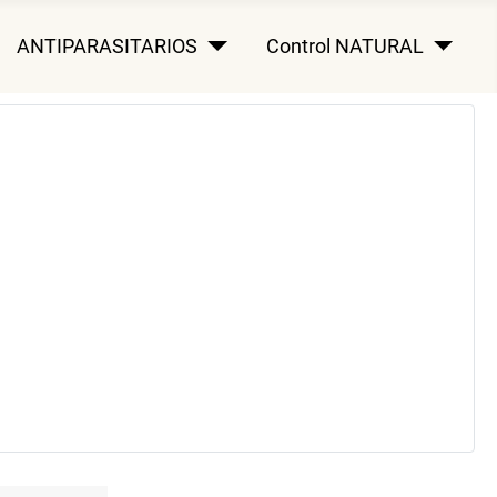
ANTIPARASITARIOS
Control NATURAL