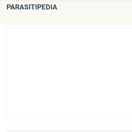
PARASITIPEDIA