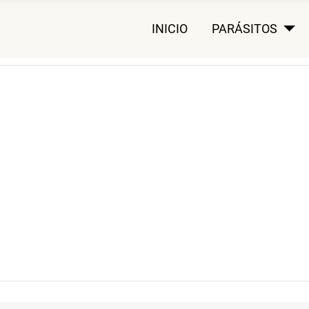
INICIO
PARÁSITOS