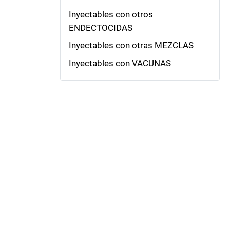
Inyectables con otros
ENDECTOCIDAS
Inyectables con otras MEZCLAS
Inyectables con VACUNAS