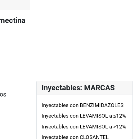
rmectina
Inyectables: MARCAS
ios
Inyectables con BENZIMIDAZOLES
Inyectables con LEVAMISOL a ≤12%
Inyectables con LEVAMISOL a >12%
Inyectables con CLOSANTEL