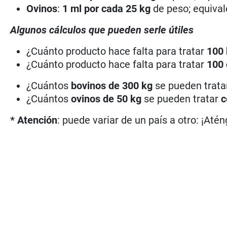
Ovinos
:
1 ml por cada 25 kg
de peso; equival
Algunos cálculos que pueden serle útiles
¿Cuánto producto hace falta para tratar
100
¿Cuánto producto hace falta para tratar
100 
¿Cuántos
bovinos de 300 kg
se pueden trat
¿Cuántos
ovinos de 50 kg
se pueden tratar
c
* Atención
: puede variar de un país a otro: ¡Atén