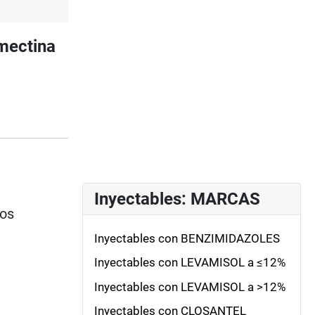
mectina
Inyectables: MARCAS
ios
Inyectables con BENZIMIDAZOLES
Inyectables con LEVAMISOL a ≤12%
Inyectables con LEVAMISOL a >12%
Inyectables con CLOSANTEL