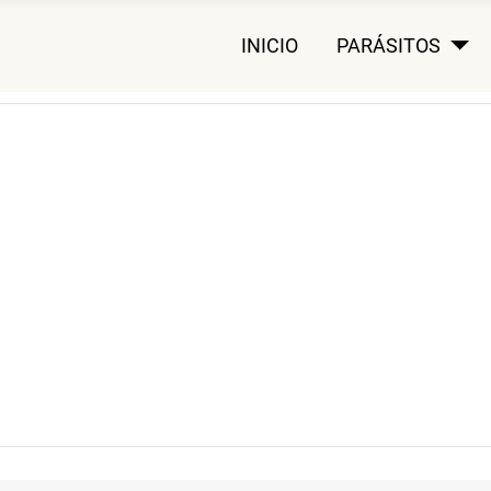
INICIO
PARÁSITOS