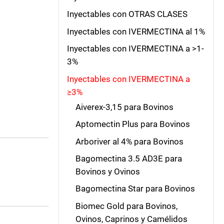
Inyectables con OTRAS CLASES
Inyectables con IVERMECTINA al 1%
Inyectables con IVERMECTINA a >1-
3%
Inyectables con IVERMECTINA a
≥3%
Aiverex-3,15 para Bovinos
Aptomectin Plus para Bovinos
Arboriver al 4% para Bovinos
Bagomectina 3.5 AD3E para
Bovinos y Ovinos
Bagomectina Star para Bovinos
Biomec Gold para Bovinos,
Ovinos, Caprinos y Camélidos