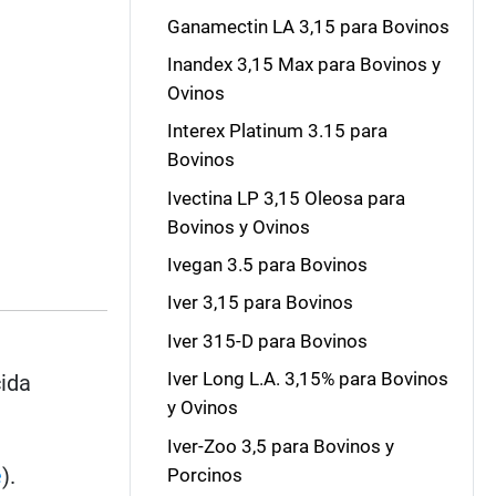
Ganamectin LA 3,15 para Bovinos
Inandex 3,15 Max para Bovinos y
Ovinos
Interex Platinum 3.15 para
Bovinos
Ivectina LP 3,15 Oleosa para
Bovinos y Ovinos
Ivegan 3.5 para Bovinos
Iver 3,15 para Bovinos
Iver 315-D para Bovinos
Iver Long L.A. 3,15% para Bovinos
cida
y Ovinos
Iver-Zoo 3,5 para Bovinos y
e
).
Porcinos