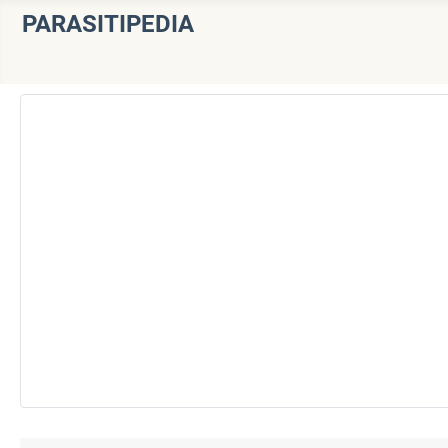
PARASITIPEDIA