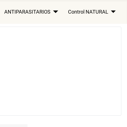
ANTIPARASITARIOS
Control NATURAL