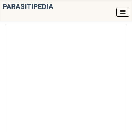
PARASITIPEDIA