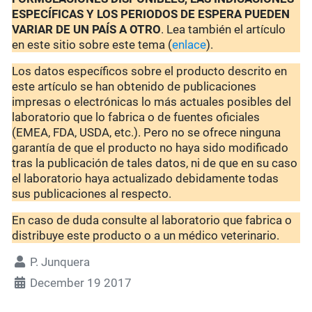
ESPECÍFICAS Y LOS PERIODOS DE ESPERA PUEDEN
VARIAR DE UN PAÍS A OTRO
. Lea también el artículo
en este sitio sobre este tema (
enlace
).
Los datos específicos sobre el producto descrito en
este artículo se han obtenido de publicaciones
impresas o electrónicas lo más actuales posibles del
laboratorio que lo fabrica o de fuentes oficiales
(EMEA, FDA, USDA, etc.). Pero no se ofrece ninguna
garantía de que el producto no haya sido modificado
tras la publicación de tales datos, ni de que en su caso
el laboratorio haya actualizado debidamente todas
sus publicaciones al respecto.
En caso de duda consulte al laboratorio que fabrica o
distribuye este producto o a un médico veterinario.
P. Junquera
December 19 2017