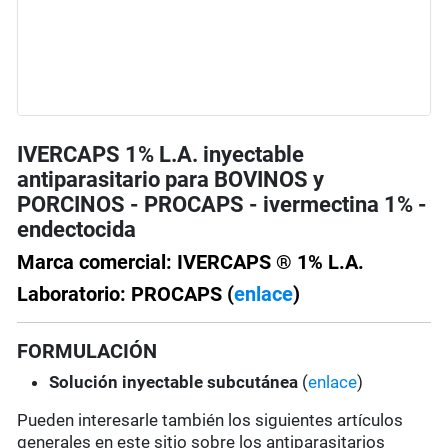
IVERCAPS 1% L.A. inyectable
antiparasitario para BOVINOS y
PORCINOS - PROCAPS - ivermectina 1% -
endectocida
Marca comercial: IVERCAPS ® 1% L.A.
Laboratorio: PROCAPS (
enlace
)
FORMULACIÓN
Solución
inyectable subcutánea
(
enlace
)
Pueden interesarle también los siguientes artículos
generales en este sitio sobre los antiparasitarios