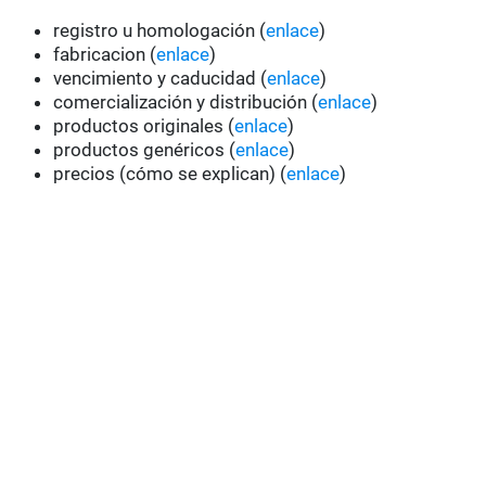
registro u homologación (
enlace
)
fabricacion (
enlace
)
vencimiento y caducidad (
enlace
)
comercialización y distribución (
enlace
)
productos originales (
enlace
)
productos genéricos (
enlace
)
precios (cómo se explican) (
enlace
)