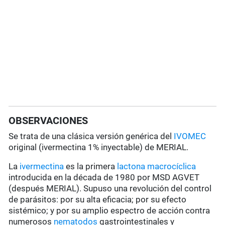
OBSERVACIONES
Se trata de una clásica versión genérica del
IVOMEC
original (ivermectina 1% inyectable) de MERIAL.
La
ivermectina
es la primera
lactona macrocíclica
introducida en la década de 1980 por MSD AGVET
(después MERIAL). Supuso una revolución del control
de parásitos: por su alta eficacia; por su efecto
sistémico; y por su amplio espectro de acción contra
numerosos
nematodos
gastrointestinales y