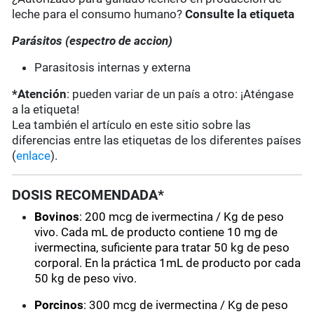
leche para el consumo humano?
Consulte la etiqueta
Parásitos (espectro de accion)
Parasitosis internas y externa
*Atención
: pueden variar de un país a otro: ¡Aténgase
a la etiqueta!
Lea también el artículo en este sitio sobre las
diferencias entre las etiquetas de los diferentes países
(
enlace
).
DOSIS RECOMENDADA*
Bovinos
: 200 mcg de ivermectina / Kg de peso
vivo. Cada mL de producto contiene 10 mg de
ivermectina, suficiente para tratar 50 kg de peso
corporal. En la práctica 1mL de producto por cada
50 kg de peso vivo.
Porcinos
: 300 mcg de ivermectina / Kg de peso