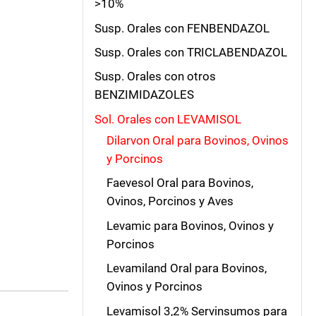
>10%
Susp. Orales con FENBENDAZOL
Susp. Orales con TRICLABENDAZOL
Susp. Orales con otros
BENZIMIDAZOLES
Sol. Orales con LEVAMISOL
Dilarvon Oral para Bovinos, Ovinos
y Porcinos
Faevesol Oral para Bovinos,
Ovinos, Porcinos y Aves
Levamic para Bovinos, Ovinos y
Porcinos
Levamiland Oral para Bovinos,
Ovinos y Porcinos
Levamisol 3,2% Servinsumos para