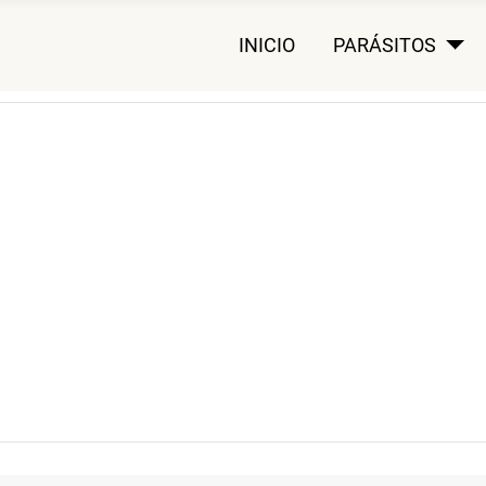
INICIO
PARÁSITOS