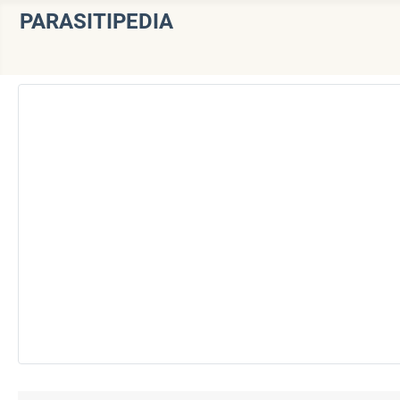
PARASITIPEDIA