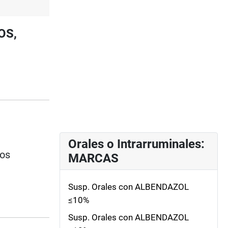
OS,
Orales o Intrarruminales:
ios
MARCAS
Susp. Orales con ALBENDAZOL
≤10%
Susp. Orales con ALBENDAZOL