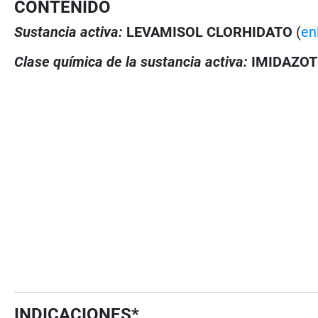
CONTENIDO
Sustancia activa:
LEVAMISOL CLORHIDATO
(
en
Clase química de la sustancia activa:
IMIDAZOT
INDICACIONES*