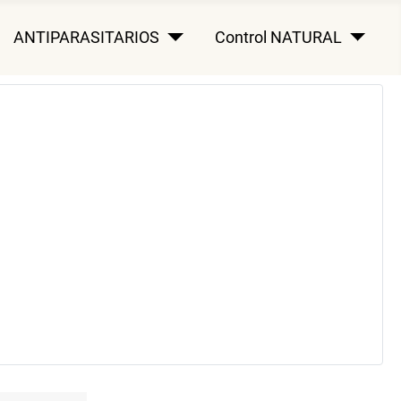
ANTIPARASITARIOS
Control NATURAL