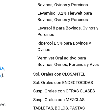
Bovinos, Ovinos y Porcinos
Levamisol 3.2% Tierwelt para
Bovinos, Ovinos y Porcinos
Levasol 8 para Bovinos, Ovinos y
Porcinos
Ripercol L 5% para Bovinos y
Ovinos
Vermivet Oral aditivo para
Bovinos, Ovinos, Porcinos y Aves
ia
,
Sol. Orales con CLOSANTEL
s
).
Sol. Orales con ENDECTOCIDAS
Susp. Orales con OTRAS CLASES
Susp. Orales con MEZCLAS
ses
TABLETAS, BOLOS, PASTAS