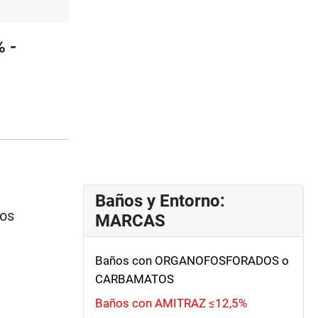
 -
Baños y Entorno:
ios
MARCAS
Baños con ORGANOFOSFORADOS o
CARBAMATOS
Baños con AMITRAZ ≤12,5%