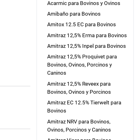
Acarmic para Bovinos y Ovinos
Amibaño para Bovinos
Amitox 12.5 EC para Bovinos
Amitraz 12,5% Erma para Bovinos
Amitraz 12,5% Inpel para Bovinos
Amitraz 12,5% Proquivet para
Bovinos, Ovinos, Porcinos y
Caninos
Amitraz 12,5% Reveex para
Bovinos, Ovinos y Porcinos
Amitraz EC 12.5% Tierwelt para
Bovinos
Amitraz NRV para Bovinos,
Ovinos, Porcinos y Caninos