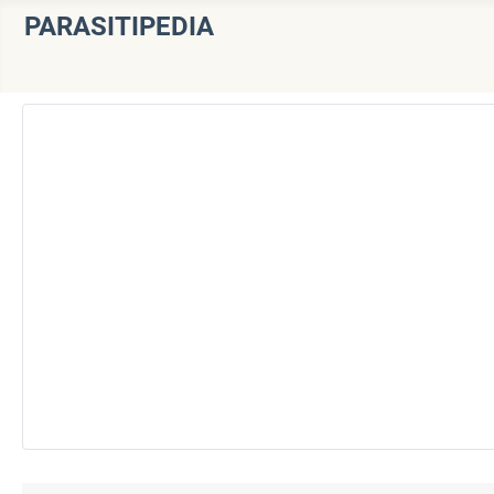
PARASITIPEDIA