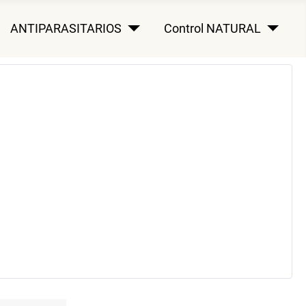
ANTIPARASITARIOS
Control NATURAL