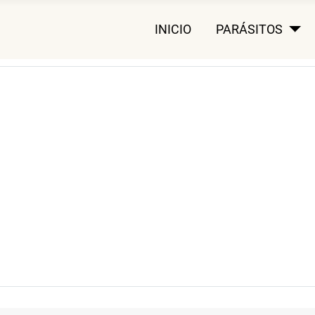
INICIO
PARÁSITOS