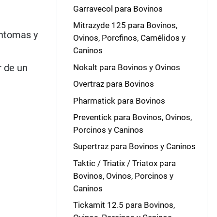
Garravecol para Bovinos
Mitrazyde 125 para Bovinos,
íntomas y
Ovinos, Porcfinos, Camélidos y
Caninos
r de un
Nokalt para Bovinos y Ovinos
Overtraz para Bovinos
Pharmatick para Bovinos
Preventick para Bovinos, Ovinos,
Porcinos y Caninos
Supertraz para Bovinos y Caninos
Taktic / Triatix / Triatox para
Bovinos, Ovinos, Porcinos y
Caninos
Tickamit 12.5 para Bovinos,