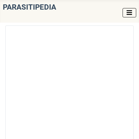
PARASITIPEDIA