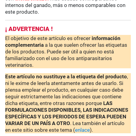
internos del ganado, más o menos comparables con
este producto.
¡ ADVERTENCIA !
El objetivo de este artículo es ofrecer
información
complementaria
a la que suelen ofrecer las etiquetas
de los productos. Puede ser útil a quien no está
familiarizado con el uso de los antiparasitarios
veterinarios.
Este artículo no sustituye a la etiqueta del producto
,
ni le exime de leerla atentamente antes de usarlo. Si
pIensa emplear el producto, en cualquier caso debe
seguir estrictamente las indicaciones que contiene
dicha etiqueta, entre otras razones porque
LAS
FORMULACIONES DISPONIBLES, LAS INDICACIONES
ESPECÍFICAS Y LOS PERIODOS DE ESPERA PUEDEN
VARIAR DE UN PAÍS A OTRO
. Lea también el artículo
en este sitio sobre este tema (
enlace
).