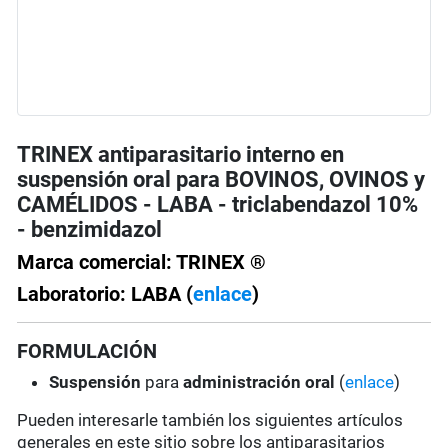
TRINEX antiparasitario interno en
suspensión oral para BOVINOS, OVINOS y
CAMÉLIDOS - LABA - triclabendazol 10%
- benzimidazol
Marca comercial: TRINEX ®
Laboratorio: LABA (
enlace
)
FORMULACIÓN
Suspensión
para
administración oral
(
enlace
)
Pueden interesarle también los siguientes artículos
generales en este sitio sobre los antiparasitarios