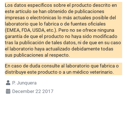
Los datos específicos sobre el producto descrito en
este artículo se han obtenido de publicaciones
impresas o electrónicas lo más actuales posible del
laboratorio que lo fabrica o de fuentes oficiales
(EMEA, FDA, USDA, etc.). Pero no se ofrece ninguna
garantía de que el producto no haya sido modificado
tras la publicación de tales datos, ni de que en su caso
el laboratorio haya actualizado debidamente todas
sus publicaciones al respecto.
En caso de duda consulte al laboratorio que fabrica o
distribuye este producto o a un médico veterinario.
P. Junquera
December 22 2017