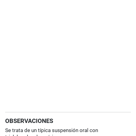
OBSERVACIONES
Se trata de un típica suspensión oral con