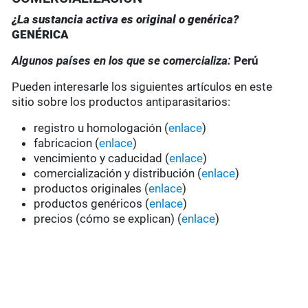
¿La sustancia activa es original o genérica?
GENÉRICA
Algunos países en los que se comercializa:
Perú
Pueden interesarle los siguientes artículos en este
sitio sobre los productos antiparasitarios:
registro u homologación (
enlace
)
fabricacion (
enlace
)
vencimiento y caducidad (
enlace
)
comercialización y distribución (
enlace
)
productos originales (
enlace
)
productos genéricos (
enlace
)
precios (cómo se explican) (
enlace
)