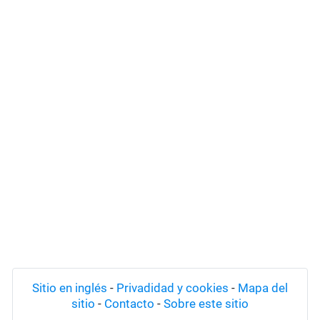
Sitio en inglés
-
Privadidad y cookies
-
Mapa del
sitio
-
Contacto
-
Sobre este sitio