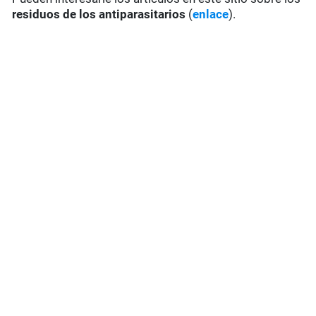
residuos de los antiparasitarios
(
enlace
).