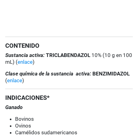
CONTENIDO
Sustancia activa:
TRICLABENDAZOL
10% (10 g en 100
mL) (
enlace
)
Clase química de la sustancia activa:
BENZIMIDAZOL
(
enlace
)
INDICACIONES*
Ganado
Bovinos
Ovinos
Camélidos sudamericanos