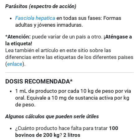
Parásitos (espectro de acción)
Fasciola hepatica
en todas sus fases: Formas
adultas y jóvenes inmaduras.
*
Atención:
puede variar de un país a otro.
¡Aténgase a
la etiqueta!
Lea también el artículo en este sitio sobre las
diferencias entre las etiquetas de los diferentes países
(
enlace
).
DOSIS RECOMENDADA*
1 mL de producto por cada 10 kg de peso por vía
oral. Equivale a 10 mg de sustancia activa por kg
de peso.
Algunos cálculos que pueden serle útiles
¿Cuánto producto hace falta para tratar
100
bovinos de 200 kg
?
2 litros