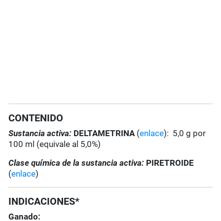
CONTENIDO
Sustancia activa:
DELTAMETRINA
(
enlace
): 5,0 g por
100 ml (equivale al 5,0%)
Clase química de la sustancia activa:
PIRETROIDE
(
enlace
)
INDICACIONES*
Ganado: