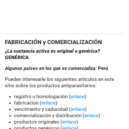
FABRICACIÓN y COMERCIALIZACIÓN
¿La sustancia activa es original o genérica?
GENÉRICA
Algunos países en los que se comercializa:
Perú
Pueden interesarle los siguientes artículos en este
sitio sobre los productos antiparasitarios:
registro u homologación (
enlace
)
fabricacion (
enlace
)
vencimiento y caducidad (
enlace
)
comercialización y distribución (
enlace
)
productos originales (
enlace
)
productos genéricos (
enlace
)