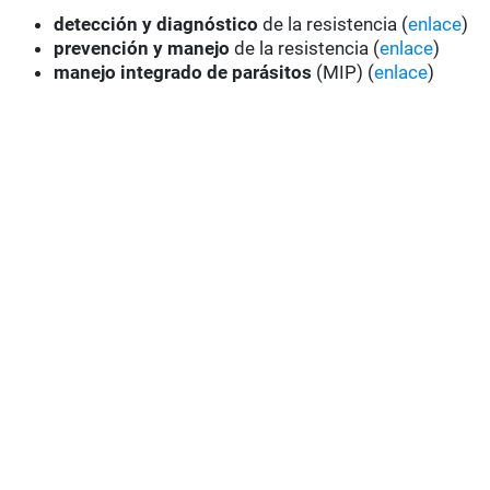
detección y diagnóstico
de la resistencia (
enlace
)
prevención y manejo
de la resistencia (
enlace
)
manejo integrado de parásitos
(MIP) (
enlace
)