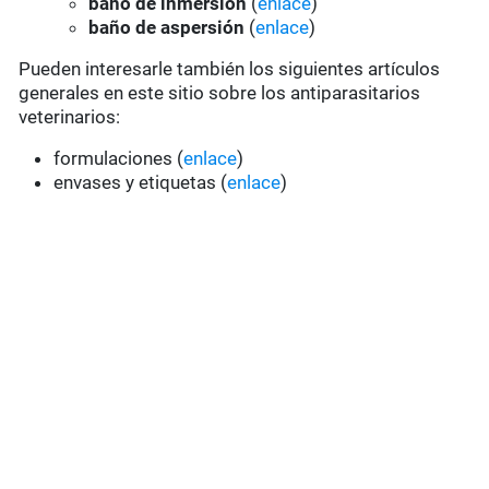
baño de inmersión
(
enlace
)
baño de aspersión
(
enlace
)
Pueden interesarle también los siguientes artículos
generales en este sitio sobre los antiparasitarios
veterinarios:
formulaciones (
enlace
)
envases y etiquetas (
enlace
)