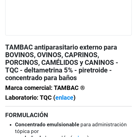
TAMBAC antiparasitario externo para
BOVINOS, OVINOS, CAPRINOS,
PORCINOS, CAMÉLIDOS y CANINOS -
TQC - deltametrina 5% - piretroide -
concentrado para baños
Marca comercial: TAMBAC ®
Laboratorio: TQC (
enlace
)
FORMULACIÓN
Concentrado emulsionable
para administración
tópica por