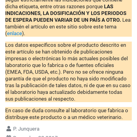
dicha etiqueta, entre otras razones porque
LAS
INDICACIONES, LA DOSIFICACIÓN Y LOS PERIODOS
DE ESPERA PUEDEN VARIAR DE UN PAÍS A OTRO.
Lea
también el artículo en este sitio sobre este tema
(
enlace
).
Los datos específicos sobre el producto descrito en
este artículo se han obtenido de publicaciones
impresas o electrónicas lo más actuales posibles del
laboratorio que lo fabrica o de fuentes oficiales
(EMEA, FDA, USDA, etc.). Pero no se ofrece ninguna
garantía de que el producto no haya sido modificado
tras la publicación de tales datos, ni de que en su caso
el laboratorio haya actualizado debidamente todas
sus publicaciones al respecto.
En caso de duda consulte al laboratorio que fabrica o
distribuye este producto o a un médico veterinario.
P. Junquera