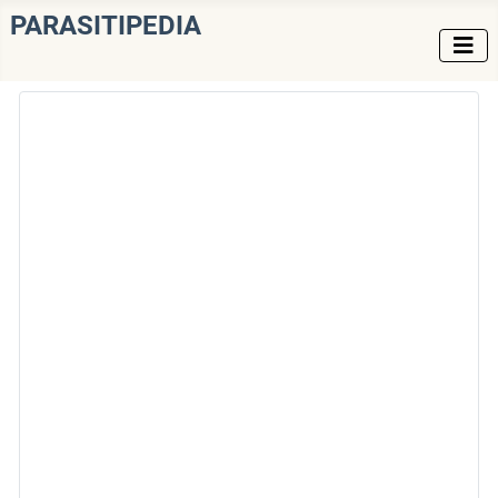
PARASITIPEDIA