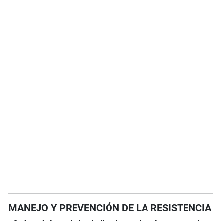
MANEJO Y PREVENCIÓN DE LA RESISTENCIA