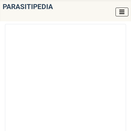
PARASITIPEDIA