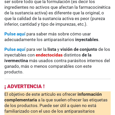
ser sobre todo que la formulación (es decir los
ingredientes no activos que afectan la farmacocinética
de la sustancia activa) es diferente que la original, o
que la calidad de la sustancia activa es peor (pureza
inferior, cantidad y tipo de impurezas, etc.).
Pulse aquí
para saber más sobre cómo usar
adecuadamente los antiparasitarios
inyectables
.
Pulse aquí
para ver la
lista
y
visión de conjunto
de los
inyectables con
endectocidas
distintos
de la
ivermectina
más usados contra parásitos internos del
ganado, más o menos comparables con este
producto.
¡ ADVERTENCIA !
El objetivo de este artículo es ofrecer
información
complementaria
a la que suelen ofrecer las etiquetas
de los productos. Puede ser útil a quien no está
familiarizado con el uso de los antiparasitarios