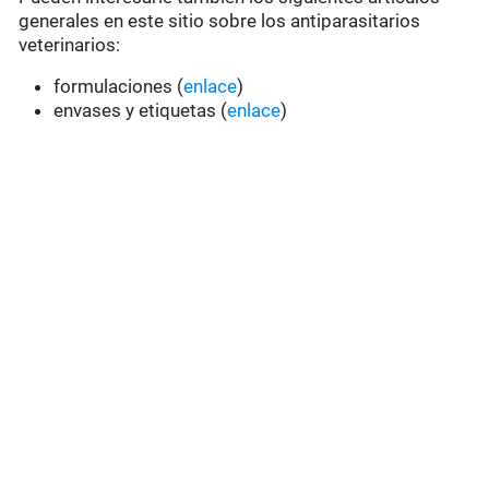
generales en este sitio sobre los antiparasitarios
veterinarios:
formulaciones (
enlace
)
envases y etiquetas (
enlace
)