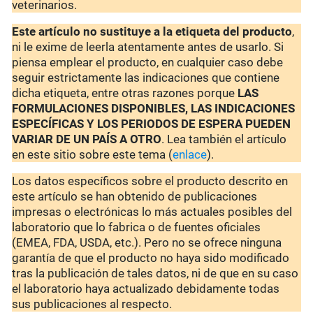
veterinarios.
Este artículo no sustituye a la etiqueta del producto
,
ni le exime de leerla atentamente antes de usarlo. Si
piensa emplear el producto, en cualquier caso debe
seguir estrictamente las indicaciones que contiene
dicha etiqueta, entre otras razones porque
LAS
FORMULACIONES DISPONIBLES, LAS INDICACIONES
ESPECÍFICAS Y LOS PERIODOS DE ESPERA PUEDEN
VARIAR DE UN PAÍS A OTRO
. Lea también el artículo
en este sitio sobre este tema (
enlace
).
Los datos específicos sobre el producto descrito en
este artículo se han obtenido de publicaciones
impresas o electrónicas lo más actuales posibles del
laboratorio que lo fabrica o de fuentes oficiales
(EMEA, FDA, USDA, etc.). Pero no se ofrece ninguna
garantía de que el producto no haya sido modificado
tras la publicación de tales datos, ni de que en su caso
el laboratorio haya actualizado debidamente todas
sus publicaciones al respecto.