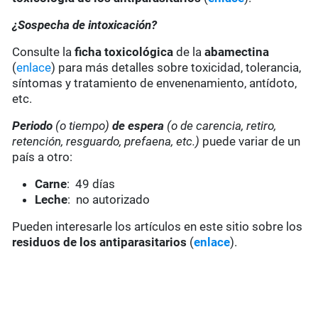
¿Sospecha de intoxicación?
Consulte la
ficha toxicológica
de la
abamectina
(
enlace
) para más detalles sobre toxicidad, tolerancia,
síntomas y tratamiento de envenenamiento, antídoto,
etc.
Periodo
(o tiempo)
de espera
(o de carencia, retiro,
retención, resguardo, prefaena, etc.)
puede variar de un
país a otro:
Carne
: 49 días
Leche
: no autorizado
Pueden interesarle los artículos en este sitio sobre los
residuos de los antiparasitarios
(
enlace
).