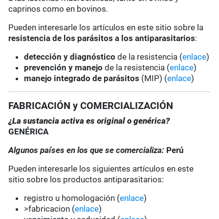
caprinos como en bovinos.
Pueden interesarle los artículos en este sitio sobre la
resistencia de los parásitos a los antiparasitarios
:
detección y diagnóstico
de la resistencia (
enlace
)
prevención y manejo
de la resistencia (
enlace
)
manejo integrado de parásitos
(MIP) (
enlace
)
FABRICACIÓN y COMERCIALIZACIÓN
¿La sustancia activa es original o genérica?
GENÉRICA
Algunos países en los que se comercializa:
Perú
Pueden interesarle los siguientes artículos en este
sitio sobre los productos antiparasitarios:
registro u homologación (
enlace
)
>fabricacion (
enlace
)