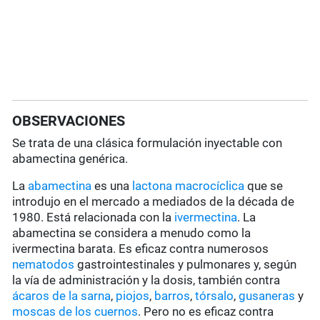
OBSERVACIONES
Se trata de una clásica formulación inyectable con
abamectina genérica.
La
abamectina
es una
lactona macrocíclica
que se
introdujo en el mercado a mediados de la década de
1980. Está relacionada con la
ivermectina
. La
abamectina se considera a menudo como la
ivermectina barata. Es eficaz contra numerosos
nematodos
gastrointestinales y pulmonares y, según
la vía de administración y la dosis, también contra
ácaros de la sarna
,
piojos
,
barros
,
tórsalo
,
gusaneras
y
moscas de los cuernos
. Pero no es eficaz contra