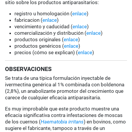
sitio sobre los productos antiparasitarios:
registro u homologación (
enlace
)
fabricacion (
enlace
)
vencimiento y caducidad (
enlace
)
comercialización y distribución (
enlace
)
productos originales (
enlace
)
productos genéricos (
enlace
)
precios (cómo se explican) (
enlace
)
OBSERVACIONES
Se trata de una típica formulación inyectable de
ivermectina genérica al 1% combinada con boldenona
(2,8%), un anabolizante promotor del crecimiento que
carece de cualquier eficacia antiparasitaria.
Es muy improbable que este producto muestre una
eficacia significativa contra infestaciones de moscas
de los cuernos (
Haematobia irritans
) en bovinos, como
sugiere el fabricante, tampoco a través de un