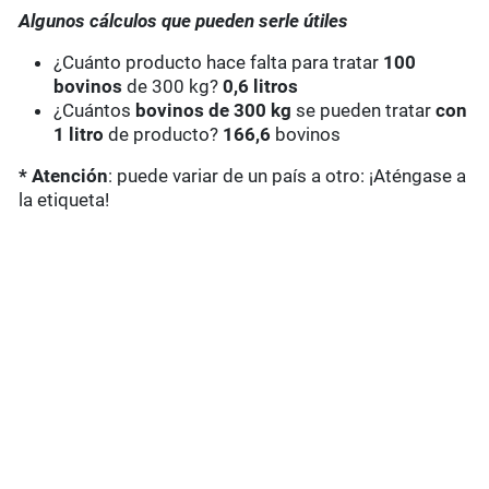
Algunos cálculos que pueden serle útiles
¿Cuánto producto hace falta para tratar
100
bovinos
de 300 kg?
0,6 litros
¿Cuántos
bovinos de 300 kg
se pueden tratar
con
1 litro
de producto?
166,6
bovinos
* Atención
: puede variar de un país a otro: ¡Aténgase a
la etiqueta!