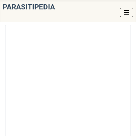
PARASITIPEDIA