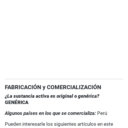
FABRICACIÓN y COMERCIALIZACIÓN
¿La sustancia activa es original o genérica?
GENÉRICA
Algunos países en los que se comercializa:
Perú
Pueden interesarle los siguientes artículos en este