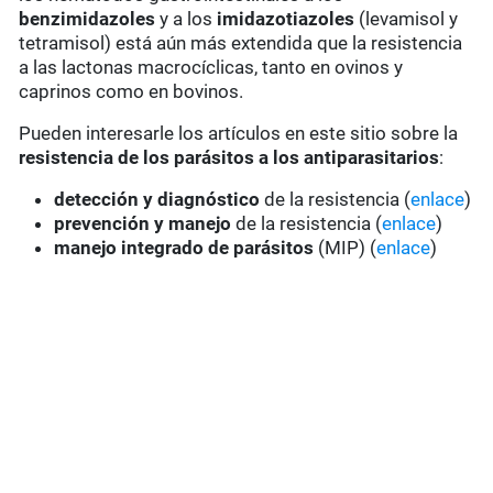
benzimidazoles
y a los
imidazotiazoles
(levamisol y
tetramisol) está aún más extendida que la resistencia
a las lactonas macrocíclicas, tanto en ovinos y
caprinos como en bovinos.
Pueden interesarle los artículos en este sitio sobre la
resistencia de los parásitos a los antiparasitarios
:
detección y diagnóstico
de la resistencia (
enlace
)
prevención y manejo
de la resistencia (
enlace
)
manejo integrado de parásitos
(MIP) (
enlace
)