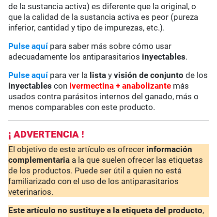
de la sustancia activa) es diferente que la original, o
que la calidad de la sustancia activa es peor (pureza
inferior, cantidad y tipo de impurezas, etc.).
Pulse aquí
para saber más sobre cómo usar
adecuadamente los antiparasitarios
inyectables
.
Pulse aquí
para ver la
lista
y
visión de conjunto
de los
inyectables
con
ivermectina + anabolizante
más
usados contra parásitos internos del ganado, más o
menos comparables con este producto.
¡ ADVERTENCIA !
El objetivo de este artículo es ofrecer
información
complementaria
a la que suelen ofrecer las etiquetas
de los productos. Puede ser útil a quien no está
familiarizado con el uso de los antiparasitarios
veterinarios.
Este artículo no sustituye a la etiqueta del producto
,