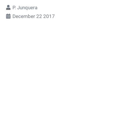
P. Junquera
December 22 2017