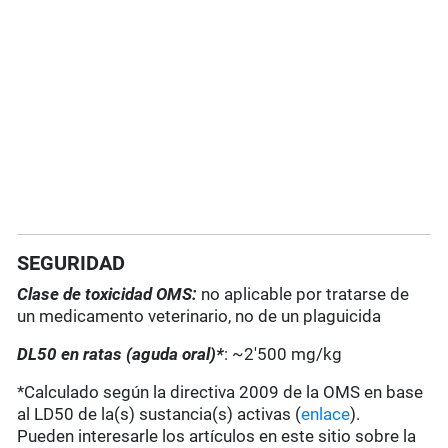
SEGURIDAD
Clase de toxicidad OMS:
no aplicable por tratarse de
un medicamento veterinario, no de un plaguicida
DL50 en ratas (aguda oral)*
: ~2'500 mg/kg
*Calculado según la directiva 2009 de la OMS en base
al LD50 de la(s) sustancia(s) activas (
enlace
).
Pueden interesarle los artículos en este sitio sobre la