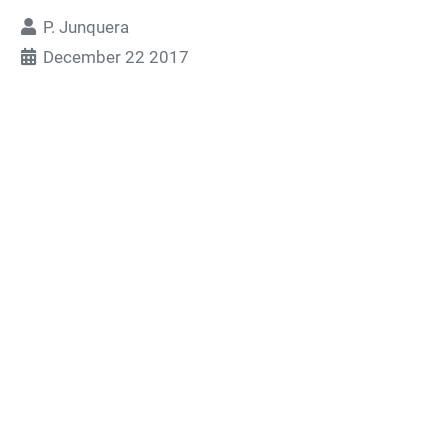
P. Junquera
December 22 2017