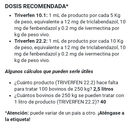
DOSIS RECOMENDADA*
Triverfen 10.1:
1 mL de producto por cada 5 Kg
de peso, equivalente a 12 mg de triclabendazol, 10
mg de fenbendazol y 0.2 mg de ivermectina por
kg de peso vivo.
Triverfen 22.2:
1 mL de producto por cada 10 Kg
de peso, equivalente a 12 mg de triclabendazol, 10
mg de fenbendazol y 0.2 mg de ivermectina por
kg de peso vivo.
Algunos cálculos que pueden serle útiles
¿Cuánto producto (TRIVERFEN 22.2) hace falta
para tratar 100 bovinos de 250 kg?
2,5 litros
¿Cuántos bovinos de 250 kg se pueden tratar con
1 litro de producto (TRIVERFEN 22.2)?
40
*
Atención:
puede variar de un país a otro.
¡Aténgase a
la etiqueta!