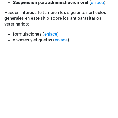
Suspensión
para
administración oral
(
enlace
)
Pueden interesarle también los siguientes artículos
generales en este sitio sobre los antiparasitarios
veterinarios:
formulaciones (
enlace
)
envases y etiquetas (
enlace
)