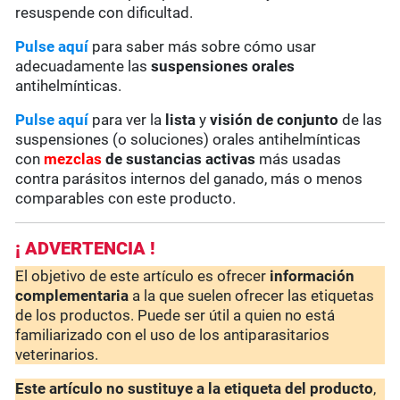
resuspende con dificultad.
Pulse aquí
para saber más sobre cómo usar
adecuadamente las
suspensiones orales
antihelmínticas.
Pulse aquí
para ver la
lista
y
visión de conjunto
de las
suspensiones (o soluciones) orales antihelmínticas
con
mezclas
de sustancias activas
más usadas
contra parásitos internos del ganado, más o menos
comparables con este producto.
¡ ADVERTENCIA !
El objetivo de este artículo es ofrecer
información
complementaria
a la que suelen ofrecer las etiquetas
de los productos. Puede ser útil a quien no está
familiarizado con el uso de los antiparasitarios
veterinarios.
Este artículo no sustituye a la etiqueta del producto
,