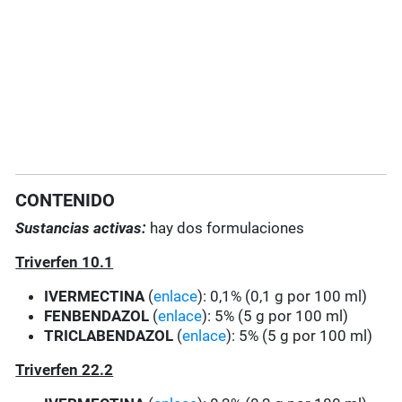
CONTENIDO
Sustancias activas:
hay dos formulaciones
Triverfen 10.1
IVERMECTINA
(
enlace
): 0,1% (0,1 g por 100 ml)
FENBENDAZOL
(
enlace
): 5% (5 g por 100 ml)
TRICLABENDAZOL
(
enlace
): 5% (5 g por 100 ml)
Triverfen 22.2