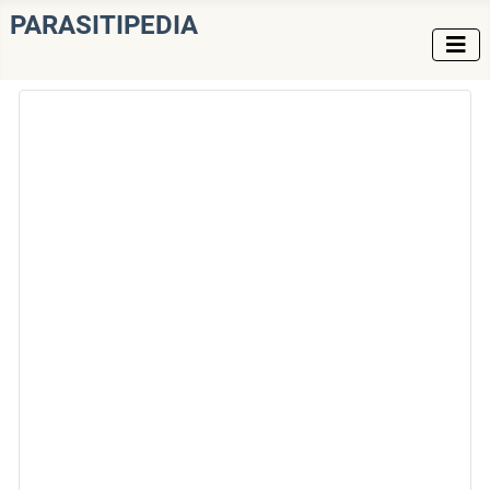
PARASITIPEDIA