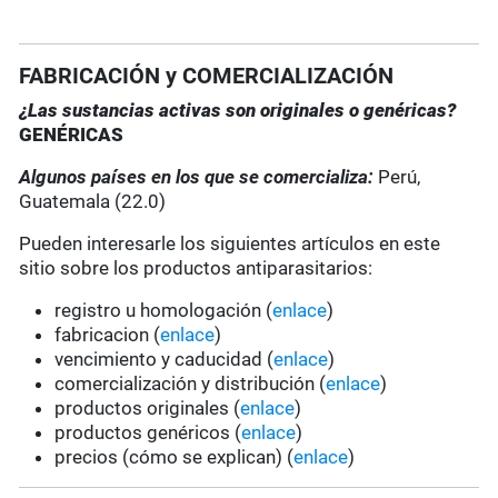
FABRICACIÓN y COMERCIALIZACIÓN
¿Las sustancias activas son originales o genéricas?
GENÉRICAS
Algunos países en los que se comercializa:
Perú,
Guatemala (22.0)
Pueden interesarle los siguientes artículos en este
sitio sobre los productos antiparasitarios:
registro u homologación (
enlace
)
fabricacion (
enlace
)
vencimiento y caducidad (
enlace
)
comercialización y distribución (
enlace
)
productos originales (
enlace
)
productos genéricos (
enlace
)
precios (cómo se explican) (
enlace
)