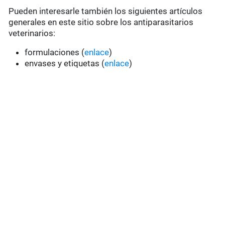
Pueden interesarle también los siguientes artículos
generales en este sitio sobre los antiparasitarios
veterinarios:
formulaciones (
enlace
)
envases y etiquetas (
enlace
)