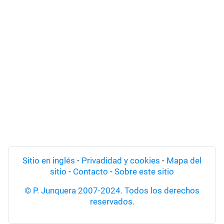
Sitio en inglés
-
Privadidad y cookies
-
Mapa del
sitio
-
Contacto
-
Sobre este sitio
© P. Junquera 2007-2024. Todos los derechos
reservados.