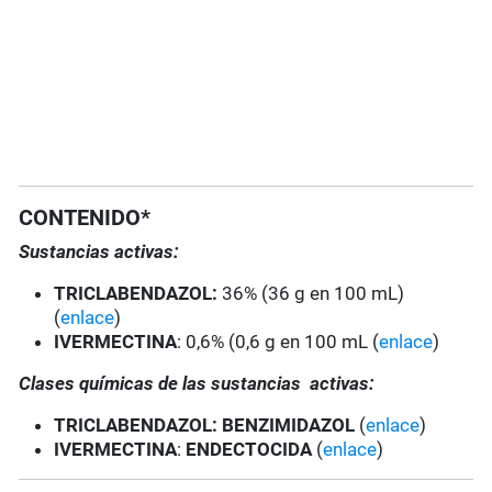
CONTENIDO*
Sustancias activas:
TRICLABENDAZOL:
36% (36 g en 100 mL)
(
enlace
)
IVERMECTINA
: 0,6% (0,6 g en 100 mL (
enlace
)
Clases químicas de las sustancias activas:
TRICLABENDAZOL: BENZIMIDAZOL
(
enlace
)
IVERMECTINA
:
ENDECTOCIDA
(
enlace
)