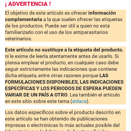
¡ ADVERTENCIA !
El objetivo de este artículo es ofrecer
información
complementaria
a la que suelen ofrecer las etiquetas
de los productos. Puede ser útil a quien no está
familiarizado con el uso de los antiparasitarios
veterinarios.
Este artículo no sustituye a la etiqueta del producto
,
ni le exime de leerla atentamente antes de usarlo. Si
pIensa emplear el producto, en cualquier caso debe
seguir estrictamente las indicaciones que contiene
dicha etiqueta, entre otras razones porque
LAS
FORMULACIONES DISPONIBLES, LAS INDICACIONES
ESPECÍFICAS Y LOS PERIODOS DE ESPERA PUEDEN
VARIAR DE UN PAÍS A OTRO
. Lea también el artículo
en este sitio sobre este tema (
enlace
).
Los datos específicos sobre el producto descrito en
este artículo se han obtenido de publicaciones
impresas o electrónicas lo más actuales posible del