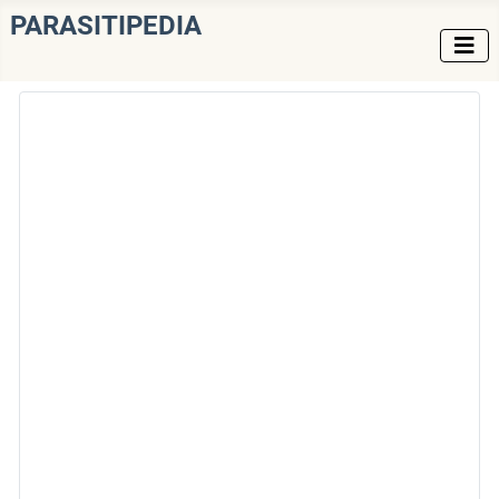
PARASITIPEDIA