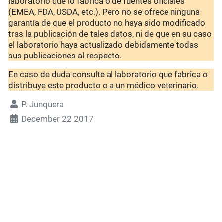
laboratorio que lo fabrica o de fuentes oficiales
(EMEA, FDA, USDA, etc.). Pero no se ofrece ninguna
garantía de que el producto no haya sido modificado
tras la publicación de tales datos, ni de que en su caso
el laboratorio haya actualizado debidamente todas
sus publicaciones al respecto.
En caso de duda consulte al laboratorio que fabrica o
distribuye este producto o a un médico veterinario.
P. Junquera
December 22 2017