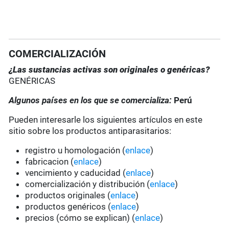
COMERCIALIZACIÓN
¿Las sustancias activas son originales o genéricas?
GENÉRICAS
Algunos países en los que se comercializa:
Perú
Pueden interesarle los siguientes artículos en este
sitio sobre los productos antiparasitarios:
registro u homologación (
enlace
)
fabricacion (
enlace
)
vencimiento y caducidad (
enlace
)
comercialización y distribución (
enlace
)
productos originales (
enlace
)
productos genéricos (
enlace
)
precios (cómo se explican) (
enlace
)