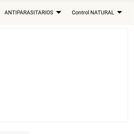
ANTIPARASITARIOS
Control NATURAL