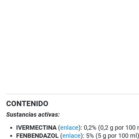
CONTENIDO
Sustancias activas:
IVERMECTINA
(
enlace
): 0,2% (0,2 g por 100 
FENBENDAZOL
(
enlace
): 5% (5 g por 100 ml