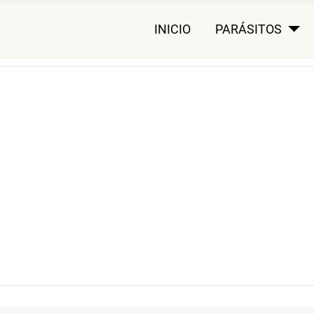
INICIO
PARÁSITOS