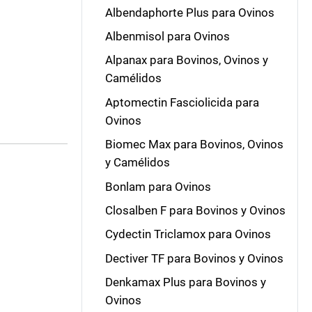
Albendaphorte Plus para Ovinos
Albenmisol para Ovinos
Alpanax para Bovinos, Ovinos y
Camélidos
Aptomectin Fasciolicida para
Ovinos
Biomec Max para Bovinos, Ovinos
y Camélidos
Bonlam para Ovinos
Closalben F para Bovinos y Ovinos
Cydectin Triclamox para Ovinos
Dectiver TF para Bovinos y Ovinos
Denkamax Plus para Bovinos y
Ovinos