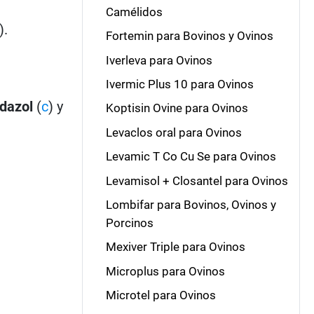
Camélidos
).
Fortemin para Bovinos y Ovinos
Iverleva para Ovinos
Ivermic Plus 10 para Ovinos
ndazol
(
c
) y
Koptisin Ovine para Ovinos
Levaclos oral para Ovinos
Levamic T Co Cu Se para Ovinos
Levamisol + Closantel para Ovinos
Lombifar para Bovinos, Ovinos y
Porcinos
Mexiver Triple para Ovinos
Microplus para Ovinos
Microtel para Ovinos