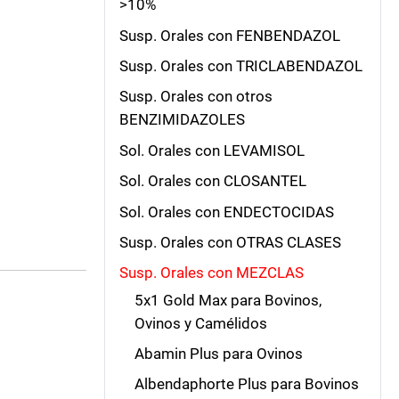
>10%
Susp. Orales con FENBENDAZOL
Susp. Orales con TRICLABENDAZOL
Susp. Orales con otros
BENZIMIDAZOLES
Sol. Orales con LEVAMISOL
Sol. Orales con CLOSANTEL
Sol. Orales con ENDECTOCIDAS
Susp. Orales con OTRAS CLASES
Susp. Orales con MEZCLAS
5x1 Gold Max para Bovinos,
Ovinos y Camélidos
Abamin Plus para Ovinos
Albendaphorte Plus para Bovinos