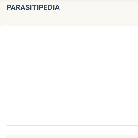
PARASITIPEDIA