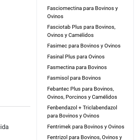
Fasciomectina para Bovinos y
Ovinos
Fasciotab Plus para Bovinos,
Ovinos y Camélidos
Fasimec para Bovinos y Ovinos
Fasinal Plus para Ovinos
Fasmectina para Bovinos
Fasmisol para Bovinos
Febantec Plus para Bovinos,
Ovinos, Porcinos y Camélidos
Fenbendazol + Triclabendazol
para Bovinos y Ovinos
cida
Fentrimek para Bovinos y Ovinos
Fentrizol para Bovinos, Ovinos y