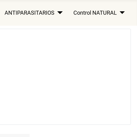
ANTIPARASITARIOS
Control NATURAL