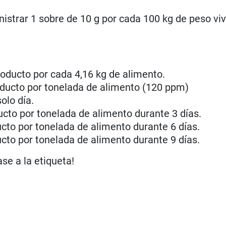
nistrar 1 sobre de 10 g por cada 100 kg de peso vi
roducto por cada 4,16 kg de alimento.
oducto por tonelada de alimento (120 ppm)
olo día.
ucto por tonelada de alimento durante 3 días.
cto por tonelada de alimento durante 6 días.
cto por tonelada de alimento durante 9 días.
se a la etiqueta!