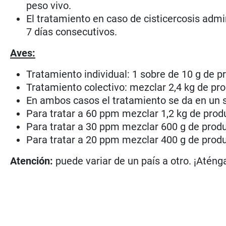
peso vivo.
El tratamiento en caso de cisticercosis admi
7 días consecutivos.
Aves:
Tratamiento individual: 1 sobre de 10 g de p
Tratamiento colectivo: mezclar 2,4 kg de pr
En ambos casos el tratamiento se da en un s
Para tratar a 60 ppm mezclar 1,2 kg de prod
Para tratar a 30 ppm mezclar 600 g de produ
Para tratar a 20 ppm mezclar 400 g de produ
Atención:
puede variar de un país a otro. ¡Aténga