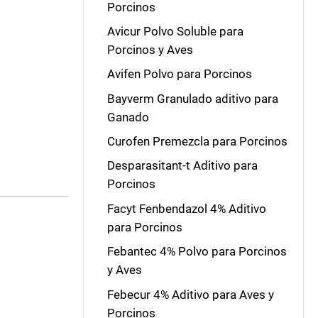
Porcinos
Avicur Polvo Soluble para
Porcinos y Aves
Avifen Polvo para Porcinos
Bayverm Granulado aditivo para
Ganado
Curofen Premezcla para Porcinos
Desparasitant-t Aditivo para
Porcinos
Facyt Fenbendazol 4% Aditivo
para Porcinos
Febantec 4% Polvo para Porcinos
y Aves
Febecur 4% Aditivo para Aves y
Porcinos