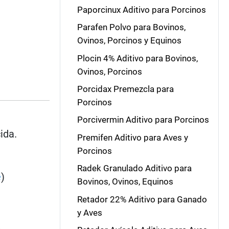
Paporcinux Aditivo para Porcinos
Parafen Polvo para Bovinos,
Ovinos, Porcinos y Equinos
Plocin 4% Aditivo para Bovinos,
Ovinos, Porcinos
Porcidax Premezcla para
Porcinos
Porcivermin Aditivo para Porcinos
ida.
Premifen Aditivo para Aves y
Porcinos
Radek Granulado Aditivo para
e
)
Bovinos, Ovinos, Equinos
Retador 22% Aditivo para Ganado
y Aves