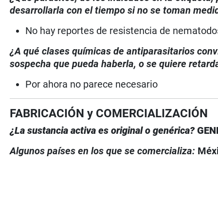
desarrollarla con el tiempo si no se toman medi
No hay reportes de resistencia de nematodo
¿A qué clases químicas de antiparasitarios conv
sospecha que pueda haberla, o se quiere retarda
Por ahora no parece necesario
FABRICACIÓN y COMERCIALIZACIÓN
¿La sustancia activa es original o genérica?
GEN
Algunos países en los que se comercializa:
Méxi