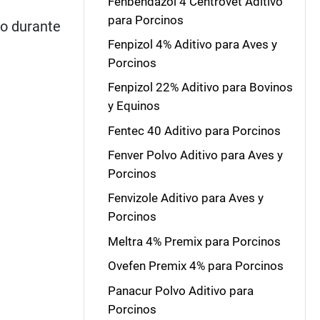
Fenbendazol 4 Centrovet Aditivo
para Porcinos
vo durante
Fenpizol 4% Aditivo para Aves y
Porcinos
Fenpizol 22% Aditivo para Bovinos
y Equinos
Fentec 40 Aditivo para Porcinos
Fenver Polvo Aditivo para Aves y
Porcinos
Fenvizole Aditivo para Aves y
Porcinos
Meltra 4% Premix para Porcinos
Ovefen Premix 4% para Porcinos
Panacur Polvo Aditivo para
Porcinos