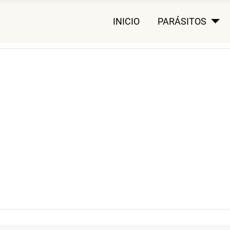
INICIO
PARÁSITOS