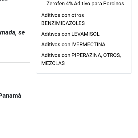
Zerofen 4% Aditivo para Porcinos
Aditivos con otros
BENZIMIDAZOLES
irmada, se
Aditivos con LEVAMISOL
Aditivos con IVERMECTINA
Aditivos con PIPERAZINA, OTROS,
MEZCLAS
, Panamá