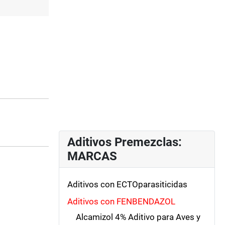
Aditivos Premezclas:
MARCAS
Aditivos con ECTOparasiticidas
Aditivos con FENBENDAZOL
Alcamizol 4% Aditivo para Aves y