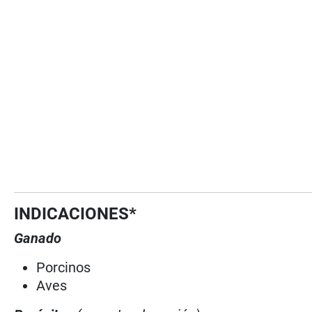
INDICACIONES*
Ganado
Porcinos
Aves