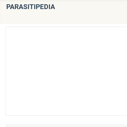
PARASITIPEDIA