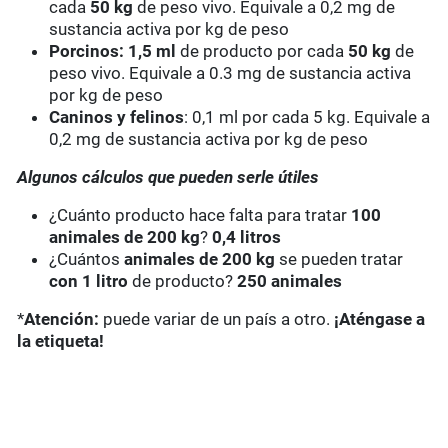
cada
50 kg
de peso vivo. Equivale a 0,2 mg de
sustancia activa por kg de peso
Porcinos: 1,5 ml
de producto por cada
50 kg
de
peso vivo. Equivale a 0.3 mg de sustancia activa
por kg de peso
Caninos y felinos
: 0,1 ml por cada 5 kg. Equivale a
0,2 mg de sustancia activa por kg de peso
Algunos cálculos que pueden serle útiles
¿Cuánto producto hace falta para tratar
100
animales de 200 kg
?
0,4 litros
¿Cuántos
animales de 200 kg
se pueden tratar
con 1 litro
de producto?
250
animales
*
Atención:
puede variar de un país a otro.
¡Aténgase a
la etiqueta!