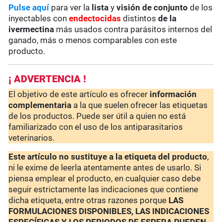
Pulse aquí
para ver la
lista
y
visión de conjunto
de los
inyectables con
endectocidas
distintos
de la
ivermectina
más usados contra parásitos internos del
ganado, más o menos comparables con este
producto.
¡ ADVERTENCIA !
El objetivo de este artículo es ofrecer
información
complementaria
a la que suelen ofrecer las etiquetas
de los productos. Puede ser útil a quien no está
familiarizado con el uso de los antiparasitarios
veterinarios.
Este artículo no sustituye a la etiqueta del producto
,
ni le exime de leerla atentamente antes de usarlo. Si
piensa emplear el producto, en cualquier caso debe
seguir estrictamente las indicaciones que contiene
dicha etiqueta, entre otras razones porque
LAS
FORMULACIONES DISPONIBLES, LAS INDICACIONES