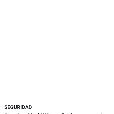
SEGURIDAD