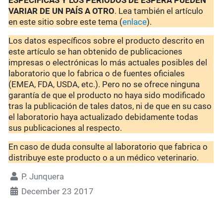
ESPECÍFICAS Y LOS PERIODOS DE ESPERA PUEDEN
VARIAR DE UN PAÍS A OTRO
. Lea también el artículo
en este sitio sobre este tema (
enlace
).
Los datos específicos sobre el producto descrito en
este artículo se han obtenido de publicaciones
impresas o electrónicas lo más actuales posibles del
laboratorio que lo fabrica o de fuentes oficiales
(EMEA, FDA, USDA, etc.). Pero no se ofrece ninguna
garantía de que el producto no haya sido modificado
tras la publicación de tales datos, ni de que en su caso
el laboratorio haya actualizado debidamente todas
sus publicaciones al respecto.
En caso de duda consulte al laboratorio que fabrica o
distribuye este producto o a un médico veterinario.
P. Junquera
December 23 2017