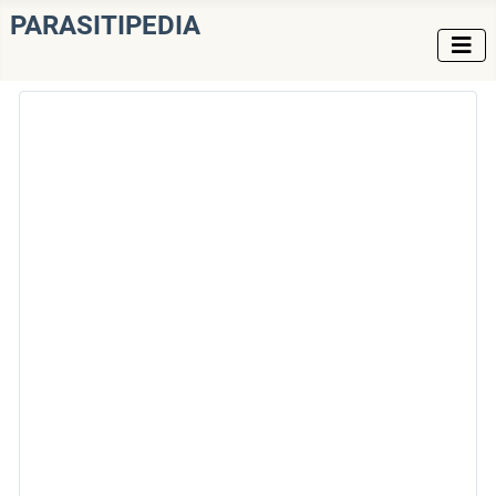
PARASITIPEDIA