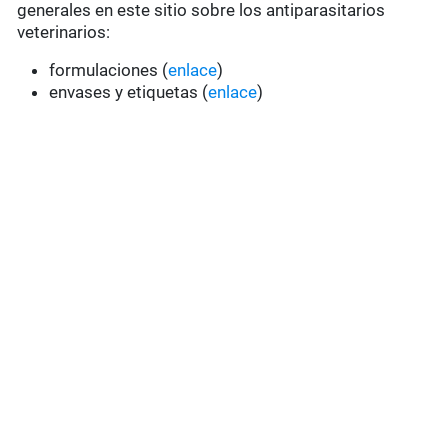
generales en este sitio sobre los antiparasitarios
veterinarios:
formulaciones (
enlace
)
envases y etiquetas (
enlace
)