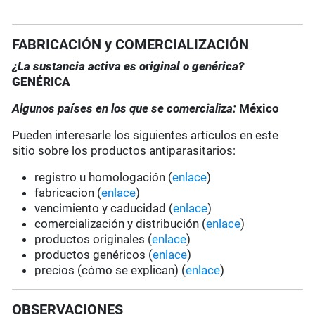
FABRICACIÓN y COMERCIALIZACIÓN
¿La sustancia activa es original o genérica?
GENÉRICA
Algunos países en los que se comercializa:
México
Pueden interesarle los siguientes artículos en este
sitio sobre los productos antiparasitarios:
registro u homologación (
enlace
)
fabricacion (
enlace
)
vencimiento y caducidad (
enlace
)
comercialización y distribución (
enlace
)
productos originales (
enlace
)
productos genéricos (
enlace
)
precios (cómo se explican) (
enlace
)
OBSERVACIONES