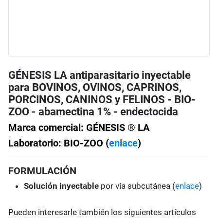
GÉNESIS LA antiparasitario inyectable
para BOVINOS, OVINOS, CAPRINOS,
PORCINOS, CANINOS y FELINOS - BIO-
ZOO - abamectina 1% - endectocida
Marca comercial: GÉNESIS ® LA
Laboratorio: BIO-ZOO (
enlace
)
FORMULACIÓN
Solución inyectable
por vía subcutánea (
enlace
)
Pueden interesarle también los siguientes artículos