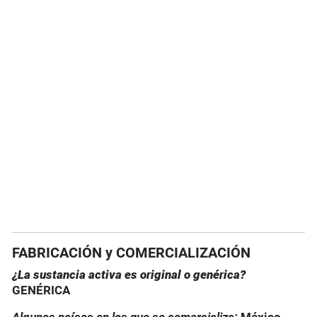
FABRICACIÓN y COMERCIALIZACIÓN
¿La sustancia activa es original o genérica?
GENÉRICA