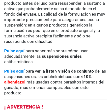
producto antes del uso para resuspender la sustancia
activa que probablemente se ha depositado en el
fondo del envase. La calidad de la formulación es muy
importante precisamente para asegurar una buena
suspensión: en algunos productos genéricos la
formulación es peor que en el producto original y la
sustancia activa precipita fácilmente y sólo se
resuspende con dificultad.
Pulse aquí
para saber más sobre cómo usar
adecuadamente las
suspensiones orales
antihelmínticas.
Pulse aquí
para ver la
lista
y
visión de conjunto
de las
suspensiones orales antihelmínticas con
≤10%
albendazol
más usadas contra parásitos internos del
ganado, más o menos comparables con este
producto.
¡ ADVERTENCIA !