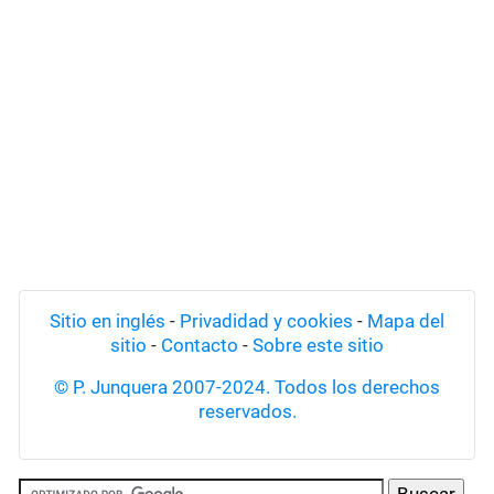
Sitio en inglés
-
Privadidad y cookies
-
Mapa del
sitio
-
Contacto
-
Sobre este sitio
© P. Junquera 2007-2024. Todos los derechos
reservados.