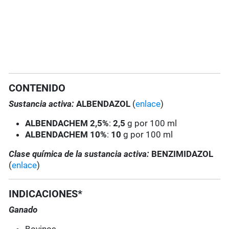
CONTENIDO
Sustancia activa:
ALBENDAZOL
(
enlace
)
ALBENDACHEM 2,5%
:
2,5
g por 100 ml
ALBENDACHEM 10%
:
10
g por 100 ml
Clase química de la sustancia activa:
BENZIMIDAZOL
(
enlace
)
INDICACIONES*
Ganado