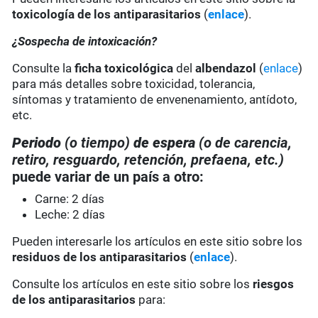
toxicología de los antiparasitarios
(
enlace
).
¿Sospecha de intoxicación?
Consulte la
ficha toxicológica
del
albendazol
(
enlace
)
para más detalles sobre toxicidad, tolerancia,
síntomas y tratamiento de envenenamiento, antídoto,
etc.
Periodo
(o tiempo)
de espera
(o de carencia,
retiro, resguardo, retención, prefaena, etc.)
puede variar de un país a otro:
Carne: 2 días
Leche: 2 días
Pueden interesarle los artículos en este sitio sobre los
residuos de los antiparasitarios
(
enlace
).
Consulte los artículos en este sitio sobre los
riesgos
de los antiparasitarios
para: