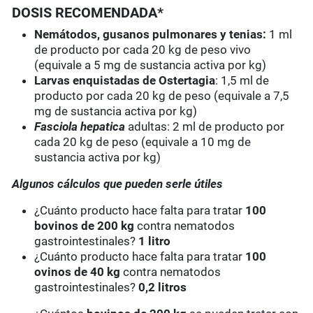
DOSIS RECOMENDADA*
Nemátodos, gusanos pulmonares y tenias
:
1 ml
de producto por cada 20 kg de peso vivo
(equivale a 5 mg de sustancia activa por kg)
Larvas enquistadas de Ostertagia
: 1,5 ml de
producto por cada 20 kg de peso (equivale a 7,5
mg de sustancia activa por kg)
Fasciola hepatica
adultas: 2 ml de producto por
cada 20 kg de peso (equivale a 10 mg de
sustancia activa por kg)
Algunos cálculos que pueden serle útiles
¿Cuánto producto hace falta para tratar
100
bovinos de 200 kg
contra nematodos
gastrointestinales?
1 litro
¿Cuánto producto hace falta para tratar
100
ovinos de 40 kg
contra nematodos
gastrointestinales?
0,2 litros