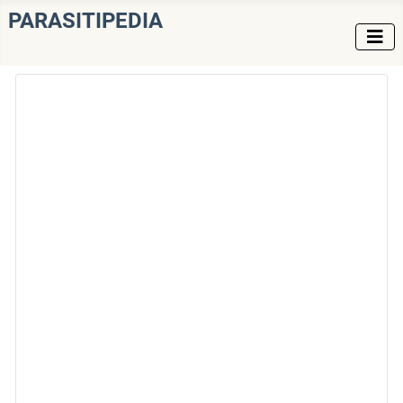
PARASITIPEDIA