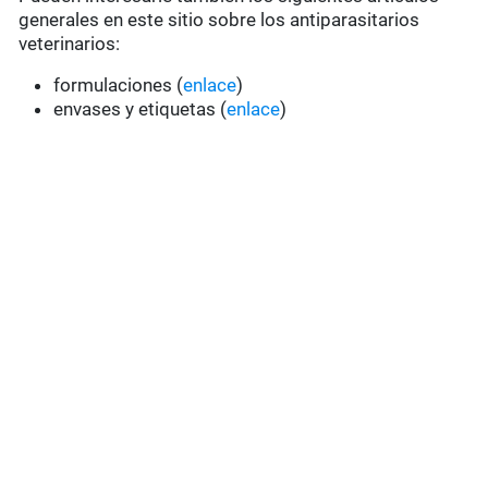
generales en este sitio sobre los antiparasitarios
veterinarios:
formulaciones (
enlace
)
envases y etiquetas (
enlace
)