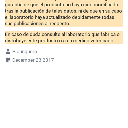
garantía de que el producto no haya sido modificado
tras la publicación de tales datos, ni de que en su caso
el laboratorio haya actualizado debidamente todas
sus publicaciones al respecto.
En caso de duda consulte al laboratorio que fabrica o
distribuye este producto o a un médico veterinario.
P. Junquera
December 23 2017