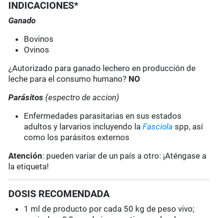
INDICACIONES*
Ganado
Bovinos
Ovinos
¿Autorizado para ganado lechero en producción de
leche para el consumo humano?
NO
Parásitos
(espectro de accion)
Enfermedades parasitarias en sus estados
adultos y larvarios incluyendo la
Fasciola
spp, así
como los parásitos externos
Atención
: pueden variar de un país a otro: ¡Aténgase a
la etiqueta!
DOSIS RECOMENDADA
1 ml de producto por cada 50 kg de peso vivo;