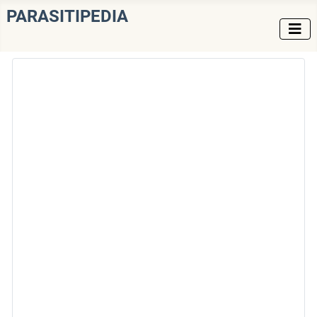
PARASITIPEDIA