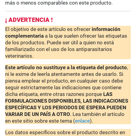
más o menos comparables con este producto.
¡ ADVERTENCIA !
El objetivo de este artículo es ofrecer
información
complementaria
a la que suelen ofrecer las etiquetas
de los productos. Puede ser útil a quien no está
familiarizado con el uso de los antiparasitarios
veterinarios.
Este artículo no sustituye a la etiqueta del producto
,
ni le exime de leerla atentamente antes de usarlo. Si
piensa emplear el producto, en cualquier caso debe
seguir estrictamente las indicaciones que contiene
dicha etiqueta, entre otras razones porque
LAS
FORMULACIONES DISPONIBLES, LAS INDICACIONES
ESPECÍFICAS Y LOS PERIODOS DE ESPERA PUEDEN
VARIAR DE UN PAÍS A OTRO
. Lea también el artículo
en este sitio sobre este tema (
enlace
).
Los datos específicos sobre el producto descrito en