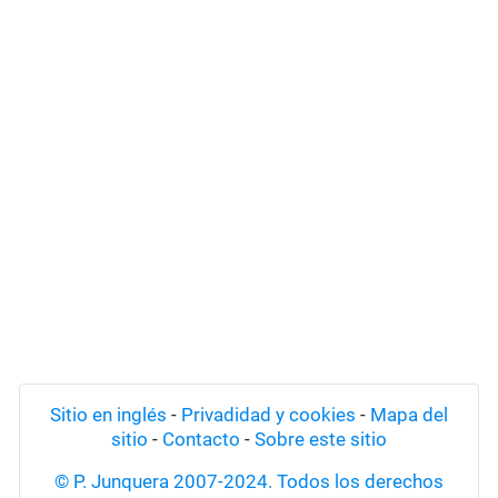
Sitio en inglés
-
Privadidad y cookies
-
Mapa del
sitio
-
Contacto
-
Sobre este sitio
© P. Junquera 2007-2024. Todos los derechos