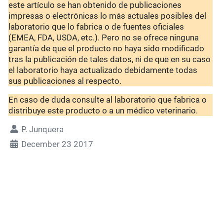
este artículo se han obtenido de publicaciones
impresas o electrónicas lo más actuales posibles del
laboratorio que lo fabrica o de fuentes oficiales
(EMEA, FDA, USDA, etc.). Pero no se ofrece ninguna
garantía de que el producto no haya sido modificado
tras la publicación de tales datos, ni de que en su caso
el laboratorio haya actualizado debidamente todas
sus publicaciones al respecto.
En caso de duda consulte al laboratorio que fabrica o
distribuye este producto o a un médico veterinario.
P. Junquera
December 23 2017