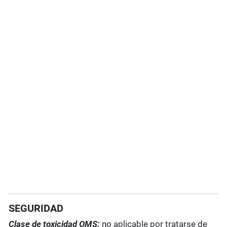
SEGURIDAD
Clase de toxicidad OMS:
no aplicable por tratarse de