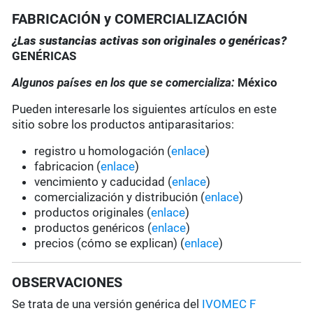
FABRICACIÓN y COMERCIALIZACIÓN
¿Las sustancias activas son originales o genéricas?
GENÉRICAS
Algunos países en los que se comercializa:
México
Pueden interesarle los siguientes artículos en este
sitio sobre los productos antiparasitarios:
registro u homologación (
enlace
)
fabricacion (
enlace
)
vencimiento y caducidad (
enlace
)
comercialización y distribución (
enlace
)
productos originales (
enlace
)
productos genéricos (
enlace
)
precios (cómo se explican) (
enlace
)
OBSERVACIONES
Se trata de una versión genérica del
IVOMEC F