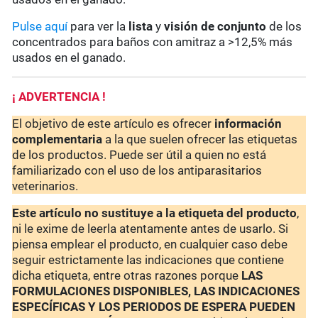
Pulse aquí
para ver la
lista
y
visión de conjunto
de los
concentrados para baños con amitraz a >12,5% más
usados en el ganado.
¡ ADVERTENCIA !
El objetivo de este artículo es ofrecer
información
complementaria
a la que suelen ofrecer las etiquetas
de los productos. Puede ser útil a quien no está
familiarizado con el uso de los antiparasitarios
veterinarios.
Este artículo no sustituye a la etiqueta del producto
,
ni le exime de leerla atentamente antes de usarlo. Si
piensa emplear el producto, en cualquier caso debe
seguir estrictamente las indicaciones que contiene
dicha etiqueta, entre otras razones porque
LAS
FORMULACIONES DISPONIBLES, LAS INDICACIONES
ESPECÍFICAS Y LOS PERIODOS DE ESPERA PUEDEN