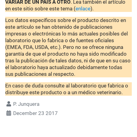
VARIAR DE UN PAÍS A OTRO
. Lea también el artículo
en este sitio sobre este tema (
enlace
).
Los datos específicos sobre el producto descrito en
este artículo se han obtenido de publicaciones
impresas o electrónicas lo más actuales posibles del
laboratorio que lo fabrica o de fuentes oficiales
(EMEA, FDA, USDA, etc.). Pero no se ofrece ninguna
garantía de que el producto no haya sido modificado
tras la publicación de tales datos, ni de que en su caso
el laboratorio haya actualizado debidamente todas
sus publicaciones al respecto.
En caso de duda consulte al laboratorio que fabrica o
distribuye este producto o a un médico veterinario.
P. Junquera
December 23 2017