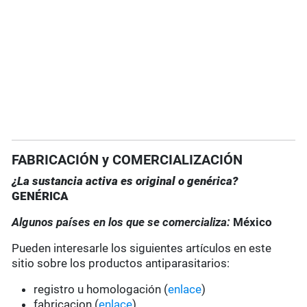
FABRICACIÓN y COMERCIALIZACIÓN
¿La sustancia activa es original o genérica?
GENÉRICA
Algunos países en los que se comercializa:
México
Pueden interesarle los siguientes artículos en este
sitio sobre los productos antiparasitarios:
registro u homologación (
enlace
)
fabricacion (
enlace
)