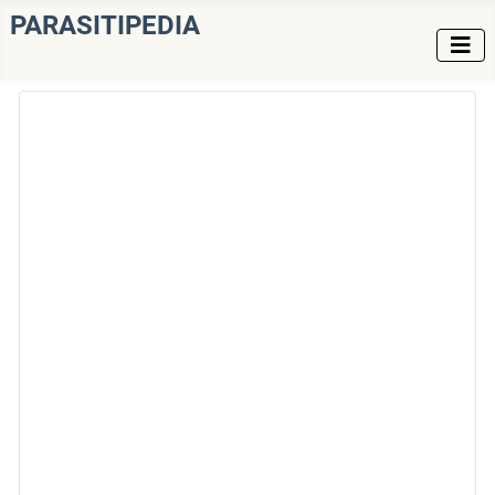
PARASITIPEDIA