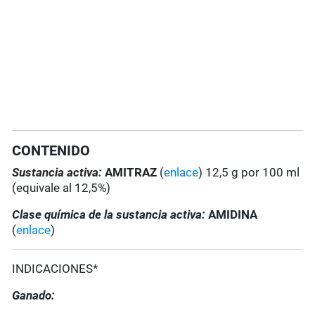
CONTENIDO
Sustancia activa:
AMITRAZ
(
enlace
) 12,5 g por 100 ml
(equivale al 12,5%)
Clase química de la sustancia activa:
AMIDINA
(
enlace
)
INDICACIONES*
Ganado: