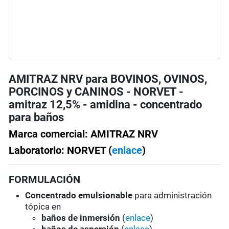
AMITRAZ NRV para BOVINOS, OVINOS,
PORCINOS y CANINOS - NORVET -
amitraz 12,5% - amidina - concentrado
para baños
Marca comercial: AMITRAZ NRV
Laboratorio: NORVET (
enlace
)
FORMULACIÓN
Concentrado emulsionable
para administración
tópica en
baños de inmersión
(
enlace
)