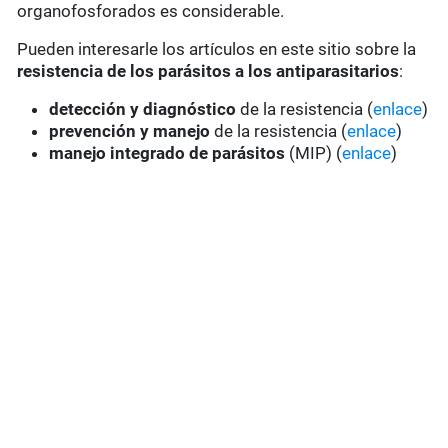
organofosforados es considerable.
Pueden interesarle los artículos en este sitio sobre la
resistencia de los parásitos a los antiparasitarios
:
detección y diagnóstico
de la resistencia (
enlace
)
prevención y manejo
de la resistencia (
enlace
)
manejo integrado de parásitos
(MIP) (
enlace
)