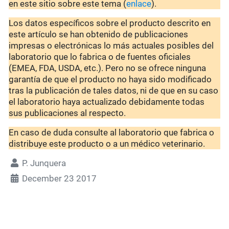
en este sitio sobre este tema (
enlace
).
Los datos específicos sobre el producto descrito en
este artículo se han obtenido de publicaciones
impresas o electrónicas lo más actuales posibles del
laboratorio que lo fabrica o de fuentes oficiales
(EMEA, FDA, USDA, etc.). Pero no se ofrece ninguna
garantía de que el producto no haya sido modificado
tras la publicación de tales datos, ni de que en su caso
el laboratorio haya actualizado debidamente todas
sus publicaciones al respecto.
En caso de duda consulte al laboratorio que fabrica o
distribuye este producto o a un médico veterinario.
P. Junquera
December 23 2017