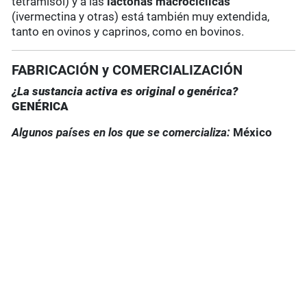
tetramisol) y a las
lactonas macrocíclicas
(ivermectina y otras) está también muy extendida,
tanto en ovinos y caprinos, como en bovinos.
FABRICACIÓN y COMERCIALIZACIÓN
¿La sustancia activa es original o genérica?
GENÉRICA
Algunos países en los que se comercializa:
México