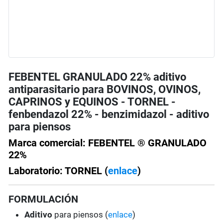
FEBENTEL GRANULADO 22% aditivo
antiparasitario para BOVINOS, OVINOS,
CAPRINOS y EQUINOS - TORNEL -
fenbendazol 22% - benzimidazol - aditivo
para piensos
Marca comercial: FEBENTEL ® GRANULADO
22%
Laboratorio: TORNEL (
enlace
)
FORMULACIÓN
Aditivo
para piensos (
enlace
)