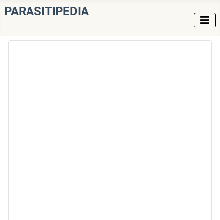
PARASITIPEDIA