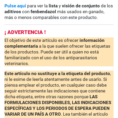
Pulse aquí
para ver la
lista
y
visión de conjunto
de los
aditivos
con
fenbendazol
más usados en ganado,
más o menos comparables con este producto.
¡ ADVERTENCIA !
El objetivo de este artículo es ofrecer
información
complementaria
a la que suelen ofrecer las etiquetas
de los productos. Puede ser útil a quien no está
familiarizado con el uso de los antiparasitarios
veterinarios.
Este artículo no sustituye a la etiqueta del producto
,
ni le exime de leerla atentamente antes de usarlo. Si
piensa emplear el producto, en cualquier caso debe
seguir estrictamente las indicaciones que contiene
dicha etiqueta, entre otras razones porque
LAS
FORMULACIONES DISPONIBLES, LAS INDICACIONES
ESPECÍFICAS Y LOS PERIODOS DE ESPERA PUEDEN
VARIAR DE UN PAÍS A OTRO
. Lea también el artículo