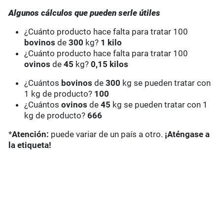
Algunos cálculos que pueden serle útiles
¿Cuánto producto hace falta para tratar 100
bovinos
de
300
kg?
1 kilo
¿Cuánto producto hace falta para tratar 100
ovinos
de
45
kg?
0,15 kilos
¿Cuántos
bovinos
de
300
kg se pueden tratar con
1 kg de producto?
100
¿Cuántos
ovinos
de
45
kg se pueden tratar con 1
kg de producto?
666
*
Atención:
puede variar de un país a otro.
¡Aténgase a
la etiqueta!