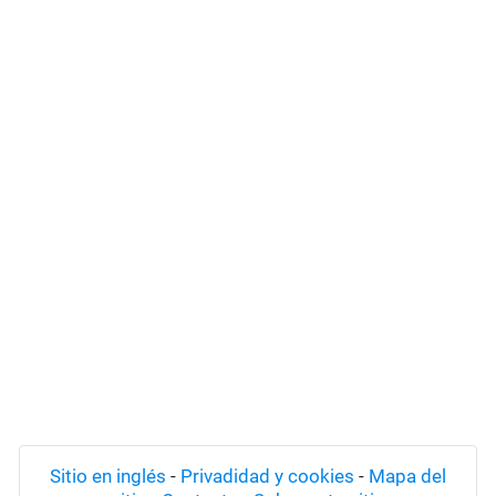
Sitio en inglés
-
Privadidad y cookies
-
Mapa del