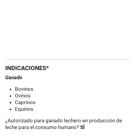
INDICACIONES*
Ganado
Bovinos
Ovinos
Caprinos
Equinos
¿Autorizado para ganado lechero en producción de
leche para el consumo humano?
SÍ