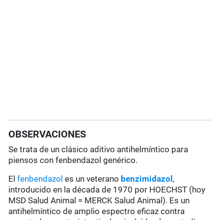
OBSERVACIONES
Se trata de un clásico aditivo antihelmíntico para
piensos con fenbendazol genérico.
El
fenbendazol
es un veterano
benzimidazol
,
introducido en la década de 1970 por HOECHST (hoy
MSD Salud Animal = MERCK Salud Animal). Es un
antihelmíntico de amplio espectro eficaz contra