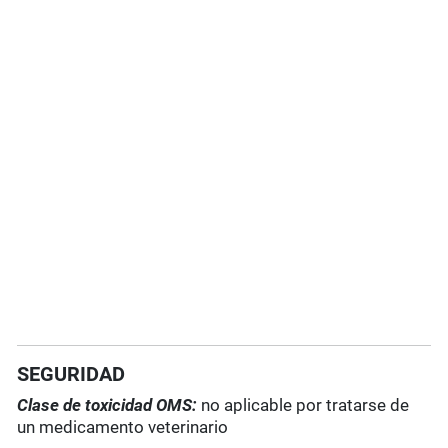
SEGURIDAD
Clase de toxicidad OMS:
no aplicable por tratarse de
un medicamento veterinario