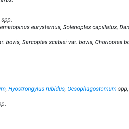
a
spp
.
aematopinus eurysternus, Solenoptes capillatus, Da
ar.
bovis, Sarcoptes scabiei
var.
bovis, Chorioptes b
uum
,
Hyostrongylus rubidus
,
Oesophagostomum
spp,
pp
.