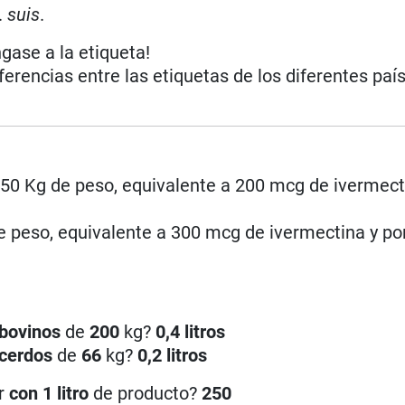
.
suis
.
ngase a la etiqueta!
iferencias entre las etiquetas de los diferentes paí
 50 Kg de peso, equivalente a 200 mcg de ivermect
e peso, equivalente a 300 mcg de ivermectina y po
bovinos
de
200
kg?
0,4 litros
cerdos
de
66
kg?
0,2 litros
ar
con 1 litro
de producto?
250