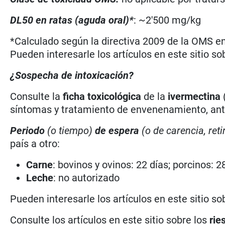
DL50 en ratas (aguda oral)*
: ~2'500 mg/kg
*Calculado según la directiva 2009 de la OMS en 
Pueden interesarle los artículos en este sitio so
¿Sospecha de intoxicación?
Consulte la
ficha toxicológica
de la
ivermectina
síntomas y tratamiento de envenenamiento, antí
Periodo
(o tiempo)
de espera
(o de carencia, reti
país a otro:
Carne
: bovinos y ovinos: 22 días; porcinos: 2
Leche
: no autorizado
Pueden interesarle los artículos en este sitio so
Consulte los artículos en este sitio sobre los
rie