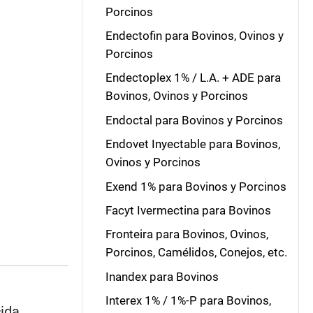
Porcinos
Endectofin para Bovinos, Ovinos y
Porcinos
Endectoplex 1% / L.A. + ADE para
Bovinos, Ovinos y Porcinos
Endoctal para Bovinos y Porcinos
Endovet Inyectable para Bovinos,
Ovinos y Porcinos
Exend 1% para Bovinos y Porcinos
Facyt Ivermectina para Bovinos
Fronteira para Bovinos, Ovinos,
Porcinos, Camélidos, Conejos, etc.
Inandex para Bovinos
Interex 1% / 1%-P para Bovinos,
cida