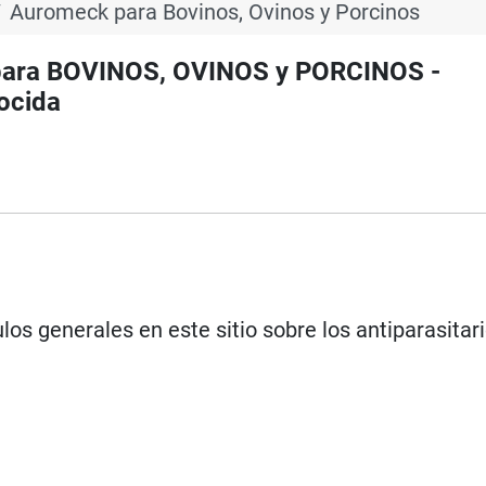
Auromeck para Bovinos, Ovinos y Porcinos
 para BOVINOS, OVINOS y PORCINOS -
ocida
los generales en este sitio sobre los antiparasitar