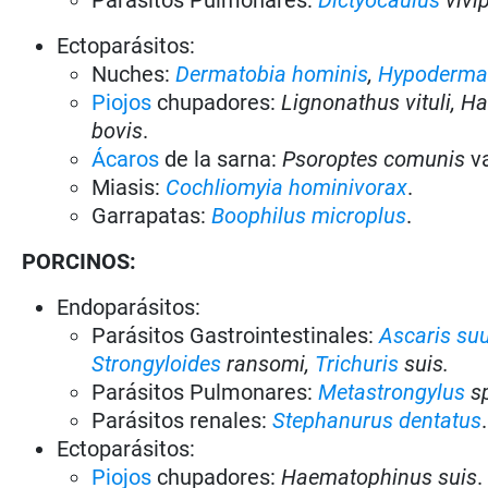
Ectoparásitos:
Nuches:
Dermatobia hominis
,
Hypoderm
P
iojos
chupadores:
Lignonathus vituli, H
bovis
.
Ácaros
de la sarna:
Psoroptes comunis
v
Miasis:
Cochliomyia hominivorax
.
Garrapatas:
Boophilus microplus
.
PORCINOS:
Endoparásitos:
Parásitos Gastrointestinales:
Ascaris s
Strongyloides
ransomi,
Trichuris
suis.
Parásitos Pulmonares:
Metastrongylus
s
Parásitos renales:
Stephanurus dentatus
.
Ectoparásitos:
Piojos
chupadores:
Haematophinus suis
.