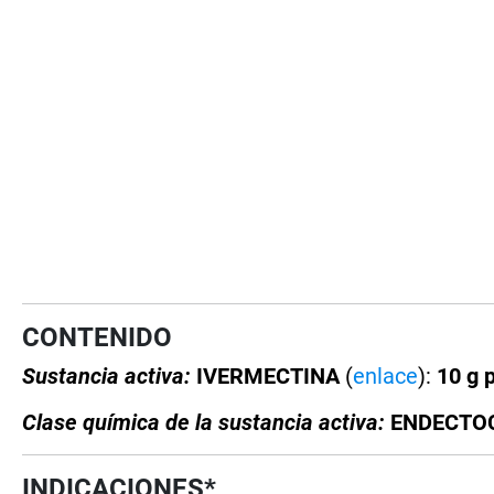
CONTENIDO
Sustancia activa:
IVERMECTINA
(
enlace
):
10 g p
Clase química de la sustancia activa:
ENDECTOCI
INDICACIONES*