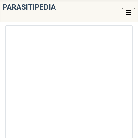
PARASITIPEDIA