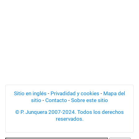
Sitio en inglés
-
Privadidad y cookies
-
Mapa del
sitio
-
Contacto
-
Sobre este sitio
© P. Junquera 2007-2024. Todos los derechos
reservados.