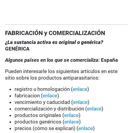
FABRICACIÓN y COMERCIALIZACIÓN
¿La sustancia activa es original o genérica?
GENÉRICA
Algunos países en los que se comercializa:
España
Pueden interesarle los siguientes artículos en este
sitio sobre los productos antiparasitarios:
registro u homologación (
enlace
)
fabricacion (
enlace
)
vencimiento y caducidad (
enlace
)
comercialización y distribución (
enlace
)
productos originales (
enlace
)
productos genéricos (
enlace
)
precios (cómo se explican) (
enlace
)