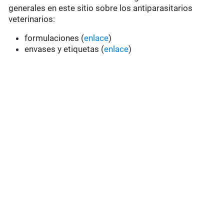
generales en este sitio sobre los antiparasitarios
veterinarios:
formulaciones (
enlace
)
envases y etiquetas (
enlace
)