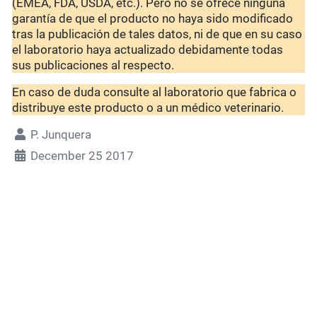
(EMEA, FDA, USDA, etc.). Pero no se ofrece ninguna
garantía de que el producto no haya sido modificado
tras la publicación de tales datos, ni de que en su caso
el laboratorio haya actualizado debidamente todas
sus publicaciones al respecto.
En caso de duda consulte al laboratorio que fabrica o
distribuye este producto o a un médico veterinario.
P. Junquera
December 25 2017