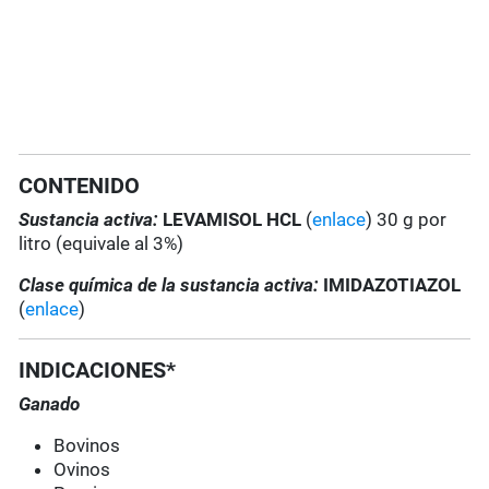
CONTENIDO
Sustancia activa:
LEVAMISOL HCL
(
enlace
) 30 g por
litro (equivale al 3%)
Clase química de la sustancia activa:
IMIDAZOTIAZOL
(
enlace
)
INDICACIONES*
Ganado
Bovinos
Ovinos