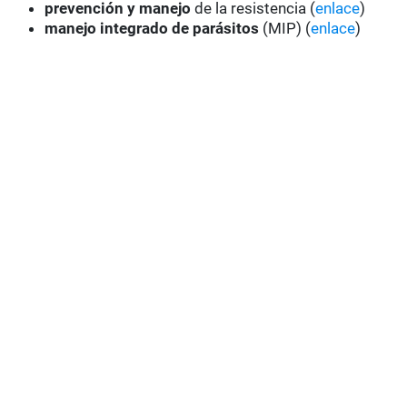
prevención y manejo
de la resistencia (
enlace
)
manejo integrado de parásitos
(MIP) (
enlace
)