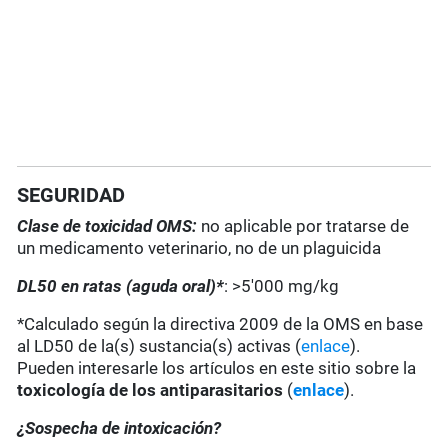
SEGURIDAD
Clase de toxicidad OMS:
no aplicable por tratarse de
un medicamento veterinario, no de un plaguicida
DL50 en ratas (aguda oral)*
: >5'000 mg/kg
*Calculado según la directiva 2009 de la OMS en base
al LD50 de la(s) sustancia(s) activas (
enlace
).
Pueden interesarle los artículos en este sitio sobre la
toxicología de los antiparasitarios
(
enlace
).
¿Sospecha de intoxicación?