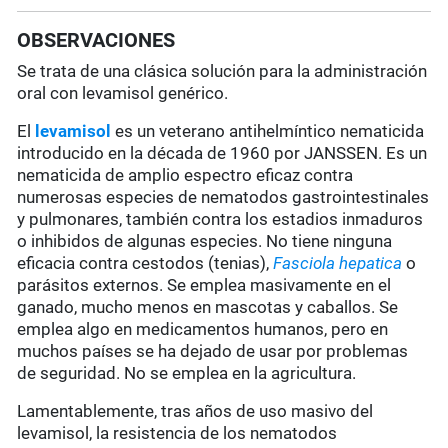
OBSERVACIONES
Se trata de una clásica solución para la administración
oral con levamisol genérico.
El
levamisol
es un veterano antihelmíntico nematicida
introducido en la década de 1960 por JANSSEN. Es un
nematicida de amplio espectro eficaz contra
numerosas especies de nematodos gastrointestinales
y pulmonares, también contra los estadios inmaduros
o inhibidos de algunas especies. No tiene ninguna
eficacia contra cestodos (tenias),
Fasciola hepatica
o
parásitos externos. Se emplea masivamente en el
ganado, mucho menos en mascotas y caballos. Se
emplea algo en medicamentos humanos, pero en
muchos países se ha dejado de usar por problemas
de seguridad. No se emplea en la agricultura.
Lamentablemente, tras años de uso masivo del
levamisol, la resistencia de los nematodos