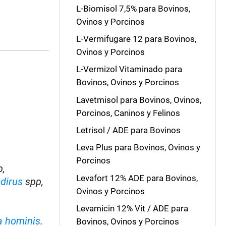
L-Biomisol 7,5% para Bovinos,
Ovinos y Porcinos
L-Vermifugare 12 para Bovinos,
Ovinos y Porcinos
L-Vermizol Vitaminado para
Bovinos, Ovinos y Porcinos
Lavetmisol para Bovinos, Ovinos,
Porcinos, Caninos y Felinos
Letrisol / ADE para Bovinos
Leva Plus para Bovinos, Ovinos y
Porcinos
,
Levafort 12% ADE para Bovinos,
dirus
spp,
Ovinos y Porcinos
Levamicin 12% Vit / ADE para
a hominis
.
Bovinos, Ovinos y Porcinos