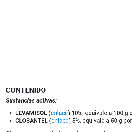
CONTENIDO
Sustancias activas:
LEVAMISOL
(
enlace
) 10%, equivale a 100 g p
CLOSANTEL
(
enlace
) 5%, equivale a 50 g por 