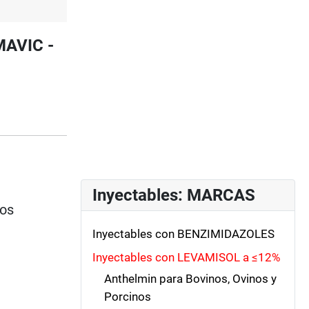
MAVIC -
Inyectables: MARCAS
ios
Inyectables con BENZIMIDAZOLES
Inyectables con LEVAMISOL a ≤12%
Anthelmin para Bovinos, Ovinos y
Porcinos