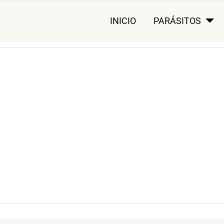
INICIO
PARÁSITOS