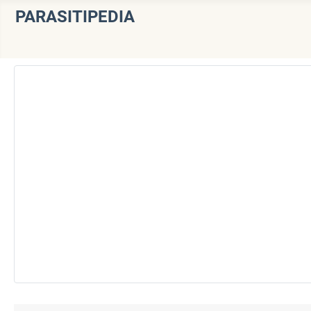
PARASITIPEDIA