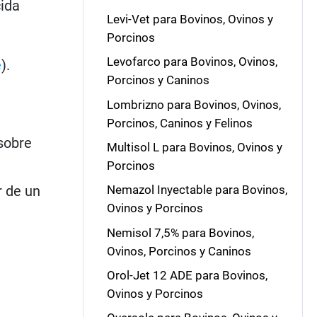
cida
Levi-Vet para Bovinos, Ovinos y
Porcinos
Levofarco para Bovinos, Ovinos,
e
).
Porcinos y Caninos
Lombrizno para Bovinos, Ovinos,
Porcinos, Caninos y Felinos
sobre
Multisol L para Bovinos, Ovinos y
Porcinos
r de un
Nemazol Inyectable para Bovinos,
Ovinos y Porcinos
Nemisol 7,5% para Bovinos,
Ovinos, Porcinos y Caninos
Orol-Jet 12 ADE para Bovinos,
Ovinos y Porcinos