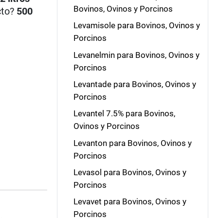
Bovinos, Ovinos y Porcinos
cto?
500
Levamisole para Bovinos, Ovinos y
Porcinos
Levanelmin para Bovinos, Ovinos y
Porcinos
Levantade para Bovinos, Ovinos y
Porcinos
Levantel 7.5% para Bovinos,
Ovinos y Porcinos
Levanton para Bovinos, Ovinos y
Porcinos
Levasol para Bovinos, Ovinos y
Porcinos
Levavet para Bovinos, Ovinos y
Porcinos