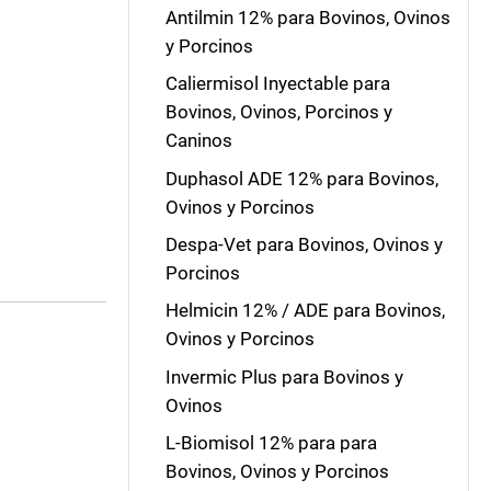
Antilmin 12% para Bovinos, Ovinos
y Porcinos
Caliermisol Inyectable para
Bovinos, Ovinos, Porcinos y
Caninos
Duphasol ADE 12% para Bovinos,
Ovinos y Porcinos
Despa-Vet para Bovinos, Ovinos y
Porcinos
Helmicin 12% / ADE para Bovinos,
Ovinos y Porcinos
Invermic Plus para Bovinos y
Ovinos
L-Biomisol 12% para para
Bovinos, Ovinos y Porcinos