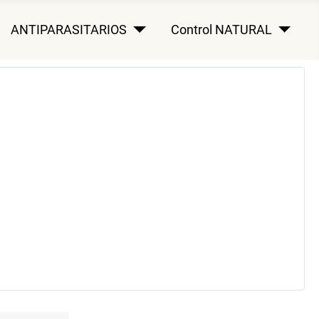
ANTIPARASITARIOS
Control NATURAL