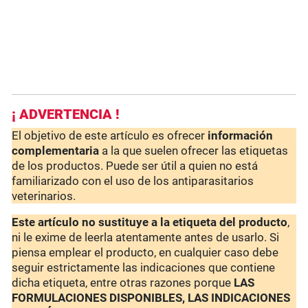
¡ ADVERTENCIA !
El objetivo de este artículo es ofrecer
información
complementaria
a la que suelen ofrecer las etiquetas
de los productos. Puede ser útil a quien no está
familiarizado con el uso de los antiparasitarios
veterinarios.
Este artículo no sustituye a la etiqueta del producto
,
ni le exime de leerla atentamente antes de usarlo. Si
piensa emplear el producto, en cualquier caso debe
seguir estrictamente las indicaciones que contiene
dicha etiqueta, entre otras razones porque
LAS
FORMULACIONES DISPONIBLES, LAS INDICACIONES