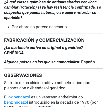
¿A qué clases químicas de antiparasitarios conviene
cambiar (rotación) si ya hay resistencia confirmada, se
sospecha que pueda haberla, o se quiere retardar su
aparición?
Por ahora no parece necesario
FABRICACIÓN y COMERCIALIZACIÓN
¿La sustancia activa es original o genérica?
GENÉRICA
Algunos países en los que se comercializa:
España
OBSERVACIONES
Se trata de un clásico aditivo antihelmíntico para
piensos con oxibendazol genérico.
El
oxibendazol
es un veterano anthelmíntico
benzimidazol
introducido en la década de 1970 (por