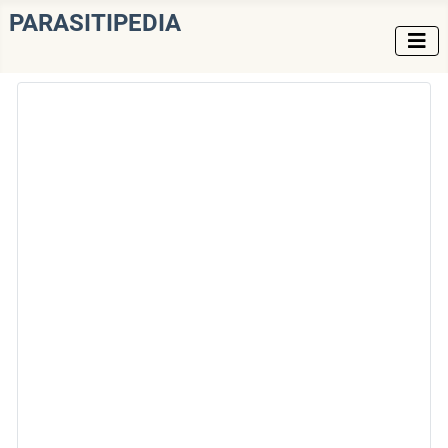
PARASITIPEDIA