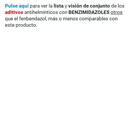
Pulse aquí
para ver la
lista
y
visión de conjunto
de los
aditivos
antihelmínticos con
BENZIMIDAZOLES
otros
que el fenbendazol, más o menos comparables con
este producto.