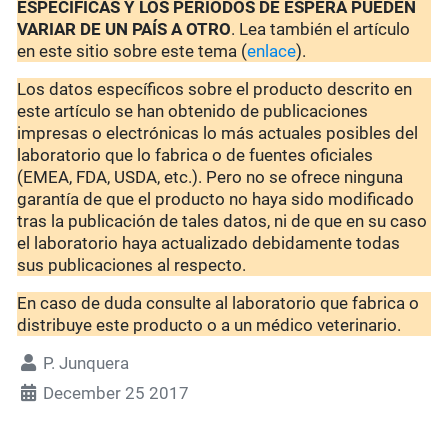
ESPECÍFICAS Y LOS PERIODOS DE ESPERA PUEDEN
VARIAR DE UN PAÍS A OTRO
. Lea también el artículo
en este sitio sobre este tema (
enlace
).
Los datos específicos sobre el producto descrito en
este artículo se han obtenido de publicaciones
impresas o electrónicas lo más actuales posibles del
laboratorio que lo fabrica o de fuentes oficiales
(EMEA, FDA, USDA, etc.). Pero no se ofrece ninguna
garantía de que el producto no haya sido modificado
tras la publicación de tales datos, ni de que en su caso
el laboratorio haya actualizado debidamente todas
sus publicaciones al respecto.
En caso de duda consulte al laboratorio que fabrica o
distribuye este producto o a un médico veterinario.
P. Junquera
December 25 2017