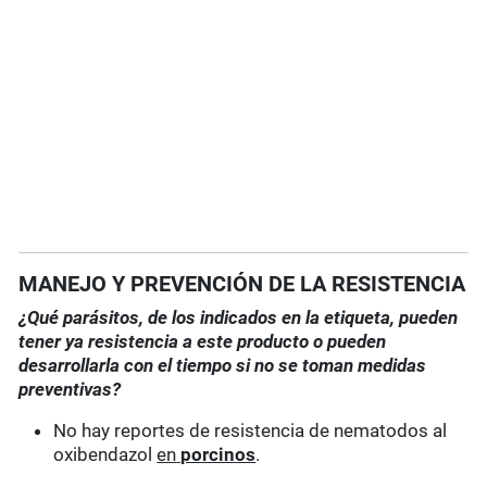
MANEJO Y PREVENCIÓN DE LA RESISTENCIA
¿Qué parásitos, de los indicados en la etiqueta, pueden
tener ya resistencia a este producto o pueden
desarrollarla con el tiempo si no se toman medidas
preventivas?
No hay reportes de resistencia de nematodos al
oxibendazol
en
porcinos
.