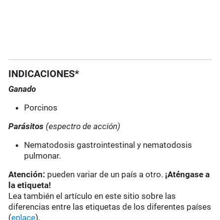
INDICACIONES*
Ganado
Porcinos
Parásitos
(espectro de acción)
Nematodosis gastrointestinal y nematodosis
pulmonar.
Atención:
pueden variar de un país a otro.
¡Aténgase a
la etiqueta!
Lea también el artículo en este sitio sobre las
diferencias entre las etiquetas de los diferentes países
(
enlace
).