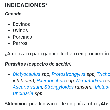
INDICACIONES*
Ganado
Bovinos
Ovinos
Porcinos
Perros
¿Autorizado para ganado lechero en producció
Parásitos (espectro de acción)
Dictyocaulus
spp,
Protostrongylus
spp,
Trich
inhibidas),
Haemonchus
spp,
Nematodirus
sp
Ascaris suum
,
Strongyloides
ransomi,
Metast
Uncinaria
spp.
*
Atención:
pueden variar de un país a otro.
¡Até