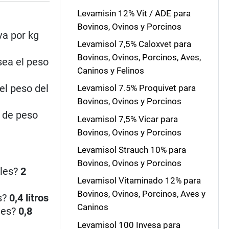
Levamisin 12% Vit / ADE para
Bovinos, Ovinos y Porcinos
va por kg
Levamisol 7,5% Caloxvet para
Bovinos, Ovinos, Porcinos, Aves,
sea el peso
Caninos y Felinos
el peso del
Levamisol 7.5% Proquivet para
Bovinos, Ovinos y Porcinos
g de peso
Levamisol 7,5% Vicar para
Bovinos, Ovinos y Porcinos
Levamisol Strauch 10% para
Bovinos, Ovinos y Porcinos
les?
2
Levamisol Vitaminado 12% para
Bovinos, Ovinos, Porcinos, Aves y
s?
0,4 litros
Caninos
les?
0,8
Levamisol 100 Invesa para