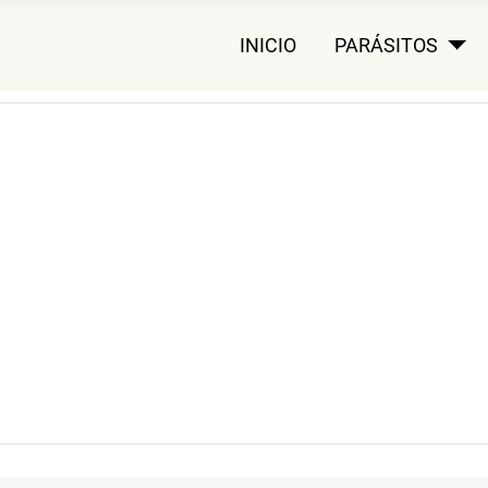
INICIO
PARÁSITOS