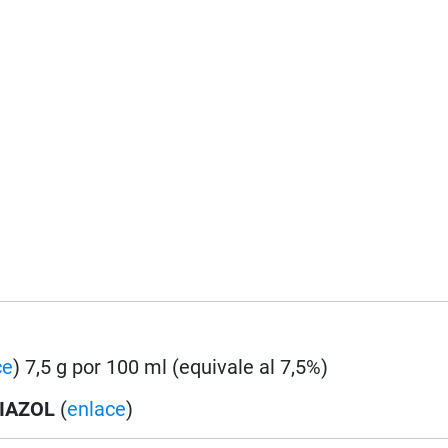
ce
) 7,5 g por 100 ml (equivale al 7,5%)
IAZOL
(
enlace
)