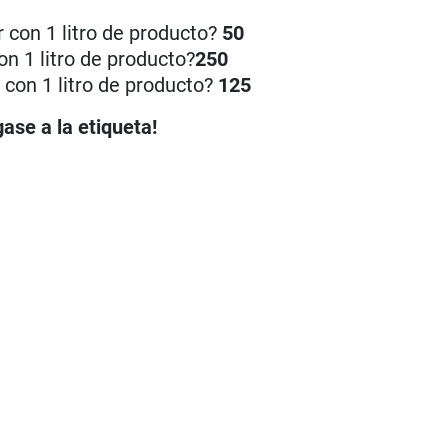
 con 1 litro de producto?
50
n 1 litro de producto?
250
 con 1 litro de producto?
125
ase a la etiqueta!