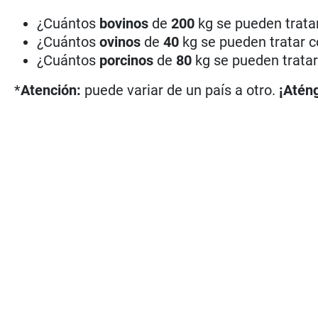
¿Cuántos
bovinos
de
200
kg se pueden tratar
¿Cuántos
ovinos
de
40
kg se pueden tratar co
¿Cuántos
porcinos
de
80
kg se pueden tratar
*
Atención:
puede variar de un país a otro.
¡Aténg