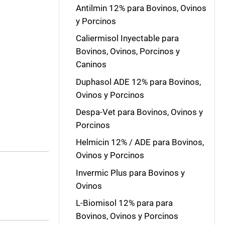
Antilmin 12% para Bovinos, Ovinos
y Porcinos
Caliermisol Inyectable para
Bovinos, Ovinos, Porcinos y
Caninos
Duphasol ADE 12% para Bovinos,
Ovinos y Porcinos
Despa-Vet para Bovinos, Ovinos y
Porcinos
Helmicin 12% / ADE para Bovinos,
Ovinos y Porcinos
Invermic Plus para Bovinos y
Ovinos
L-Biomisol 12% para para
Bovinos, Ovinos y Porcinos