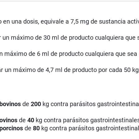
 en una dosis, equivale a 7,5 mg de sustancia acti
rar un máximo de 30 ml de producto cualquiera que 
 un máximo de 6 ml de producto cualquiera que sea 
rar un máximo de 4,7 ml de producto por cada 50 k
bovinos
de
200
kg contra parásitos gastrointestina
ovinos
de
40
kg contra parásitos gastrointestinale
porcinos
de
80
kg contra parásitos gastrointestina