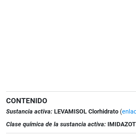
CONTENIDO
Sustancia activa:
LEVAMISOL Clorhidrato
(
enla
Clase química de la sustancia activa:
IMIDAZOT