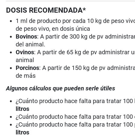
DOSIS RECOMENDADA*
1 ml de producto por cada 10 kg de peso vivo
de peso vivo, en dosis única
Bovinos
: A partir de 300 kg de pv administ
del animal.
Ovinos
: A partir de 65 kg de pv administrar
animal
Porcinos
: A partir de 150 kg de pv administ
de más
Algunos cálculos que pueden serle útiles
¿Cuánto producto hace falta para tratar 100
litros
¿Cuánto producto hace falta para tratar 100
¿Cuánto producto hace falta para tratar 100
litros