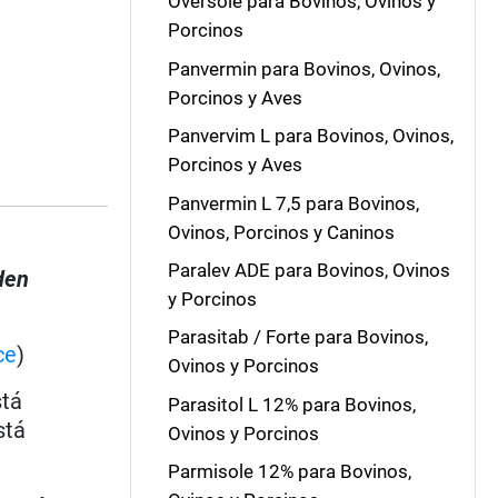
Oversole para Bovinos, Ovinos y
Porcinos
Panvermin para Bovinos, Ovinos,
Porcinos y Aves
Panvervim L para Bovinos, Ovinos,
Porcinos y Aves
Panvermin L 7,5 para Bovinos,
Ovinos, Porcinos y Caninos
Paralev ADE para Bovinos, Ovinos
den
y Porcinos
Parasitab / Forte para Bovinos,
ce
)
Ovinos y Porcinos
tá
Parasitol L 12% para Bovinos,
stá
Ovinos y Porcinos
Parmisole 12% para Bovinos,