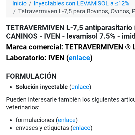
Inicio
Inyectables con LEVAMISOL a ≤12%
Tetravermiven L-7,5 para Bovinos, Ovinos, 
TETRAVERMIVEN L-7,5 antiparasitario
CANINOS - IVEN - levamisol 7.5% - imid
Marca comercial: TETRAVERMIVEN ® L
Laboratorio: IVEN (
enlace
)
FORMULACIÓN
Solución
inyectable
(
enlace
)
Pueden interesarle también los siguientes artícu
veterinarios:
formulaciones (
enlace
)
envases y etiquetas (
enlace
)