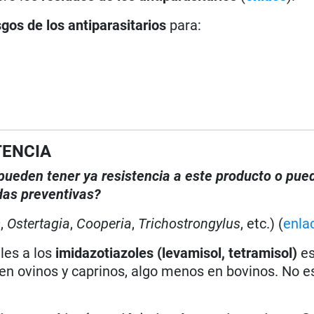
sgos de los antiparasitarios
para:
TENCIA
, pueden tener ya resistencia a este producto o pue
das preventivas?
s
,
Ostertagia
,
Cooperia
,
Trichostrongylus
, etc.) (
enla
les a los
imidazotiazoles
(levamisol, tetramisol)
es
n ovinos y caprinos, algo menos en bovinos. No e