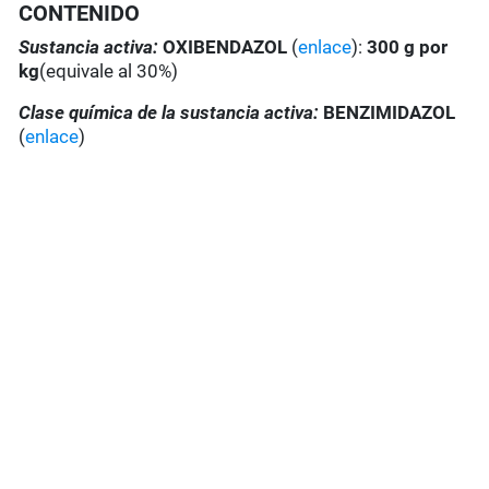
CONTENIDO
Sustancia activa:
OXIBENDAZOL
(
enlace
):
300 g por
kg
(equivale al 30%)
Clase química de la sustancia activa:
BENZIMIDAZOL
(
enlace
)