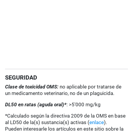
SEGURIDAD
Clase de toxicidad OMS:
no aplicable por tratarse de
un medicamento veterinario, no de un plaguicida.
DL50 en ratas (aguda oral)*
: >5'000 mg/kg
*Calculado según la directiva 2009 de la OMS en base
al LD50 de la(s) sustancia(s) activas (
enlace
).
Pueden interesarle los artículos en este sitio sobre la