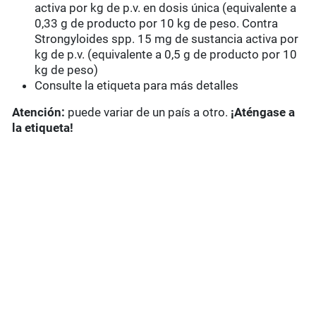
activa por kg de p.v. en dosis única (equivalente a
0,33 g de producto por 10 kg de peso. Contra
Strongyloides spp. 15 mg de sustancia activa por
kg de p.v. (equivalente a 0,5 g de producto por 10
kg de peso)
Consulte la etiqueta para más detalles
Atención:
puede variar de un país a otro.
¡Aténgase a
la etiqueta!