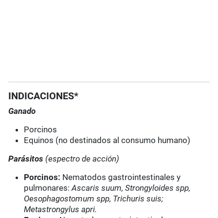
INDICACIONES*
Ganado
Porcinos
Equinos (no destinados al consumo humano)
Parásitos
(espectro de acción)
Porcinos:
Nematodos gastrointestinales y
pulmonares:
Ascaris suum, Strongyloides spp,
Oesophagostomum spp, Trichuris suis;
Metastrongylus apri.