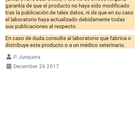
garantía de que el producto no haya sido modificado
tras la publicación de tales datos, ni de que en su caso
el laboratorio haya actualizado debidamente todas
sus publicaciones al respecto.
En caso de duda consulte al laboratorio que fabrica o
distribuye este producto o a un médico veterinario.
P. Junquera
December 26 2017