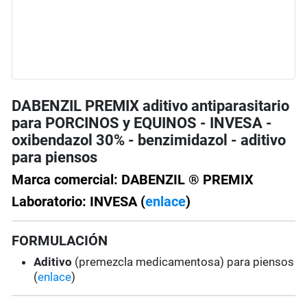
DABENZIL PREMIX aditivo antiparasitario
para PORCINOS y EQUINOS - INVESA -
oxibendazol 30% - benzimidazol - aditivo
para piensos
Marca comercial: DABENZIL ® PREMIX
Laboratorio: INVESA (
enlace
)
FORMULACIÓN
Aditivo
(premezcla medicamentosa) para piensos
(
enlace
)