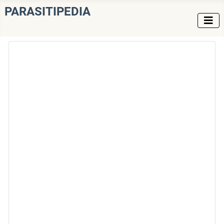
PARASITIPEDIA