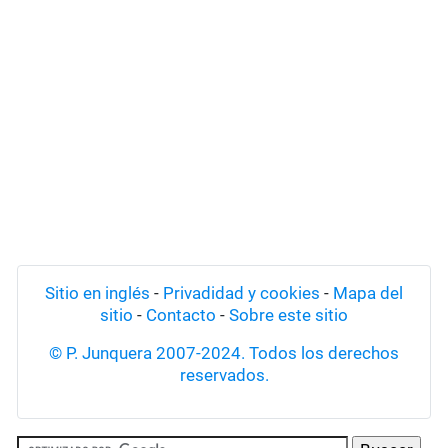
Sitio en inglés
-
Privadidad y cookies
-
Mapa del
sitio
-
Contacto
-
Sobre este sitio
© P. Junquera 2007-2024. Todos los derechos
reservados.